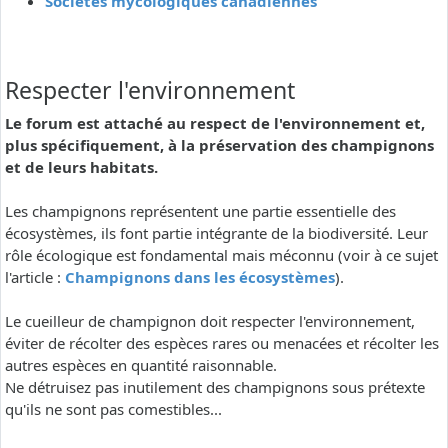
Sociétés mycologiques canadiennes
Respecter l'environnement
Le forum est attaché au respect de l'environnement et,
plus spécifiquement, à la préservation des champignons
et de leurs habitats.
Les champignons représentent une partie essentielle des
écosystèmes, ils font partie intégrante de la biodiversité. Leur
rôle écologique est fondamental mais méconnu (voir à ce sujet
l'article :
Champignons dans les écosystèmes
).
Le cueilleur de champignon doit respecter l'environnement,
éviter de récolter des espèces rares ou menacées et récolter les
autres espèces en quantité raisonnable.
Ne détruisez pas inutilement des champignons sous prétexte
qu'ils ne sont pas comestibles...