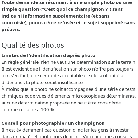
Toute demande se résumant à une simple photo ou une
simple question ("C'est quoi ce champignon ?") sans
indice ni information supplémentaire (et sans
courtoisie), pourra être refusée et le sujet supprimé sans
préavis.
Qualité des photos
Limites de l'identification d'après photo
En règle générale, rien ne vaut une détermination sur le terrain.
Il est évident que l'identification sur photo n'offre pas toujours,
loin s'en faut, une certitude acceptable et si le seul but était
d'identifier, la photo serait insuffisante.
À moins que la photo ne soit accompagnée d'une série de tests
chimiques et de vues d'éléments microscopiques déterminants,
aucune détermination proposée ne peut être considérée
comme certaine à 100 %.
Conseil pour photographier un champignon
Il n'est évidemment pas question d'inciter les gens à investir
dans un matériel photo hors de prix... Voici quelques conseils :