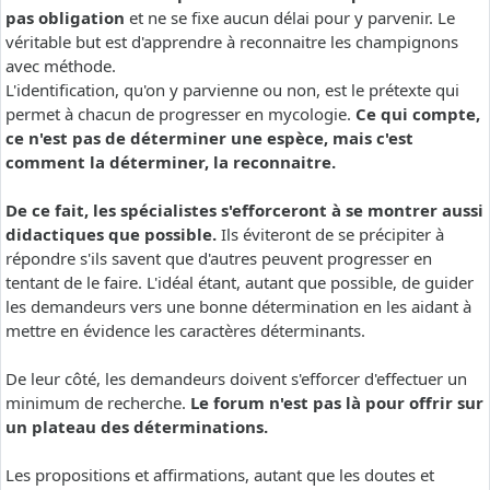
pas obligation
et ne se fixe aucun délai pour y parvenir. Le
véritable but est d'apprendre à reconnaitre les champignons
avec méthode.
L'identification, qu'on y parvienne ou non, est le prétexte qui
permet à chacun de progresser en mycologie.
Ce qui compte,
ce n'est pas de déterminer une espèce, mais c'est
comment la déterminer, la reconnaitre.
De ce fait, les spécialistes s'efforceront à se montrer aussi
didactiques que possible.
Ils éviteront de se précipiter à
répondre s'ils savent que d'autres peuvent progresser en
tentant de le faire. L'idéal étant, autant que possible, de guider
les demandeurs vers une bonne détermination en les aidant à
mettre en évidence les caractères déterminants.
De leur côté, les demandeurs doivent s'efforcer d'effectuer un
minimum de recherche.
Le forum n'est pas là pour offrir sur
un plateau des déterminations.
Les propositions et affirmations, autant que les doutes et