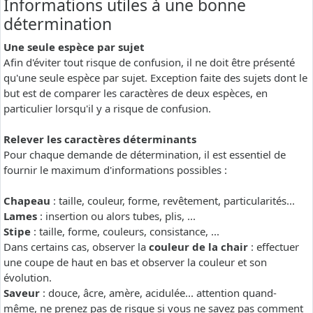
Informations utiles à une bonne
détermination
Une seule espèce par sujet
Afin d'éviter tout risque de confusion, il ne doit être présenté
qu'une seule espèce par sujet. Exception faite des sujets dont le
but est de comparer les caractères de deux espèces, en
particulier lorsqu'il y a risque de confusion.
Relever les caractères déterminants
Pour chaque demande de détermination, il est essentiel de
fournir le maximum d'informations possibles :
Chapeau
: taille, couleur, forme, revêtement, particularités...
Lames
: insertion ou alors tubes, plis, ...
Stipe
: taille, forme, couleurs, consistance, ...
Dans certains cas, observer la
couleur de la chair
: effectuer
une coupe de haut en bas et observer la couleur et son
évolution.
Saveur
: douce, âcre, amère, acidulée... attention quand-
même, ne prenez pas de risque si vous ne savez pas comment