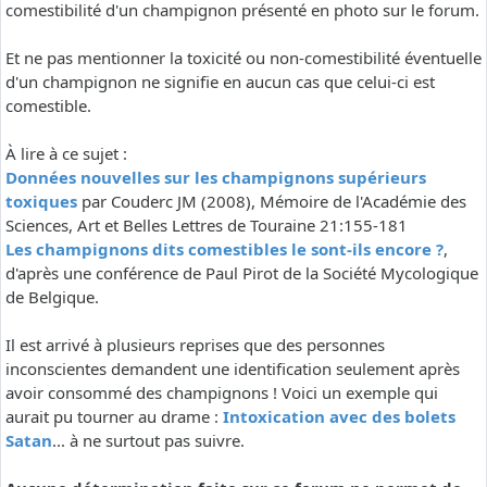
comestibilité d'un champignon présenté en photo sur le forum.
Et ne pas mentionner la toxicité ou non-comestibilité éventuelle
d'un champignon ne signifie en aucun cas que celui-ci est
comestible.
À lire à ce sujet :
Données nouvelles sur les champignons supérieurs
toxiques
par Couderc JM (2008), Mémoire de l'Académie des
Sciences, Art et Belles Lettres de Touraine 21:155-181
Les champignons dits comestibles le sont-ils encore ?
,
d'après une conférence de Paul Pirot de la Société Mycologique
de Belgique.
Il est arrivé à plusieurs reprises que des personnes
inconscientes demandent une identification seulement après
avoir consommé des champignons ! Voici un exemple qui
aurait pu tourner au drame :
Intoxication avec des bolets
Satan
... à ne surtout pas suivre.