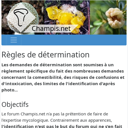
Champis.net
Règles de détermination
Les demandes de détermination sont soumises à un
règlement spécifique du fait des nombreuses demandes
concernant la comestibilité, des risques de confusions et
d'intoxication, des limites de l'identification d'après
photo...
Objectifs
Le forum Champis.net n'a pas la prétention de faire de
l'expertise mycologique. Contrairement aux apparences,
l'identification n'est pas le but du forum qui ne s'en fait