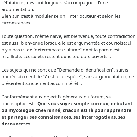
réfutations, devront toujours s'accompagner d'une
argumentation.
Bien sur, c'est à moduler selon l'interlocuteur et selon les
circonstances.
Toute question, même naïve, est bienvenue, toute contradiction
est aussi bienvenue lorsqu'elle est argumentée et courtoise: Il
n'y a pas ici de "déterminateur ultime" dont la parole est
infaillible. Les sujets restent donc toujours ouverts...
Les sujets qui ne sont que "Demande d'identification", suivis
immédiatement de "C'est telle espèce", sans argumentation, ne
présentent strictement aucun intérêt...
Conformément aux objectifs généraux du forum, sa
philosophie est :
Que vous soyez simple curieux, débutant
ou mycologue chevronné, chacun est là pour apprendre
et partager ses connaissances, ses interrogations, ses
découvertes.