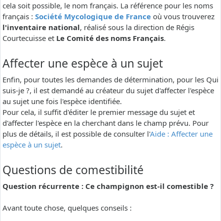
cela soit possible, le nom français. La référence pour les noms
français :
Société Mycologique de France
où vous trouverez
l'inventaire national
, réalisé sous la direction de Régis
Courtecuisse et
Le Comité des noms Français
.
Affecter une espèce à un sujet
Enfin, pour toutes les demandes de détermination, pour les Qui
suis-je ?, il est demandé au créateur du sujet d'affecter l'espèce
au sujet une fois l'espèce identifiée.
Pour cela, il suffit d'éditer le premier message du sujet et
d'affecter l'espèce en la cherchant dans le champ prévu. Pour
plus de détails, il est possible de consulter l'
Aide : Affecter une
espèce à un sujet
.
Questions de comestibilité
Question récurrente : Ce champignon est-il comestible ?
Avant toute chose, quelques conseils :