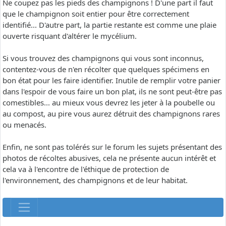
Ne coupez pas les pieds des champignons ! D'une part il faut
que le champignon soit entier pour être correctement
identifié... D'autre part, la partie restante est comme une plaie
ouverte risquant d'altérer le mycélium.
Si vous trouvez des champignons qui vous sont inconnus,
contentez-vous de n'en récolter que quelques spécimens en
bon état pour les faire identifier. Inutile de remplir votre panier
dans l'espoir de vous faire un bon plat, ils ne sont peut-être pas
comestibles... au mieux vous devrez les jeter à la poubelle ou
au compost, au pire vous aurez détruit des champignons rares
ou menacés.
Enfin, ne sont pas tolérés sur le forum les sujets présentant des
photos de récoltes abusives, cela ne présente aucun intérêt et
cela va à l'encontre de l'éthique de protection de
l'environnement, des champignons et de leur habitat.