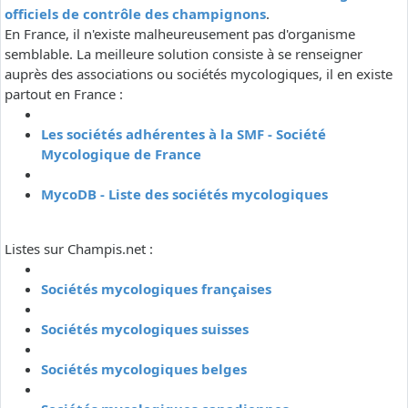
officiels de contrôle des champignons
.
En France, il n'existe malheureusement pas d'organisme
semblable. La meilleure solution consiste à se renseigner
auprès des associations ou sociétés mycologiques, il en existe
partout en France :
Les sociétés adhérentes à la SMF - Société
Mycologique de France
MycoDB - Liste des sociétés mycologiques
Listes sur Champis.net :
Sociétés mycologiques françaises
Sociétés mycologiques suisses
Sociétés mycologiques belges