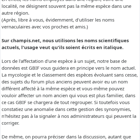
localité, ne désignent souvent pas la même espèce dans une
autre région.
(Après, libre à vous, évidemment, d'utiliser les noms
vernaculaires avec vos proches et amis.)
Sur champis.net, nous utilisons les noms scientifiques
actuels, l'usage veut qu'ils soient écrits en italique.
Lors de l'affectation d'une espèce à un sujet, notre base de
données est GBIF vous guidera en principe vers le nom actuel.
La mycologie et le classement des espèces évoluant sans cesse,
des sujets du forum plus anciens peuvent avoir eu un nom
différent affecté à la même espèce et vous-même pouvez
vouloir affecter un nom ancien qui vous est plus familier, dans
ce cas GBIF se chargera de tout regrouper. Si toutefois vous
constatiez une anomalie dans cette gestion des synonymies,
n'hésitez pas à la signaler à nos administrateurs qui peuvent la
corriger.
De même, on pourra préciser dans la discussion, autant que