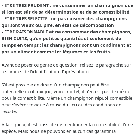
- ETRE TRES PRUDENT : ne consommer un champignon que
si l’on est sûr de sa détermination et de sa comestibilité.
- ETRE TRES SELECTIF : ne pas cuisiner des champignons
qui sont vieux ou, pire, en état de décomposition
- ETRE RAISONNABLE et ne consommer des champignons,
BIEN CUITS, qu’en petites quantités et seulement de
temps en temps : les champignons sont un condiment et
pas un aliment comme les légumes et les fruits.
Avant de poser ce genre de question, relisez le paragraphe sur
les limites de l'identification d'après photo...
S'il est possible de dire qu'un champignon peut être
potentiellement toxique, voire mortel, il n'en est pas de même
pour la comestibilité. Même un champignon réputé comestible
peut s'avérer toxique à cause du lieu ou des conditions de
récolte.
À la rigueur, il est possible de mentionner la comestibilité d'une
espèce. Mais nous ne pouvons en aucun cas garantir la