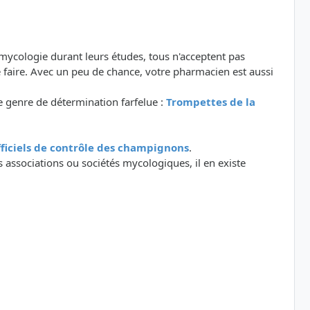
 mycologie durant leurs études, tous n'acceptent pas
 faire. Avec un peu de chance, votre pharmacien est aussi
 genre de détermination farfelue :
Trompettes de la
officiels de contrôle des champignons
.
 associations ou sociétés mycologiques, il en existe