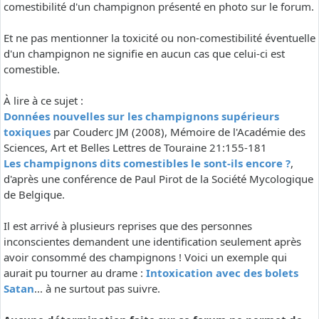
comestibilité d'un champignon présenté en photo sur le forum.
Et ne pas mentionner la toxicité ou non-comestibilité éventuelle
d'un champignon ne signifie en aucun cas que celui-ci est
comestible.
À lire à ce sujet :
Données nouvelles sur les champignons supérieurs
toxiques
par Couderc JM (2008), Mémoire de l'Académie des
Sciences, Art et Belles Lettres de Touraine 21:155-181
Les champignons dits comestibles le sont-ils encore ?
,
d'après une conférence de Paul Pirot de la Société Mycologique
de Belgique.
Il est arrivé à plusieurs reprises que des personnes
inconscientes demandent une identification seulement après
avoir consommé des champignons ! Voici un exemple qui
aurait pu tourner au drame :
Intoxication avec des bolets
Satan
... à ne surtout pas suivre.