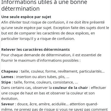
Informations utiles à une bonne
détermination
Une seule espèce par sujet
Afin d'éviter tout risque de confusion, il ne doit être présenté
qu'une seule espèce par sujet. Exception faite des sujets dont le
but est de comparer les caractères de deux espèces, en
particulier lorsqu'il y a risque de confusion.
Relever les caractères déterminants
Pour chaque demande de détermination, il est essentiel de
fournir le maximum d'informations possibles :
Chapeau
: taille, couleur, forme, revêtement, particularités...
Lames
: insertion ou alors tubes, plis, ...
Stipe
: taille, forme, couleurs, consistance, ...
Dans certains cas, observer la
couleur de la chair
: effectuer
une coupe de haut en bas et observer la couleur et son
évolution.
Saveur
: douce, âcre, amère, acidulée... attention quand-
même, ne prenez pas de risque si vous ne savez pas comment