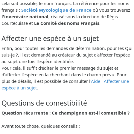
cela soit possible, le nom français. La référence pour les noms
français :
Société Mycologique de France
où vous trouverez
l'inventaire national
, réalisé sous la direction de Régis
Courtecuisse et
Le Comité des noms Français
.
Affecter une espèce à un sujet
Enfin, pour toutes les demandes de détermination, pour les Qui
suis-je ?, il est demandé au créateur du sujet d'affecter l'espèce
au sujet une fois l'espèce identifiée.
Pour cela, il suffit d'éditer le premier message du sujet et
d'affecter l'espèce en la cherchant dans le champ prévu. Pour
plus de détails, il est possible de consulter l'
Aide : Affecter une
espèce à un sujet
.
Questions de comestibilité
Question récurrente : Ce champignon est-il comestible ?
Avant toute chose, quelques conseils :