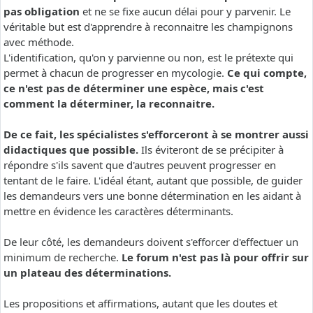
pas obligation
et ne se fixe aucun délai pour y parvenir. Le
véritable but est d'apprendre à reconnaitre les champignons
avec méthode.
L'identification, qu'on y parvienne ou non, est le prétexte qui
permet à chacun de progresser en mycologie.
Ce qui compte,
ce n'est pas de déterminer une espèce, mais c'est
comment la déterminer, la reconnaitre.
De ce fait, les spécialistes s'efforceront à se montrer aussi
didactiques que possible.
Ils éviteront de se précipiter à
répondre s'ils savent que d'autres peuvent progresser en
tentant de le faire. L'idéal étant, autant que possible, de guider
les demandeurs vers une bonne détermination en les aidant à
mettre en évidence les caractères déterminants.
De leur côté, les demandeurs doivent s'efforcer d'effectuer un
minimum de recherche.
Le forum n'est pas là pour offrir sur
un plateau des déterminations.
Les propositions et affirmations, autant que les doutes et