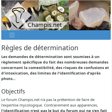
Champis.net
Règles de détermination
Les demandes de détermination sont soumises à un
règlement spécifique du fait des nombreuses demandes
concernant la comestibilité, des risques de confusions et
d'intoxication, des limites de l'identification d'après
photo...
Objectifs
Le forum Champis.net n'a pas la prétention de faire de
l'expertise mycologique. Contrairement aux apparences,
l'identification n'est pas le but du forum qui ne s'en fait