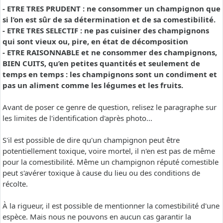
- ETRE TRES PRUDENT : ne consommer un champignon que
si l’on est sûr de sa détermination et de sa comestibilité.
- ETRE TRES SELECTIF : ne pas cuisiner des champignons
qui sont vieux ou, pire, en état de décomposition
- ETRE RAISONNABLE et ne consommer des champignons,
BIEN CUITS, qu’en petites quantités et seulement de
temps en temps : les champignons sont un condiment et
pas un aliment comme les légumes et les fruits.
Avant de poser ce genre de question, relisez le paragraphe sur
les limites de l'identification d'après photo...
S'il est possible de dire qu'un champignon peut être
potentiellement toxique, voire mortel, il n'en est pas de même
pour la comestibilité. Même un champignon réputé comestible
peut s'avérer toxique à cause du lieu ou des conditions de
récolte.
À la rigueur, il est possible de mentionner la comestibilité d'une
espèce. Mais nous ne pouvons en aucun cas garantir la