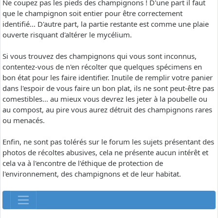
Ne coupez pas les pieds des champignons ! D'une part il faut
que le champignon soit entier pour être correctement
identifié... D'autre part, la partie restante est comme une plaie
ouverte risquant d'altérer le mycélium.
Si vous trouvez des champignons qui vous sont inconnus,
contentez-vous de n'en récolter que quelques spécimens en
bon état pour les faire identifier. Inutile de remplir votre panier
dans l'espoir de vous faire un bon plat, ils ne sont peut-être pas
comestibles... au mieux vous devrez les jeter à la poubelle ou
au compost, au pire vous aurez détruit des champignons rares
ou menacés.
Enfin, ne sont pas tolérés sur le forum les sujets présentant des
photos de récoltes abusives, cela ne présente aucun intérêt et
cela va à l'encontre de l'éthique de protection de
l'environnement, des champignons et de leur habitat.