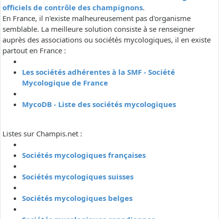
officiels de contrôle des champignons
.
En France, il n'existe malheureusement pas d'organisme
semblable. La meilleure solution consiste à se renseigner
auprès des associations ou sociétés mycologiques, il en existe
partout en France :
Les sociétés adhérentes à la SMF - Société
Mycologique de France
MycoDB - Liste des sociétés mycologiques
Listes sur Champis.net :
Sociétés mycologiques françaises
Sociétés mycologiques suisses
Sociétés mycologiques belges