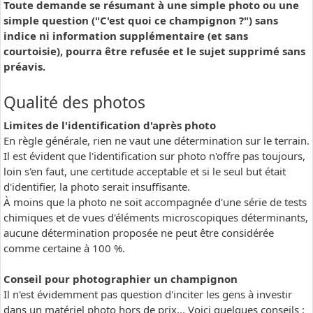
Toute demande se résumant à une simple photo ou une
simple question ("C'est quoi ce champignon ?") sans
indice ni information supplémentaire (et sans
courtoisie), pourra être refusée et le sujet supprimé sans
préavis.
Qualité des photos
Limites de l'identification d'après photo
En règle générale, rien ne vaut une détermination sur le terrain.
Il est évident que l'identification sur photo n'offre pas toujours,
loin s'en faut, une certitude acceptable et si le seul but était
d'identifier, la photo serait insuffisante.
À moins que la photo ne soit accompagnée d'une série de tests
chimiques et de vues d'éléments microscopiques déterminants,
aucune détermination proposée ne peut être considérée
comme certaine à 100 %.
Conseil pour photographier un champignon
Il n'est évidemment pas question d'inciter les gens à investir
dans un matériel photo hors de prix... Voici quelques conseils :