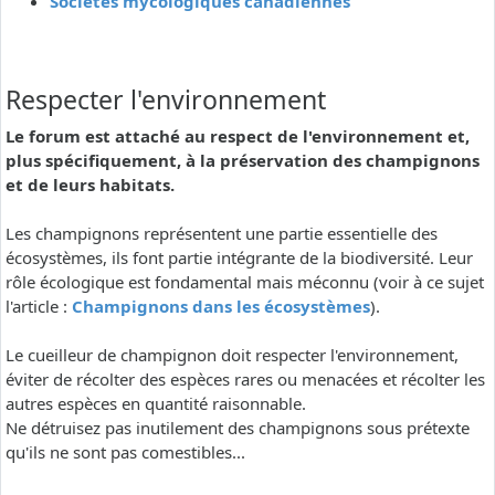
Sociétés mycologiques canadiennes
Respecter l'environnement
Le forum est attaché au respect de l'environnement et,
plus spécifiquement, à la préservation des champignons
et de leurs habitats.
Les champignons représentent une partie essentielle des
écosystèmes, ils font partie intégrante de la biodiversité. Leur
rôle écologique est fondamental mais méconnu (voir à ce sujet
l'article :
Champignons dans les écosystèmes
).
Le cueilleur de champignon doit respecter l'environnement,
éviter de récolter des espèces rares ou menacées et récolter les
autres espèces en quantité raisonnable.
Ne détruisez pas inutilement des champignons sous prétexte
qu'ils ne sont pas comestibles...