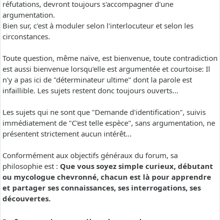
réfutations, devront toujours s'accompagner d'une
argumentation.
Bien sur, c'est à moduler selon l'interlocuteur et selon les
circonstances.
Toute question, même naïve, est bienvenue, toute contradiction
est aussi bienvenue lorsqu'elle est argumentée et courtoise: Il
n'y a pas ici de "déterminateur ultime" dont la parole est
infaillible. Les sujets restent donc toujours ouverts...
Les sujets qui ne sont que "Demande d'identification", suivis
immédiatement de "C'est telle espèce", sans argumentation, ne
présentent strictement aucun intérêt...
Conformément aux objectifs généraux du forum, sa
philosophie est :
Que vous soyez simple curieux, débutant
ou mycologue chevronné, chacun est là pour apprendre
et partager ses connaissances, ses interrogations, ses
découvertes.