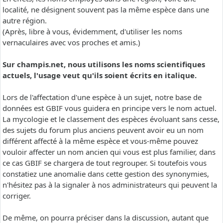
localité, ne désignent souvent pas la même espèce dans une
autre région.
(Après, libre à vous, évidemment, d'utiliser les noms
vernaculaires avec vos proches et amis.)
Sur champis.net, nous utilisons les noms scientifiques
actuels, l'usage veut qu'ils soient écrits en italique.
Lors de l'affectation d'une espèce à un sujet, notre base de
données est GBIF vous guidera en principe vers le nom actuel.
La mycologie et le classement des espèces évoluant sans cesse,
des sujets du forum plus anciens peuvent avoir eu un nom
différent affecté à la même espèce et vous-même pouvez
vouloir affecter un nom ancien qui vous est plus familier, dans
ce cas GBIF se chargera de tout regrouper. Si toutefois vous
constatiez une anomalie dans cette gestion des synonymies,
n'hésitez pas à la signaler à nos administrateurs qui peuvent la
corriger.
De même, on pourra préciser dans la discussion, autant que