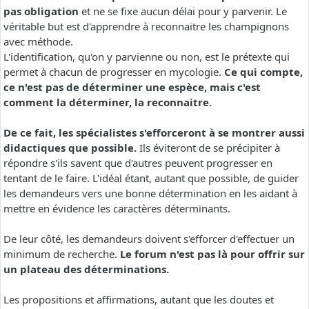
pas obligation
et ne se fixe aucun délai pour y parvenir. Le
véritable but est d'apprendre à reconnaitre les champignons
avec méthode.
L'identification, qu'on y parvienne ou non, est le prétexte qui
permet à chacun de progresser en mycologie.
Ce qui compte,
ce n'est pas de déterminer une espèce, mais c'est
comment la déterminer, la reconnaitre.
De ce fait, les spécialistes s'efforceront à se montrer aussi
didactiques que possible.
Ils éviteront de se précipiter à
répondre s'ils savent que d'autres peuvent progresser en
tentant de le faire. L'idéal étant, autant que possible, de guider
les demandeurs vers une bonne détermination en les aidant à
mettre en évidence les caractères déterminants.
De leur côté, les demandeurs doivent s'efforcer d'effectuer un
minimum de recherche.
Le forum n'est pas là pour offrir sur
un plateau des déterminations.
Les propositions et affirmations, autant que les doutes et