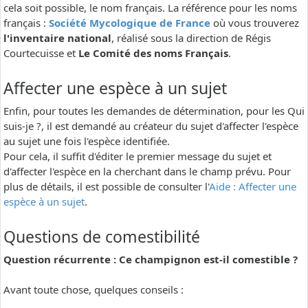
cela soit possible, le nom français. La référence pour les noms
français :
Société Mycologique de France
où vous trouverez
l'inventaire national
, réalisé sous la direction de Régis
Courtecuisse et
Le Comité des noms Français
.
Affecter une espèce à un sujet
Enfin, pour toutes les demandes de détermination, pour les Qui
suis-je ?, il est demandé au créateur du sujet d'affecter l'espèce
au sujet une fois l'espèce identifiée.
Pour cela, il suffit d'éditer le premier message du sujet et
d'affecter l'espèce en la cherchant dans le champ prévu. Pour
plus de détails, il est possible de consulter l'
Aide : Affecter une
espèce à un sujet
.
Questions de comestibilité
Question récurrente : Ce champignon est-il comestible ?
Avant toute chose, quelques conseils :