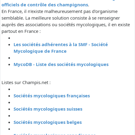
officiels de contrôle des champignons
.
En France, il n'existe malheureusement pas d'organisme
semblable. La meilleure solution consiste à se renseigner
auprès des associations ou sociétés mycologiques, il en existe
partout en France :
Les sociétés adhérentes à la SMF - Société
Mycologique de France
MycoDB - Liste des sociétés mycologiques
Listes sur Champis.net :
Sociétés mycologiques françaises
Sociétés mycologiques suisses
Sociétés mycologiques belges