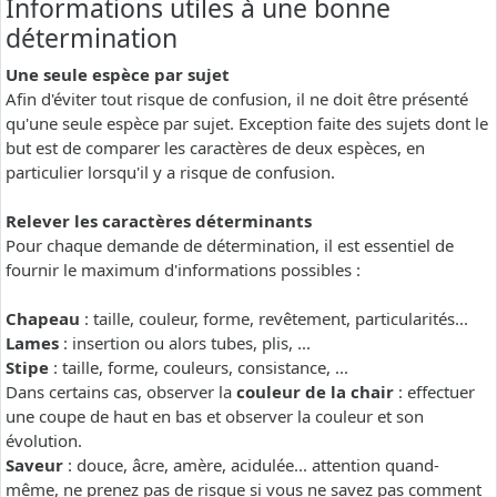
Informations utiles à une bonne
détermination
Une seule espèce par sujet
Afin d'éviter tout risque de confusion, il ne doit être présenté
qu'une seule espèce par sujet. Exception faite des sujets dont le
but est de comparer les caractères de deux espèces, en
particulier lorsqu'il y a risque de confusion.
Relever les caractères déterminants
Pour chaque demande de détermination, il est essentiel de
fournir le maximum d'informations possibles :
Chapeau
: taille, couleur, forme, revêtement, particularités...
Lames
: insertion ou alors tubes, plis, ...
Stipe
: taille, forme, couleurs, consistance, ...
Dans certains cas, observer la
couleur de la chair
: effectuer
une coupe de haut en bas et observer la couleur et son
évolution.
Saveur
: douce, âcre, amère, acidulée... attention quand-
même, ne prenez pas de risque si vous ne savez pas comment