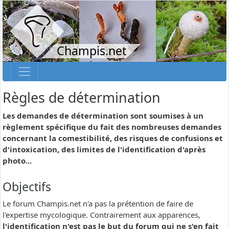
Champis.net
Règles de détermination
Les demandes de détermination sont soumises à un
règlement spécifique du fait des nombreuses demandes
concernant la comestibilité, des risques de confusions et
d'intoxication, des limites de l'identification d'après
photo...
Objectifs
Le forum Champis.net n'a pas la prétention de faire de
l'expertise mycologique. Contrairement aux apparences,
l'identification n'est pas le but du forum qui ne s'en fait