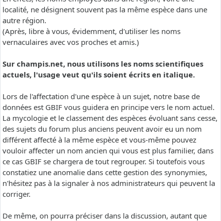
localité, ne désignent souvent pas la même espèce dans une
autre région.
(Après, libre à vous, évidemment, d'utiliser les noms
vernaculaires avec vos proches et amis.)
Sur champis.net, nous utilisons les noms scientifiques
actuels, l'usage veut qu'ils soient écrits en italique.
Lors de l'affectation d'une espèce à un sujet, notre base de
données est GBIF vous guidera en principe vers le nom actuel.
La mycologie et le classement des espèces évoluant sans cesse,
des sujets du forum plus anciens peuvent avoir eu un nom
différent affecté à la même espèce et vous-même pouvez
vouloir affecter un nom ancien qui vous est plus familier, dans
ce cas GBIF se chargera de tout regrouper. Si toutefois vous
constatiez une anomalie dans cette gestion des synonymies,
n'hésitez pas à la signaler à nos administrateurs qui peuvent la
corriger.
De même, on pourra préciser dans la discussion, autant que