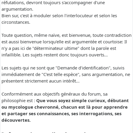
réfutations, devront toujours s'accompagner d'une
argumentation.
Bien sur, c'est à moduler selon l'interlocuteur et selon les
circonstances.
Toute question, même naïve, est bienvenue, toute contradiction
est aussi bienvenue lorsqu'elle est argumentée et courtoise: Il
n'y a pas ici de "déterminateur ultime" dont la parole est
infaillible. Les sujets restent donc toujours ouverts...
Les sujets qui ne sont que "Demande d'identification", suivis
immédiatement de "C'est telle espèce", sans argumentation, ne
présentent strictement aucun intérêt...
Conformément aux objectifs généraux du forum, sa
philosophie est :
Que vous soyez simple curieux, débutant
ou mycologue chevronné, chacun est là pour apprendre
et partager ses connaissances, ses interrogations, ses
découvertes.