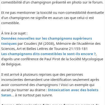
comestibilité d'un champignon présenté en photo sur le forum.
Et ne pas mentionner la toxicité ou non-comestibilité éventuelle
d'un champignon ne signifie en aucun cas que celui-ci est
comestible.
À lire à ce sujet :
Données nouvelles sur les champignons supérieurs
toxiques
par Couderc JM (2008), Mémoire de l'Académie des
Sciences, Art et Belles Lettres de Touraine 21:155-181
Les champignons dits comestibles le sont-ils encore ?
,
d'après une conférence de Paul Pirot de la Société Mycologique
de Belgique.
Il est arrivé à plusieurs reprises que des personnes
inconscientes demandent une identification seulement après
avoir consommé des champignons ! Voici un exemple qui
aurait pu tourner au drame :
Intoxication avec des bolets
Satan
... à ne surtout pas suivre.