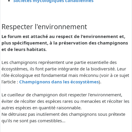
Sociétés mycologiques canadiennes
Respecter l'environnement
Le forum est attaché au respect de l'environnement et,
plus spécifiquement, à la préservation des champignons
et de leurs habitats.
Les champignons représentent une partie essentielle des
écosystèmes, ils font partie intégrante de la biodiversité. Leur
rôle écologique est fondamental mais méconnu (voir à ce sujet
l'article :
Champignons dans les écosystèmes
).
Le cueilleur de champignon doit respecter l'environnement,
éviter de récolter des espèces rares ou menacées et récolter les
autres espèces en quantité raisonnable.
Ne détruisez pas inutilement des champignons sous prétexte
qu'ils ne sont pas comestibles...