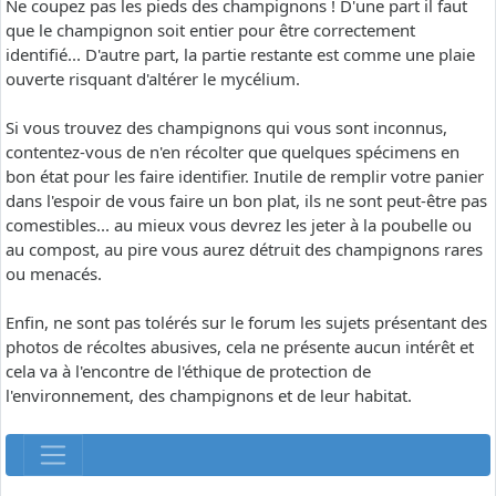
Ne coupez pas les pieds des champignons ! D'une part il faut
que le champignon soit entier pour être correctement
identifié... D'autre part, la partie restante est comme une plaie
ouverte risquant d'altérer le mycélium.
Si vous trouvez des champignons qui vous sont inconnus,
contentez-vous de n'en récolter que quelques spécimens en
bon état pour les faire identifier. Inutile de remplir votre panier
dans l'espoir de vous faire un bon plat, ils ne sont peut-être pas
comestibles... au mieux vous devrez les jeter à la poubelle ou
au compost, au pire vous aurez détruit des champignons rares
ou menacés.
Enfin, ne sont pas tolérés sur le forum les sujets présentant des
photos de récoltes abusives, cela ne présente aucun intérêt et
cela va à l'encontre de l'éthique de protection de
l'environnement, des champignons et de leur habitat.