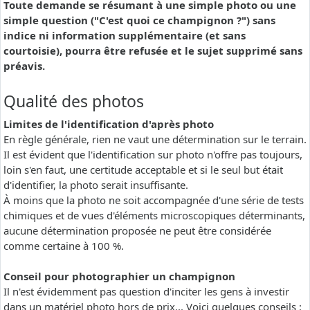
Toute demande se résumant à une simple photo ou une
simple question ("C'est quoi ce champignon ?") sans
indice ni information supplémentaire (et sans
courtoisie), pourra être refusée et le sujet supprimé sans
préavis.
Qualité des photos
Limites de l'identification d'après photo
En règle générale, rien ne vaut une détermination sur le terrain.
Il est évident que l'identification sur photo n'offre pas toujours,
loin s'en faut, une certitude acceptable et si le seul but était
d'identifier, la photo serait insuffisante.
À moins que la photo ne soit accompagnée d'une série de tests
chimiques et de vues d'éléments microscopiques déterminants,
aucune détermination proposée ne peut être considérée
comme certaine à 100 %.
Conseil pour photographier un champignon
Il n'est évidemment pas question d'inciter les gens à investir
dans un matériel photo hors de prix... Voici quelques conseils :