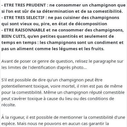
- ETRE TRES PRUDENT : ne consommer un champignon que
si l’on est sûr de sa détermination et de sa comestibilité.
- ETRE TRES SELECTIF : ne pas cuisiner des champignons
qui sont vieux ou, pire, en état de décomposition
- ETRE RAISONNABLE et ne consommer des champignons,
BIEN CUITS, qu’en petites quantités et seulement de
temps en temps : les champignons sont un condiment et
pas un aliment comme les légumes et les fruits.
Avant de poser ce genre de question, relisez le paragraphe sur
les limites de l'identification d'après photo...
S'il est possible de dire qu'un champignon peut être
potentiellement toxique, voire mortel, il n'en est pas de même
pour la comestibilité. Même un champignon réputé comestible
peut s'avérer toxique à cause du lieu ou des conditions de
récolte.
À la rigueur, il est possible de mentionner la comestibilité d'une
espèce. Mais nous ne pouvons en aucun cas garantir la