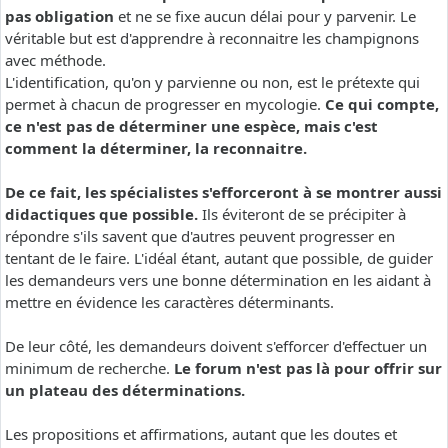
pas obligation
et ne se fixe aucun délai pour y parvenir. Le
véritable but est d'apprendre à reconnaitre les champignons
avec méthode.
L'identification, qu'on y parvienne ou non, est le prétexte qui
permet à chacun de progresser en mycologie.
Ce qui compte,
ce n'est pas de déterminer une espèce, mais c'est
comment la déterminer, la reconnaitre.
De ce fait, les spécialistes s'efforceront à se montrer aussi
didactiques que possible.
Ils éviteront de se précipiter à
répondre s'ils savent que d'autres peuvent progresser en
tentant de le faire. L'idéal étant, autant que possible, de guider
les demandeurs vers une bonne détermination en les aidant à
mettre en évidence les caractères déterminants.
De leur côté, les demandeurs doivent s'efforcer d'effectuer un
minimum de recherche.
Le forum n'est pas là pour offrir sur
un plateau des déterminations.
Les propositions et affirmations, autant que les doutes et