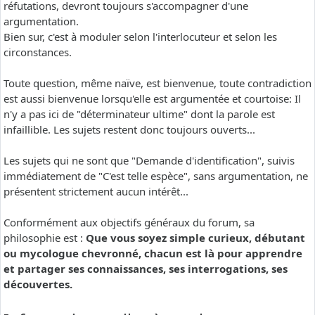
réfutations, devront toujours s'accompagner d'une
argumentation.
Bien sur, c'est à moduler selon l'interlocuteur et selon les
circonstances.
Toute question, même naïve, est bienvenue, toute contradiction
est aussi bienvenue lorsqu'elle est argumentée et courtoise: Il
n'y a pas ici de "déterminateur ultime" dont la parole est
infaillible. Les sujets restent donc toujours ouverts...
Les sujets qui ne sont que "Demande d'identification", suivis
immédiatement de "C'est telle espèce", sans argumentation, ne
présentent strictement aucun intérêt...
Conformément aux objectifs généraux du forum, sa
philosophie est :
Que vous soyez simple curieux, débutant
ou mycologue chevronné, chacun est là pour apprendre
et partager ses connaissances, ses interrogations, ses
découvertes.