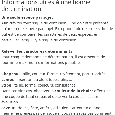
Informations utiles à une bonne
détermination
Une seule espèce par sujet
Afin d'éviter tout risque de confusion, il ne doit être présenté
qu'une seule espèce par sujet. Exception faite des sujets dont le
but est de comparer les caractères de deux espèces, en
particulier lorsqu'il y a risque de confusion.
Relever les caractères déterminants
Pour chaque demande de détermination, il est essentiel de
fournir le maximum d'informations possibles :
Chapeau
: taille, couleur, forme, revêtement, particularités...
Lames
: insertion ou alors tubes, plis, ...
Stipe
: taille, forme, couleurs, consistance, ...
Dans certains cas, observer la
couleur de la chair
: effectuer
une coupe de haut en bas et observer la couleur et son
évolution.
Saveur
: douce, âcre, amère, acidulée... attention quand-
même, ne prenez pas de risque si vous ne savez pas comment