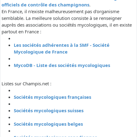
officiels de contrôle des champignons
.
En France, il n'existe malheureusement pas d'organisme
semblable. La meilleure solution consiste à se renseigner
auprès des associations ou sociétés mycologiques, il en existe
partout en France :
Les sociétés adhérentes à la SMF - Société
Mycologique de France
MycoDB - Liste des sociétés mycologiques
Listes sur Champis.net :
Sociétés mycologiques françaises
Sociétés mycologiques suisses
Sociétés mycologiques belges