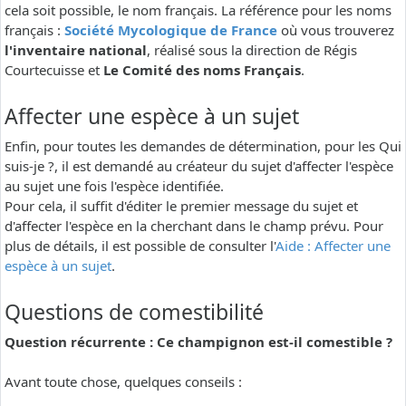
cela soit possible, le nom français. La référence pour les noms
français :
Société Mycologique de France
où vous trouverez
l'inventaire national
, réalisé sous la direction de Régis
Courtecuisse et
Le Comité des noms Français
.
Affecter une espèce à un sujet
Enfin, pour toutes les demandes de détermination, pour les Qui
suis-je ?, il est demandé au créateur du sujet d'affecter l'espèce
au sujet une fois l'espèce identifiée.
Pour cela, il suffit d'éditer le premier message du sujet et
d'affecter l'espèce en la cherchant dans le champ prévu. Pour
plus de détails, il est possible de consulter l'
Aide : Affecter une
espèce à un sujet
.
Questions de comestibilité
Question récurrente : Ce champignon est-il comestible ?
Avant toute chose, quelques conseils :