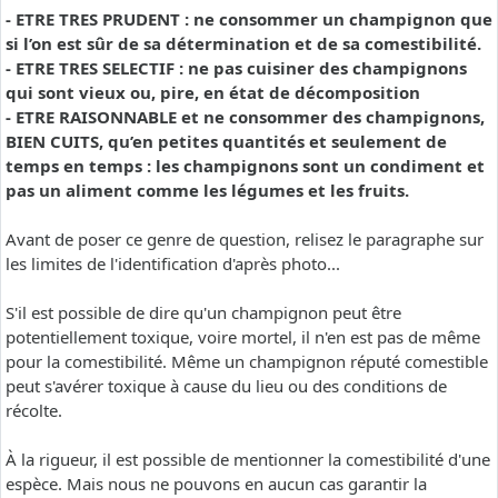
- ETRE TRES PRUDENT : ne consommer un champignon que
si l’on est sûr de sa détermination et de sa comestibilité.
- ETRE TRES SELECTIF : ne pas cuisiner des champignons
qui sont vieux ou, pire, en état de décomposition
- ETRE RAISONNABLE et ne consommer des champignons,
BIEN CUITS, qu’en petites quantités et seulement de
temps en temps : les champignons sont un condiment et
pas un aliment comme les légumes et les fruits.
Avant de poser ce genre de question, relisez le paragraphe sur
les limites de l'identification d'après photo...
S'il est possible de dire qu'un champignon peut être
potentiellement toxique, voire mortel, il n'en est pas de même
pour la comestibilité. Même un champignon réputé comestible
peut s'avérer toxique à cause du lieu ou des conditions de
récolte.
À la rigueur, il est possible de mentionner la comestibilité d'une
espèce. Mais nous ne pouvons en aucun cas garantir la