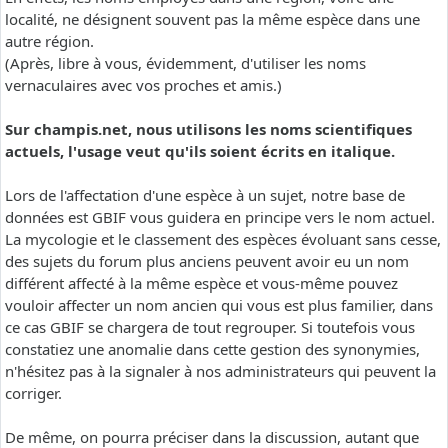
localité, ne désignent souvent pas la même espèce dans une
autre région.
(Après, libre à vous, évidemment, d'utiliser les noms
vernaculaires avec vos proches et amis.)
Sur champis.net, nous utilisons les noms scientifiques
actuels, l'usage veut qu'ils soient écrits en italique.
Lors de l'affectation d'une espèce à un sujet, notre base de
données est GBIF vous guidera en principe vers le nom actuel.
La mycologie et le classement des espèces évoluant sans cesse,
des sujets du forum plus anciens peuvent avoir eu un nom
différent affecté à la même espèce et vous-même pouvez
vouloir affecter un nom ancien qui vous est plus familier, dans
ce cas GBIF se chargera de tout regrouper. Si toutefois vous
constatiez une anomalie dans cette gestion des synonymies,
n'hésitez pas à la signaler à nos administrateurs qui peuvent la
corriger.
De même, on pourra préciser dans la discussion, autant que