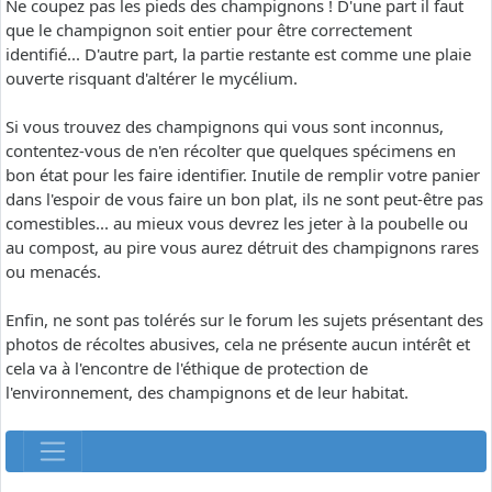
Ne coupez pas les pieds des champignons ! D'une part il faut
que le champignon soit entier pour être correctement
identifié... D'autre part, la partie restante est comme une plaie
ouverte risquant d'altérer le mycélium.
Si vous trouvez des champignons qui vous sont inconnus,
contentez-vous de n'en récolter que quelques spécimens en
bon état pour les faire identifier. Inutile de remplir votre panier
dans l'espoir de vous faire un bon plat, ils ne sont peut-être pas
comestibles... au mieux vous devrez les jeter à la poubelle ou
au compost, au pire vous aurez détruit des champignons rares
ou menacés.
Enfin, ne sont pas tolérés sur le forum les sujets présentant des
photos de récoltes abusives, cela ne présente aucun intérêt et
cela va à l'encontre de l'éthique de protection de
l'environnement, des champignons et de leur habitat.