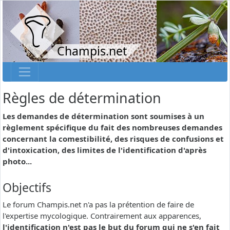
Champis.net
Règles de détermination
Les demandes de détermination sont soumises à un
règlement spécifique du fait des nombreuses demandes
concernant la comestibilité, des risques de confusions et
d'intoxication, des limites de l'identification d'après
photo...
Objectifs
Le forum Champis.net n'a pas la prétention de faire de
l'expertise mycologique. Contrairement aux apparences,
l'identification n'est pas le but du forum qui ne s'en fait