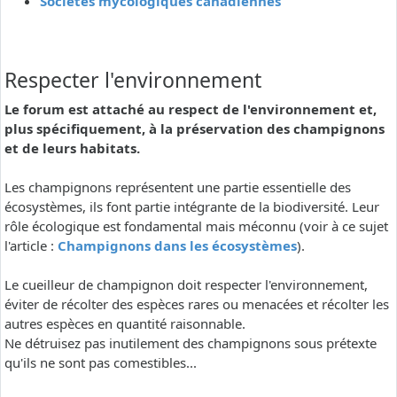
Sociétés mycologiques canadiennes
Respecter l'environnement
Le forum est attaché au respect de l'environnement et,
plus spécifiquement, à la préservation des champignons
et de leurs habitats.
Les champignons représentent une partie essentielle des
écosystèmes, ils font partie intégrante de la biodiversité. Leur
rôle écologique est fondamental mais méconnu (voir à ce sujet
l'article :
Champignons dans les écosystèmes
).
Le cueilleur de champignon doit respecter l'environnement,
éviter de récolter des espèces rares ou menacées et récolter les
autres espèces en quantité raisonnable.
Ne détruisez pas inutilement des champignons sous prétexte
qu'ils ne sont pas comestibles...