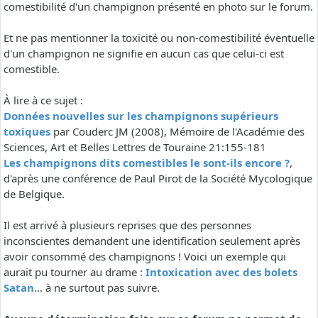
comestibilité d'un champignon présenté en photo sur le forum.
Et ne pas mentionner la toxicité ou non-comestibilité éventuelle
d'un champignon ne signifie en aucun cas que celui-ci est
comestible.
À lire à ce sujet :
Données nouvelles sur les champignons supérieurs
toxiques
par Couderc JM (2008), Mémoire de l'Académie des
Sciences, Art et Belles Lettres de Touraine 21:155-181
Les champignons dits comestibles le sont-ils encore ?
,
d'après une conférence de Paul Pirot de la Société Mycologique
de Belgique.
Il est arrivé à plusieurs reprises que des personnes
inconscientes demandent une identification seulement après
avoir consommé des champignons ! Voici un exemple qui
aurait pu tourner au drame :
Intoxication avec des bolets
Satan
... à ne surtout pas suivre.