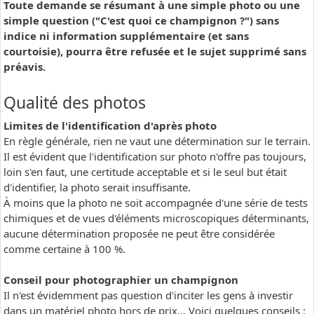
Toute demande se résumant à une simple photo ou une
simple question ("C'est quoi ce champignon ?") sans
indice ni information supplémentaire (et sans
courtoisie), pourra être refusée et le sujet supprimé sans
préavis.
Qualité des photos
Limites de l'identification d'après photo
En règle générale, rien ne vaut une détermination sur le terrain.
Il est évident que l'identification sur photo n'offre pas toujours,
loin s'en faut, une certitude acceptable et si le seul but était
d'identifier, la photo serait insuffisante.
À moins que la photo ne soit accompagnée d'une série de tests
chimiques et de vues d'éléments microscopiques déterminants,
aucune détermination proposée ne peut être considérée
comme certaine à 100 %.
Conseil pour photographier un champignon
Il n'est évidemment pas question d'inciter les gens à investir
dans un matériel photo hors de prix... Voici quelques conseils :