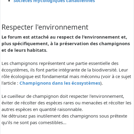
Sociétés mycologiques canadiennes
Respecter l'environnement
Le forum est attaché au respect de l'environnement et,
plus spécifiquement, à la préservation des champignons
et de leurs habitats.
Les champignons représentent une partie essentielle des
écosystèmes, ils font partie intégrante de la biodiversité. Leur
rôle écologique est fondamental mais méconnu (voir à ce sujet
l'article :
Champignons dans les écosystèmes
).
Le cueilleur de champignon doit respecter l'environnement,
éviter de récolter des espèces rares ou menacées et récolter les
autres espèces en quantité raisonnable.
Ne détruisez pas inutilement des champignons sous prétexte
qu'ils ne sont pas comestibles...