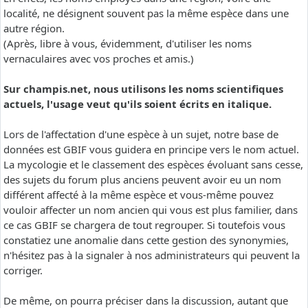
localité, ne désignent souvent pas la même espèce dans une
autre région.
(Après, libre à vous, évidemment, d'utiliser les noms
vernaculaires avec vos proches et amis.)
Sur champis.net, nous utilisons les noms scientifiques
actuels, l'usage veut qu'ils soient écrits en italique.
Lors de l'affectation d'une espèce à un sujet, notre base de
données est GBIF vous guidera en principe vers le nom actuel.
La mycologie et le classement des espèces évoluant sans cesse,
des sujets du forum plus anciens peuvent avoir eu un nom
différent affecté à la même espèce et vous-même pouvez
vouloir affecter un nom ancien qui vous est plus familier, dans
ce cas GBIF se chargera de tout regrouper. Si toutefois vous
constatiez une anomalie dans cette gestion des synonymies,
n'hésitez pas à la signaler à nos administrateurs qui peuvent la
corriger.
De même, on pourra préciser dans la discussion, autant que