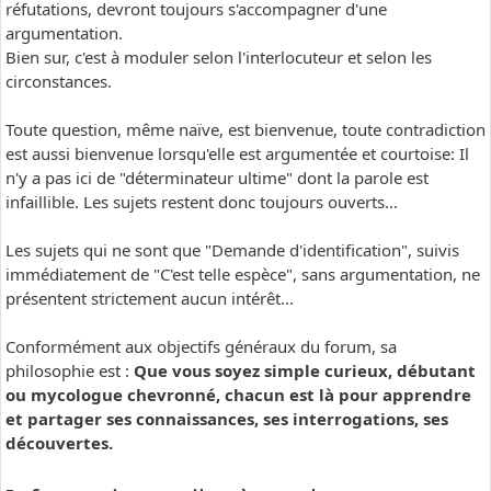
réfutations, devront toujours s'accompagner d'une
argumentation.
Bien sur, c'est à moduler selon l'interlocuteur et selon les
circonstances.
Toute question, même naïve, est bienvenue, toute contradiction
est aussi bienvenue lorsqu'elle est argumentée et courtoise: Il
n'y a pas ici de "déterminateur ultime" dont la parole est
infaillible. Les sujets restent donc toujours ouverts...
Les sujets qui ne sont que "Demande d'identification", suivis
immédiatement de "C'est telle espèce", sans argumentation, ne
présentent strictement aucun intérêt...
Conformément aux objectifs généraux du forum, sa
philosophie est :
Que vous soyez simple curieux, débutant
ou mycologue chevronné, chacun est là pour apprendre
et partager ses connaissances, ses interrogations, ses
découvertes.