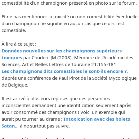
comestibilité d'un champignon présenté en photo sur le forum.
Et ne pas mentionner la toxicité ou non-comestibilité éventuelle
d'un champignon ne signifie en aucun cas que celui-ci est
comestible.
À lire à ce sujet :
Données nouvelles sur les champignons supérieurs
toxiques
par Couderc JM (2008), Mémoire de l'Académie des
Sciences, Art et Belles Lettres de Touraine 21:155-181
Les champignons dits comestibles le sont-ils encore ?
,
d'après une conférence de Paul Pirot de la Société Mycologique
de Belgique.
Il est arrivé à plusieurs reprises que des personnes
inconscientes demandent une identification seulement après
avoir consommé des champignons ! Voici un exemple qui
aurait pu tourner au drame :
Intoxication avec des bolets
Satan
... à ne surtout pas suivre.