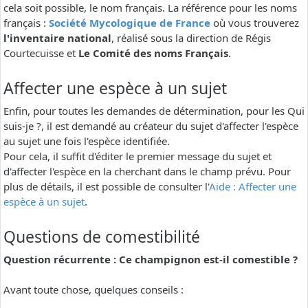
cela soit possible, le nom français. La référence pour les noms
français :
Société Mycologique de France
où vous trouverez
l'inventaire national
, réalisé sous la direction de Régis
Courtecuisse et
Le Comité des noms Français
.
Affecter une espèce à un sujet
Enfin, pour toutes les demandes de détermination, pour les Qui
suis-je ?, il est demandé au créateur du sujet d'affecter l'espèce
au sujet une fois l'espèce identifiée.
Pour cela, il suffit d'éditer le premier message du sujet et
d'affecter l'espèce en la cherchant dans le champ prévu. Pour
plus de détails, il est possible de consulter l'
Aide : Affecter une
espèce à un sujet
.
Questions de comestibilité
Question récurrente : Ce champignon est-il comestible ?
Avant toute chose, quelques conseils :