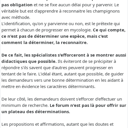
pas obligation
et ne se fixe aucun délai pour y parvenir. Le
véritable but est d'apprendre à reconnaitre les champignons
avec méthode.
L'identification, qu'on y parvienne ou non, est le prétexte qui
permet à chacun de progresser en mycologie.
Ce qui compte,
ce n'est pas de déterminer une espèce, mais c'est
comment la déterminer, la reconnaitre.
De ce fait, les spécialistes s'efforceront à se montrer aussi
didactiques que possible.
Ils éviteront de se précipiter à
répondre s'ils savent que d'autres peuvent progresser en
tentant de le faire. L'idéal étant, autant que possible, de guider
les demandeurs vers une bonne détermination en les aidant à
mettre en évidence les caractères déterminants.
De leur côté, les demandeurs doivent s'efforcer d'effectuer un
minimum de recherche.
Le forum n'est pas là pour offrir sur
un plateau des déterminations.
Les propositions et affirmations, autant que les doutes et