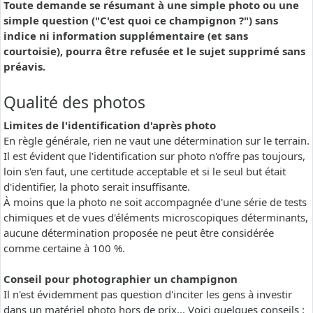
Toute demande se résumant à une simple photo ou une
simple question ("C'est quoi ce champignon ?") sans
indice ni information supplémentaire (et sans
courtoisie), pourra être refusée et le sujet supprimé sans
préavis.
Qualité des photos
Limites de l'identification d'après photo
En règle générale, rien ne vaut une détermination sur le terrain.
Il est évident que l'identification sur photo n'offre pas toujours,
loin s'en faut, une certitude acceptable et si le seul but était
d'identifier, la photo serait insuffisante.
À moins que la photo ne soit accompagnée d'une série de tests
chimiques et de vues d'éléments microscopiques déterminants,
aucune détermination proposée ne peut être considérée
comme certaine à 100 %.
Conseil pour photographier un champignon
Il n'est évidemment pas question d'inciter les gens à investir
dans un matériel photo hors de prix... Voici quelques conseils :