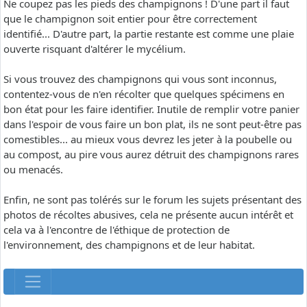
Ne coupez pas les pieds des champignons ! D'une part il faut
que le champignon soit entier pour être correctement
identifié... D'autre part, la partie restante est comme une plaie
ouverte risquant d'altérer le mycélium.
Si vous trouvez des champignons qui vous sont inconnus,
contentez-vous de n'en récolter que quelques spécimens en
bon état pour les faire identifier. Inutile de remplir votre panier
dans l'espoir de vous faire un bon plat, ils ne sont peut-être pas
comestibles... au mieux vous devrez les jeter à la poubelle ou
au compost, au pire vous aurez détruit des champignons rares
ou menacés.
Enfin, ne sont pas tolérés sur le forum les sujets présentant des
photos de récoltes abusives, cela ne présente aucun intérêt et
cela va à l'encontre de l'éthique de protection de
l'environnement, des champignons et de leur habitat.