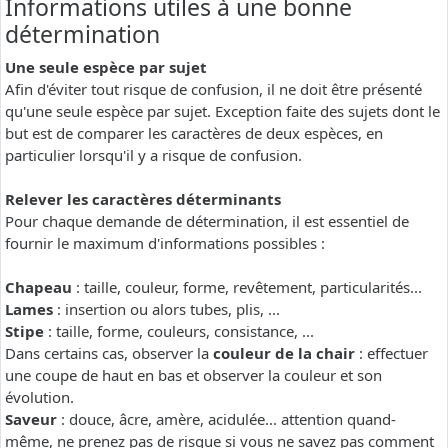
Informations utiles à une bonne
détermination
Une seule espèce par sujet
Afin d'éviter tout risque de confusion, il ne doit être présenté
qu'une seule espèce par sujet. Exception faite des sujets dont le
but est de comparer les caractères de deux espèces, en
particulier lorsqu'il y a risque de confusion.
Relever les caractères déterminants
Pour chaque demande de détermination, il est essentiel de
fournir le maximum d'informations possibles :
Chapeau
: taille, couleur, forme, revêtement, particularités...
Lames
: insertion ou alors tubes, plis, ...
Stipe
: taille, forme, couleurs, consistance, ...
Dans certains cas, observer la
couleur de la chair
: effectuer
une coupe de haut en bas et observer la couleur et son
évolution.
Saveur
: douce, âcre, amère, acidulée... attention quand-
même, ne prenez pas de risque si vous ne savez pas comment