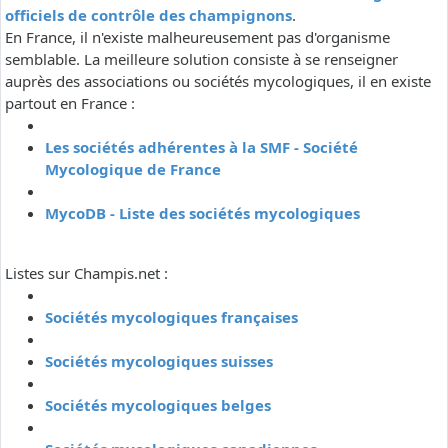
officiels de contrôle des champignons
.
En France, il n'existe malheureusement pas d'organisme
semblable. La meilleure solution consiste à se renseigner
auprès des associations ou sociétés mycologiques, il en existe
partout en France :
Les sociétés adhérentes à la SMF - Société
Mycologique de France
MycoDB - Liste des sociétés mycologiques
Listes sur Champis.net :
Sociétés mycologiques françaises
Sociétés mycologiques suisses
Sociétés mycologiques belges