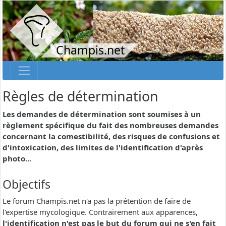
Champis.net
Règles de détermination
Les demandes de détermination sont soumises à un
règlement spécifique du fait des nombreuses demandes
concernant la comestibilité, des risques de confusions et
d'intoxication, des limites de l'identification d'après
photo...
Objectifs
Le forum Champis.net n'a pas la prétention de faire de
l'expertise mycologique. Contrairement aux apparences,
l'identification n'est pas le but du forum qui ne s'en fait