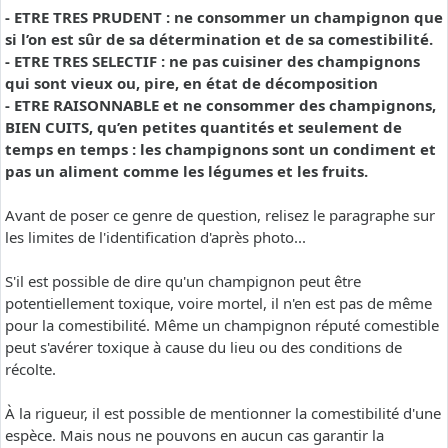
- ETRE TRES PRUDENT : ne consommer un champignon que
si l’on est sûr de sa détermination et de sa comestibilité.
- ETRE TRES SELECTIF : ne pas cuisiner des champignons
qui sont vieux ou, pire, en état de décomposition
- ETRE RAISONNABLE et ne consommer des champignons,
BIEN CUITS, qu’en petites quantités et seulement de
temps en temps : les champignons sont un condiment et
pas un aliment comme les légumes et les fruits.
Avant de poser ce genre de question, relisez le paragraphe sur
les limites de l'identification d'après photo...
S'il est possible de dire qu'un champignon peut être
potentiellement toxique, voire mortel, il n'en est pas de même
pour la comestibilité. Même un champignon réputé comestible
peut s'avérer toxique à cause du lieu ou des conditions de
récolte.
À la rigueur, il est possible de mentionner la comestibilité d'une
espèce. Mais nous ne pouvons en aucun cas garantir la