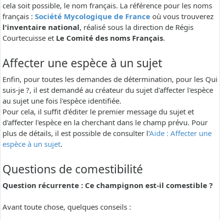
cela soit possible, le nom français. La référence pour les noms
français :
Société Mycologique de France
où vous trouverez
l'inventaire national
, réalisé sous la direction de Régis
Courtecuisse et
Le Comité des noms Français
.
Affecter une espèce à un sujet
Enfin, pour toutes les demandes de détermination, pour les Qui
suis-je ?, il est demandé au créateur du sujet d'affecter l'espèce
au sujet une fois l'espèce identifiée.
Pour cela, il suffit d'éditer le premier message du sujet et
d'affecter l'espèce en la cherchant dans le champ prévu. Pour
plus de détails, il est possible de consulter l'
Aide : Affecter une
espèce à un sujet
.
Questions de comestibilité
Question récurrente : Ce champignon est-il comestible ?
Avant toute chose, quelques conseils :