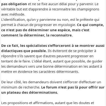
pas obligation
et ne se fixe aucun délai pour y parvenir. Le
véritable but est d'apprendre à reconnaitre les champignons
avec méthode.
L'identification, qu'on y parvienne ou non, est le prétexte qui
permet à chacun de progresser en mycologie.
Ce qui compte,
ce n'est pas de déterminer une espèce, mais c'est
comment la déterminer, la reconnaitre.
De ce fait, les spécialistes s'efforceront à se montrer aussi
didactiques que possible.
Ils éviteront de se précipiter à
répondre s'ils savent que d'autres peuvent progresser en
tentant de le faire. L'idéal étant, autant que possible, de guider
les demandeurs vers une bonne détermination en les aidant à
mettre en évidence les caractères déterminants.
De leur côté, les demandeurs doivent s'efforcer d'effectuer un
minimum de recherche.
Le forum n'est pas là pour offrir sur
un plateau des déterminations.
Les propositions et affirmations, autant que les doutes et