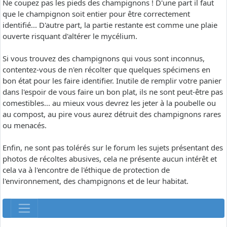
Ne coupez pas les pieds des champignons ! D'une part il faut
que le champignon soit entier pour être correctement
identifié... D'autre part, la partie restante est comme une plaie
ouverte risquant d'altérer le mycélium.
Si vous trouvez des champignons qui vous sont inconnus,
contentez-vous de n'en récolter que quelques spécimens en
bon état pour les faire identifier. Inutile de remplir votre panier
dans l'espoir de vous faire un bon plat, ils ne sont peut-être pas
comestibles... au mieux vous devrez les jeter à la poubelle ou
au compost, au pire vous aurez détruit des champignons rares
ou menacés.
Enfin, ne sont pas tolérés sur le forum les sujets présentant des
photos de récoltes abusives, cela ne présente aucun intérêt et
cela va à l'encontre de l'éthique de protection de
l'environnement, des champignons et de leur habitat.