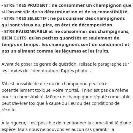
- ETRE TRES PRUDENT : ne consommer un champignon que
si l’on est sûr de sa détermination et de sa comestibilité.
- ETRE TRES SELECTIF : ne pas cuisiner des champignons
qui sont vieux ou, pire, en état de décomposition
- ETRE RAISONNABLE et ne consommer des champignons,
BIEN CUITS, qu’en petites quantités et seulement de
temps en temps : les champignons sont un condiment et
pas un aliment comme les légumes et les fruits.
Avant de poser ce genre de question, relisez le paragraphe sur
les limites de l'identification d'après photo...
S'il est possible de dire qu'un champignon peut être
potentiellement toxique, voire mortel, il n'en est pas de même
pour la comestibilité. Même un champignon réputé comestible
peut s'avérer toxique à cause du lieu ou des conditions de
récolte.
À la rigueur, il est possible de mentionner la comestibilité d'une
espèce. Mais nous ne pouvons en aucun cas garantir la