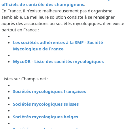
officiels de contrôle des champignons
.
En France, il n'existe malheureusement pas d'organisme
semblable. La meilleure solution consiste à se renseigner
auprès des associations ou sociétés mycologiques, il en existe
partout en France :
Les sociétés adhérentes à la SMF - Société
Mycologique de France
MycoDB - Liste des sociétés mycologiques
Listes sur Champis.net :
Sociétés mycologiques françaises
Sociétés mycologiques suisses
Sociétés mycologiques belges