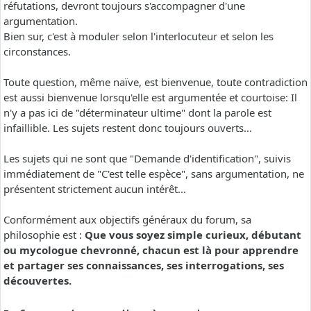
réfutations, devront toujours s'accompagner d'une
argumentation.
Bien sur, c'est à moduler selon l'interlocuteur et selon les
circonstances.
Toute question, même naïve, est bienvenue, toute contradiction
est aussi bienvenue lorsqu'elle est argumentée et courtoise: Il
n'y a pas ici de "déterminateur ultime" dont la parole est
infaillible. Les sujets restent donc toujours ouverts...
Les sujets qui ne sont que "Demande d'identification", suivis
immédiatement de "C'est telle espèce", sans argumentation, ne
présentent strictement aucun intérêt...
Conformément aux objectifs généraux du forum, sa
philosophie est :
Que vous soyez simple curieux, débutant
ou mycologue chevronné, chacun est là pour apprendre
et partager ses connaissances, ses interrogations, ses
découvertes.