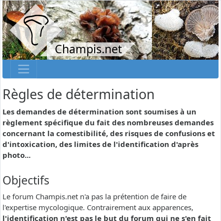
Champis.net
Règles de détermination
Les demandes de détermination sont soumises à un
règlement spécifique du fait des nombreuses demandes
concernant la comestibilité, des risques de confusions et
d'intoxication, des limites de l'identification d'après
photo...
Objectifs
Le forum Champis.net n'a pas la prétention de faire de
l'expertise mycologique. Contrairement aux apparences,
l'identification n'est pas le but du forum qui ne s'en fait