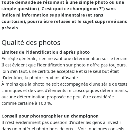
Toute demande se résumant à une simple photo ou une
simple question ("C'est quoi ce champignon ?") sans
indice ni information supplémentaire (et sans
courtoisie), pourra être refusée et le sujet supprimé sans
préavis.
Qualité des photos
Limites de l'identification d'après photo
En règle générale, rien ne vaut une détermination sur le terrain.
Il est évident que l'identification sur photo n'offre pas toujours,
loin s'en faut, une certitude acceptable et si le seul but était
d'identifier, la photo serait insuffisante.
À moins que la photo ne soit accompagnée d'une série de tests
chimiques et de vues d'éléments microscopiques déterminants,
aucune détermination proposée ne peut être considérée
comme certaine à 100 %.
Conseil pour photographier un champignon
Il n'est évidemment pas question d'inciter les gens à investir
dans un matériel photo hors de prix... Voici quelques conseils :