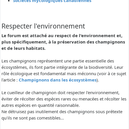
Sociétés mycologiques canadiennes
Respecter l'environnement
Le forum est attaché au respect de l'environnement et,
plus spécifiquement, à la préservation des champignons
et de leurs habitats.
Les champignons représentent une partie essentielle des
écosystèmes, ils font partie intégrante de la biodiversité. Leur
rôle écologique est fondamental mais méconnu (voir à ce sujet
l'article :
Champignons dans les écosystèmes
).
Le cueilleur de champignon doit respecter l'environnement,
éviter de récolter des espèces rares ou menacées et récolter les
autres espèces en quantité raisonnable.
Ne détruisez pas inutilement des champignons sous prétexte
qu'ils ne sont pas comestibles...