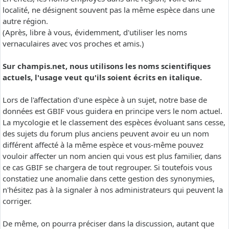
localité, ne désignent souvent pas la même espèce dans une
autre région.
(Après, libre à vous, évidemment, d'utiliser les noms
vernaculaires avec vos proches et amis.)
Sur champis.net, nous utilisons les noms scientifiques
actuels, l'usage veut qu'ils soient écrits en italique.
Lors de l'affectation d'une espèce à un sujet, notre base de
données est GBIF vous guidera en principe vers le nom actuel.
La mycologie et le classement des espèces évoluant sans cesse,
des sujets du forum plus anciens peuvent avoir eu un nom
différent affecté à la même espèce et vous-même pouvez
vouloir affecter un nom ancien qui vous est plus familier, dans
ce cas GBIF se chargera de tout regrouper. Si toutefois vous
constatiez une anomalie dans cette gestion des synonymies,
n'hésitez pas à la signaler à nos administrateurs qui peuvent la
corriger.
De même, on pourra préciser dans la discussion, autant que