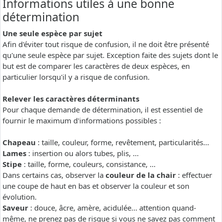
Informations utiles à une bonne
détermination
Une seule espèce par sujet
Afin d'éviter tout risque de confusion, il ne doit être présenté
qu'une seule espèce par sujet. Exception faite des sujets dont le
but est de comparer les caractères de deux espèces, en
particulier lorsqu'il y a risque de confusion.
Relever les caractères déterminants
Pour chaque demande de détermination, il est essentiel de
fournir le maximum d'informations possibles :
Chapeau
: taille, couleur, forme, revêtement, particularités...
Lames
: insertion ou alors tubes, plis, ...
Stipe
: taille, forme, couleurs, consistance, ...
Dans certains cas, observer la
couleur de la chair
: effectuer
une coupe de haut en bas et observer la couleur et son
évolution.
Saveur
: douce, âcre, amère, acidulée... attention quand-
même, ne prenez pas de risque si vous ne savez pas comment