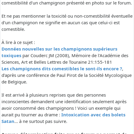
comestibilité d'un champignon présenté en photo sur le forum.
Et ne pas mentionner la toxicité ou non-comestibilité éventuelle
d'un champignon ne signifie en aucun cas que celui-ci est
comestible.
À lire à ce sujet :
Données nouvelles sur les champignons supérieurs
toxiques
par Couderc JM (2008), Mémoire de l'Académie des
Sciences, Art et Belles Lettres de Touraine 21:155-181
Les champignons dits comestibles le sont-ils encore ?
,
d'après une conférence de Paul Pirot de la Société Mycologique
de Belgique.
Il est arrivé à plusieurs reprises que des personnes
inconscientes demandent une identification seulement après
avoir consommé des champignons ! Voici un exemple qui
aurait pu tourner au drame :
Intoxication avec des bolets
Satan
... à ne surtout pas suivre.