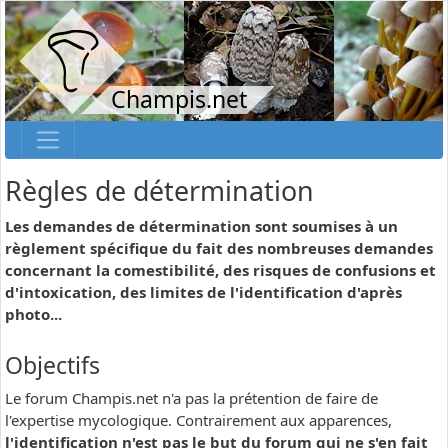
Champis.net
Règles de détermination
Les demandes de détermination sont soumises à un
règlement spécifique du fait des nombreuses demandes
concernant la comestibilité, des risques de confusions et
d'intoxication, des limites de l'identification d'après
photo...
Objectifs
Le forum Champis.net n'a pas la prétention de faire de
l'expertise mycologique. Contrairement aux apparences,
l'identification n'est pas le but du forum qui ne s'en fait