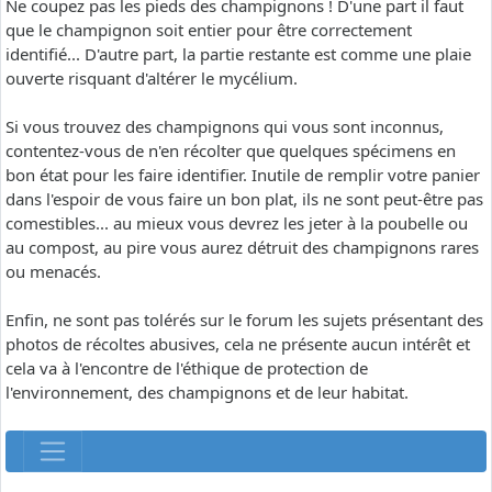
Ne coupez pas les pieds des champignons ! D'une part il faut
que le champignon soit entier pour être correctement
identifié... D'autre part, la partie restante est comme une plaie
ouverte risquant d'altérer le mycélium.
Si vous trouvez des champignons qui vous sont inconnus,
contentez-vous de n'en récolter que quelques spécimens en
bon état pour les faire identifier. Inutile de remplir votre panier
dans l'espoir de vous faire un bon plat, ils ne sont peut-être pas
comestibles... au mieux vous devrez les jeter à la poubelle ou
au compost, au pire vous aurez détruit des champignons rares
ou menacés.
Enfin, ne sont pas tolérés sur le forum les sujets présentant des
photos de récoltes abusives, cela ne présente aucun intérêt et
cela va à l'encontre de l'éthique de protection de
l'environnement, des champignons et de leur habitat.