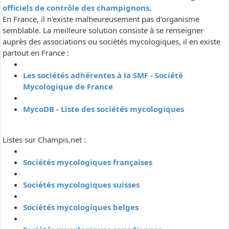
officiels de contrôle des champignons
.
En France, il n'existe malheureusement pas d'organisme
semblable. La meilleure solution consiste à se renseigner
auprès des associations ou sociétés mycologiques, il en existe
partout en France :
Les sociétés adhérentes à la SMF - Société
Mycologique de France
MycoDB - Liste des sociétés mycologiques
Listes sur Champis.net :
Sociétés mycologiques françaises
Sociétés mycologiques suisses
Sociétés mycologiques belges