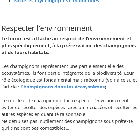
Sociétés mycologiques canadiennes
Respecter l'environnement
Le forum est attaché au respect de l'environnement et,
plus spécifiquement, à la préservation des champignons
et de leurs habitats.
Les champignons représentent une partie essentielle des
écosystèmes, ils font partie intégrante de la biodiversité. Leur
rôle écologique est fondamental mais méconnu (voir à ce sujet
l'article :
Champignons dans les écosystèmes
).
Le cueilleur de champignon doit respecter l'environnement,
éviter de récolter des espèces rares ou menacées et récolter les
autres espèces en quantité raisonnable.
Ne détruisez pas inutilement des champignons sous prétexte
qu'ils ne sont pas comestibles...