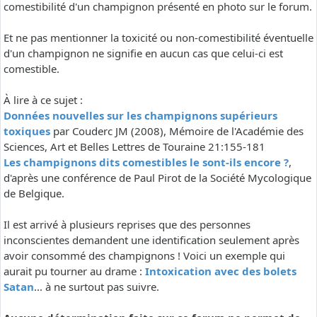
comestibilité d'un champignon présenté en photo sur le forum.
Et ne pas mentionner la toxicité ou non-comestibilité éventuelle
d'un champignon ne signifie en aucun cas que celui-ci est
comestible.
À lire à ce sujet :
Données nouvelles sur les champignons supérieurs
toxiques
par Couderc JM (2008), Mémoire de l'Académie des
Sciences, Art et Belles Lettres de Touraine 21:155-181
Les champignons dits comestibles le sont-ils encore ?
,
d'après une conférence de Paul Pirot de la Société Mycologique
de Belgique.
Il est arrivé à plusieurs reprises que des personnes
inconscientes demandent une identification seulement après
avoir consommé des champignons ! Voici un exemple qui
aurait pu tourner au drame :
Intoxication avec des bolets
Satan
... à ne surtout pas suivre.