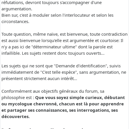
réfutations, devront toujours s'accompagner d'une
argumentation.
Bien sur, c'est à moduler selon l'interlocuteur et selon les
circonstances.
Toute question, même naïve, est bienvenue, toute contradiction
est aussi bienvenue lorsqu'elle est argumentée et courtoise: Il
n'y a pas ici de "déterminateur ultime" dont la parole est
infaillible. Les sujets restent donc toujours ouverts...
Les sujets qui ne sont que "Demande d'identification", suivis
immédiatement de "C'est telle espèce", sans argumentation, ne
présentent strictement aucun intérêt...
Conformément aux objectifs généraux du forum, sa
philosophie est :
Que vous soyez simple curieux, débutant
ou mycologue chevronné, chacun est là pour apprendre
et partager ses connaissances, ses interrogations, ses
découvertes.