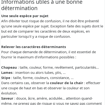
Informations utiles à une bonne
détermination
Une seule espèce par sujet
Afin d'éviter tout risque de confusion, il ne doit être présenté
qu'une seule espèce par sujet. Exception faite des sujets dont le
but est de comparer les caractères de deux espèces, en
particulier lorsqu'il y a risque de confusion.
Relever les caractères déterminants
Pour chaque demande de détermination, il est essentiel de
fournir le maximum d'informations possibles :
Chapeau
: taille, couleur, forme, revêtement, particularités...
Lames
: insertion ou alors tubes, plis, ...
Stipe
: taille, forme, couleurs, consistance, ...
Dans certains cas, observer la
couleur de la chair
: effectuer
une coupe de haut en bas et observer la couleur et son
évolution.
Saveur
: douce, âcre, amère, acidulée... attention quand-
même, ne prenez pas de risque si vous ne savez pas comment