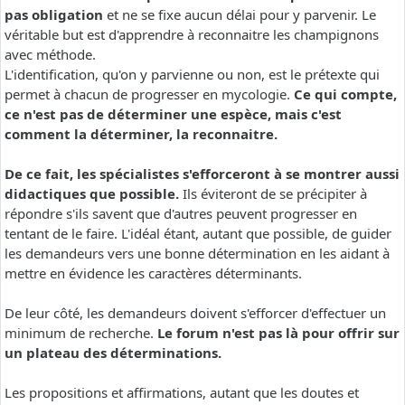
pas obligation
et ne se fixe aucun délai pour y parvenir. Le
véritable but est d'apprendre à reconnaitre les champignons
avec méthode.
L'identification, qu'on y parvienne ou non, est le prétexte qui
permet à chacun de progresser en mycologie.
Ce qui compte,
ce n'est pas de déterminer une espèce, mais c'est
comment la déterminer, la reconnaitre.
De ce fait, les spécialistes s'efforceront à se montrer aussi
didactiques que possible.
Ils éviteront de se précipiter à
répondre s'ils savent que d'autres peuvent progresser en
tentant de le faire. L'idéal étant, autant que possible, de guider
les demandeurs vers une bonne détermination en les aidant à
mettre en évidence les caractères déterminants.
De leur côté, les demandeurs doivent s'efforcer d'effectuer un
minimum de recherche.
Le forum n'est pas là pour offrir sur
un plateau des déterminations.
Les propositions et affirmations, autant que les doutes et