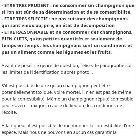
- ETRE TRES PRUDENT : ne consommer un champignon que
si l’on est sûr de sa détermination et de sa comestibilité.
- ETRE TRES SELECTIF : ne pas cuisiner des champignons
qui sont vieux ou, pire, en état de décomposition
- ETRE RAISONNABLE et ne consommer des champignons,
BIEN CUITS, qu’en petites quantités et seulement de
temps en temps : les champignons sont un condiment et
pas un aliment comme les légumes et les fruits.
Avant de poser ce genre de question, relisez le paragraphe sur
les limites de l'identification d'après photo...
S'il est possible de dire qu'un champignon peut être
potentiellement toxique, voire mortel, il n'en est pas de même
pour la comestibilité. Même un champignon réputé comestible
peut s'avérer toxique à cause du lieu ou des conditions de
récolte.
À la rigueur, il est possible de mentionner la comestibilité d'une
espèce. Mais nous ne pouvons en aucun cas garantir la