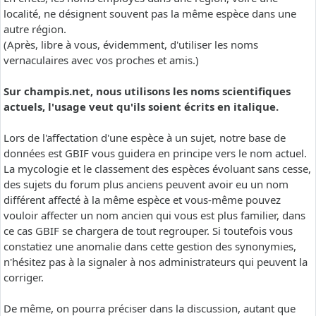
localité, ne désignent souvent pas la même espèce dans une
autre région.
(Après, libre à vous, évidemment, d'utiliser les noms
vernaculaires avec vos proches et amis.)
Sur champis.net, nous utilisons les noms scientifiques
actuels, l'usage veut qu'ils soient écrits en italique.
Lors de l'affectation d'une espèce à un sujet, notre base de
données est GBIF vous guidera en principe vers le nom actuel.
La mycologie et le classement des espèces évoluant sans cesse,
des sujets du forum plus anciens peuvent avoir eu un nom
différent affecté à la même espèce et vous-même pouvez
vouloir affecter un nom ancien qui vous est plus familier, dans
ce cas GBIF se chargera de tout regrouper. Si toutefois vous
constatiez une anomalie dans cette gestion des synonymies,
n'hésitez pas à la signaler à nos administrateurs qui peuvent la
corriger.
De même, on pourra préciser dans la discussion, autant que