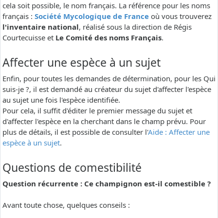
cela soit possible, le nom français. La référence pour les noms
français :
Société Mycologique de France
où vous trouverez
l'inventaire national
, réalisé sous la direction de Régis
Courtecuisse et
Le Comité des noms Français
.
Affecter une espèce à un sujet
Enfin, pour toutes les demandes de détermination, pour les Qui
suis-je ?, il est demandé au créateur du sujet d'affecter l'espèce
au sujet une fois l'espèce identifiée.
Pour cela, il suffit d'éditer le premier message du sujet et
d'affecter l'espèce en la cherchant dans le champ prévu. Pour
plus de détails, il est possible de consulter l'
Aide : Affecter une
espèce à un sujet
.
Questions de comestibilité
Question récurrente : Ce champignon est-il comestible ?
Avant toute chose, quelques conseils :