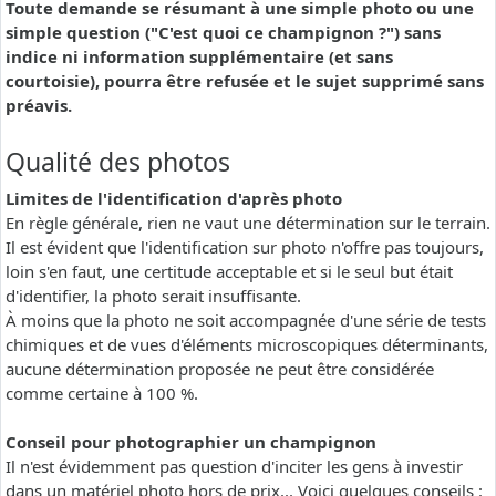
Toute demande se résumant à une simple photo ou une
simple question ("C'est quoi ce champignon ?") sans
indice ni information supplémentaire (et sans
courtoisie), pourra être refusée et le sujet supprimé sans
préavis.
Qualité des photos
Limites de l'identification d'après photo
En règle générale, rien ne vaut une détermination sur le terrain.
Il est évident que l'identification sur photo n'offre pas toujours,
loin s'en faut, une certitude acceptable et si le seul but était
d'identifier, la photo serait insuffisante.
À moins que la photo ne soit accompagnée d'une série de tests
chimiques et de vues d'éléments microscopiques déterminants,
aucune détermination proposée ne peut être considérée
comme certaine à 100 %.
Conseil pour photographier un champignon
Il n'est évidemment pas question d'inciter les gens à investir
dans un matériel photo hors de prix... Voici quelques conseils :