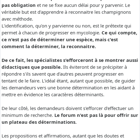
pas obligation
et ne se fixe aucun délai pour y parvenir. Le
véritable but est d'apprendre à reconnaitre les champignons
avec méthode.
L'identification, qu'on y parvienne ou non, est le prétexte qui
permet à chacun de progresser en mycologie.
Ce qui compte,
ce n'est pas de déterminer une espèce, mais c'est
comment la déterminer, la reconnaitre.
De ce fait, les spécialistes s'efforceront à se montrer aussi
didactiques que possible.
Ils éviteront de se précipiter à
répondre s'ils savent que d'autres peuvent progresser en
tentant de le faire. L'idéal étant, autant que possible, de guider
les demandeurs vers une bonne détermination en les aidant à
mettre en évidence les caractères déterminants.
De leur côté, les demandeurs doivent s'efforcer d'effectuer un
minimum de recherche.
Le forum n'est pas là pour offrir sur
un plateau des déterminations.
Les propositions et affirmations, autant que les doutes et