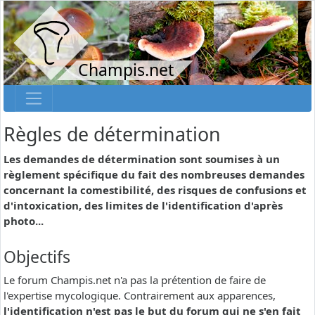
Champis.net
Règles de détermination
Les demandes de détermination sont soumises à un
règlement spécifique du fait des nombreuses demandes
concernant la comestibilité, des risques de confusions et
d'intoxication, des limites de l'identification d'après
photo...
Objectifs
Le forum Champis.net n'a pas la prétention de faire de
l'expertise mycologique. Contrairement aux apparences,
l'identification n'est pas le but du forum qui ne s'en fait