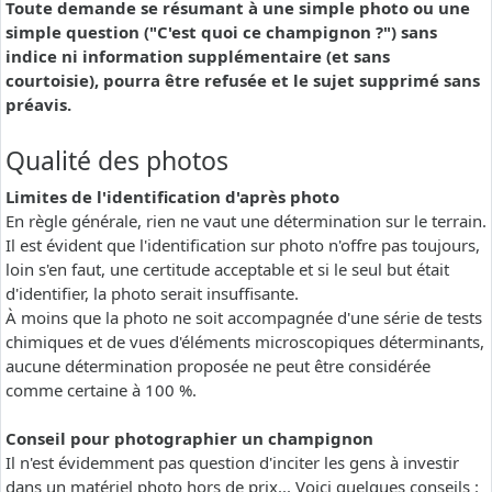
Toute demande se résumant à une simple photo ou une
simple question ("C'est quoi ce champignon ?") sans
indice ni information supplémentaire (et sans
courtoisie), pourra être refusée et le sujet supprimé sans
préavis.
Qualité des photos
Limites de l'identification d'après photo
En règle générale, rien ne vaut une détermination sur le terrain.
Il est évident que l'identification sur photo n'offre pas toujours,
loin s'en faut, une certitude acceptable et si le seul but était
d'identifier, la photo serait insuffisante.
À moins que la photo ne soit accompagnée d'une série de tests
chimiques et de vues d'éléments microscopiques déterminants,
aucune détermination proposée ne peut être considérée
comme certaine à 100 %.
Conseil pour photographier un champignon
Il n'est évidemment pas question d'inciter les gens à investir
dans un matériel photo hors de prix... Voici quelques conseils :