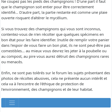
Ne coupez pas les pieds des champignons ! D'une part il faut
que le champignon soit entier pour être correctement
identifié... D'autre part, la partie restante est comme une plaie
ouverte risquant d'altérer le mycélium.
Si vous trouvez des champignons qui vous sont inconnus,
contentez-vous de n'en récolter que quelques spécimens en
bon état pour les faire identifier. Inutile de remplir votre panier
dans l'espoir de vous faire un bon plat, ils ne sont peut-être pas
comestibles... au mieux vous devrez les jeter à la poubelle ou
au compost, au pire vous aurez détruit des champignons rares
ou menacés.
Enfin, ne sont pas tolérés sur le forum les sujets présentant des
photos de récoltes abusives, cela ne présente aucun intérêt et
cela va à l'encontre de l'éthique de protection de
l'environnement, des champignons et de leur habitat.