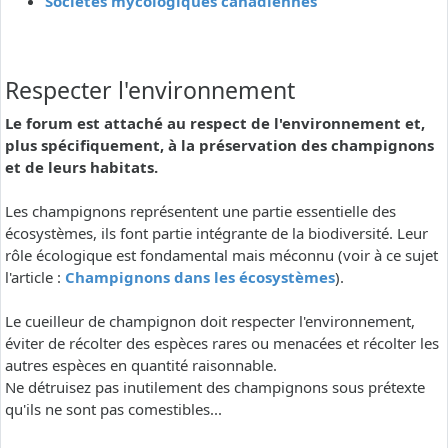
Sociétés mycologiques canadiennes
Respecter l'environnement
Le forum est attaché au respect de l'environnement et,
plus spécifiquement, à la préservation des champignons
et de leurs habitats.
Les champignons représentent une partie essentielle des
écosystèmes, ils font partie intégrante de la biodiversité. Leur
rôle écologique est fondamental mais méconnu (voir à ce sujet
l'article :
Champignons dans les écosystèmes
).
Le cueilleur de champignon doit respecter l'environnement,
éviter de récolter des espèces rares ou menacées et récolter les
autres espèces en quantité raisonnable.
Ne détruisez pas inutilement des champignons sous prétexte
qu'ils ne sont pas comestibles...