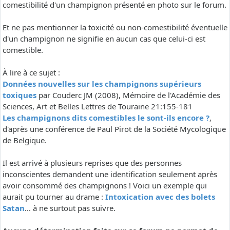
comestibilité d'un champignon présenté en photo sur le forum.
Et ne pas mentionner la toxicité ou non-comestibilité éventuelle
d'un champignon ne signifie en aucun cas que celui-ci est
comestible.
À lire à ce sujet :
Données nouvelles sur les champignons supérieurs
toxiques
par Couderc JM (2008), Mémoire de l'Académie des
Sciences, Art et Belles Lettres de Touraine 21:155-181
Les champignons dits comestibles le sont-ils encore ?
,
d'après une conférence de Paul Pirot de la Société Mycologique
de Belgique.
Il est arrivé à plusieurs reprises que des personnes
inconscientes demandent une identification seulement après
avoir consommé des champignons ! Voici un exemple qui
aurait pu tourner au drame :
Intoxication avec des bolets
Satan
... à ne surtout pas suivre.