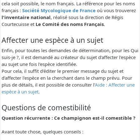
cela soit possible, le nom français. La référence pour les noms
français :
Société Mycologique de France
où vous trouverez
l'inventaire national
, réalisé sous la direction de Régis
Courtecuisse et
Le Comité des noms Français
.
Affecter une espèce à un sujet
Enfin, pour toutes les demandes de détermination, pour les Qui
suis-je ?, il est demandé au créateur du sujet d'affecter l'espèce
au sujet une fois l'espèce identifiée.
Pour cela, il suffit d'éditer le premier message du sujet et
d'affecter l'espèce en la cherchant dans le champ prévu. Pour
plus de détails, il est possible de consulter l'
Aide : Affecter une
espèce à un sujet
.
Questions de comestibilité
Question récurrente : Ce champignon est-il comestible ?
Avant toute chose, quelques conseils :