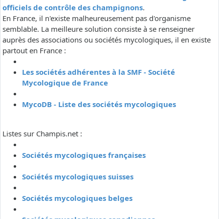
officiels de contrôle des champignons
.
En France, il n'existe malheureusement pas d'organisme
semblable. La meilleure solution consiste à se renseigner
auprès des associations ou sociétés mycologiques, il en existe
partout en France :
Les sociétés adhérentes à la SMF - Société
Mycologique de France
MycoDB - Liste des sociétés mycologiques
Listes sur Champis.net :
Sociétés mycologiques françaises
Sociétés mycologiques suisses
Sociétés mycologiques belges