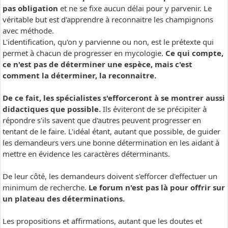
pas obligation
et ne se fixe aucun délai pour y parvenir. Le
véritable but est d'apprendre à reconnaitre les champignons
avec méthode.
L'identification, qu'on y parvienne ou non, est le prétexte qui
permet à chacun de progresser en mycologie.
Ce qui compte,
ce n'est pas de déterminer une espèce, mais c'est
comment la déterminer, la reconnaitre.
De ce fait, les spécialistes s'efforceront à se montrer aussi
didactiques que possible.
Ils éviteront de se précipiter à
répondre s'ils savent que d'autres peuvent progresser en
tentant de le faire. L'idéal étant, autant que possible, de guider
les demandeurs vers une bonne détermination en les aidant à
mettre en évidence les caractères déterminants.
De leur côté, les demandeurs doivent s'efforcer d'effectuer un
minimum de recherche.
Le forum n'est pas là pour offrir sur
un plateau des déterminations.
Les propositions et affirmations, autant que les doutes et