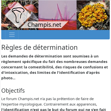
Champis.net
Règles de détermination
Les demandes de détermination sont soumises à un
règlement spécifique du fait des nombreuses demandes
concernant la comestibilité, des risques de confusions et
d'intoxication, des limites de l'identification d'après
photo...
Objectifs
Le forum Champis.net n'a pas la prétention de faire de
l'expertise mycologique. Contrairement aux apparences,
l'identification n'est pas le but du forum qui ne s'en fait