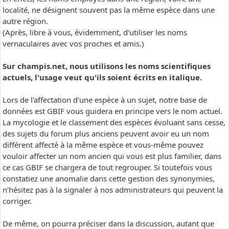
localité, ne désignent souvent pas la même espèce dans une
autre région.
(Après, libre à vous, évidemment, d'utiliser les noms
vernaculaires avec vos proches et amis.)
Sur champis.net, nous utilisons les noms scientifiques
actuels, l'usage veut qu'ils soient écrits en italique.
Lors de l'affectation d'une espèce à un sujet, notre base de
données est GBIF vous guidera en principe vers le nom actuel.
La mycologie et le classement des espèces évoluant sans cesse,
des sujets du forum plus anciens peuvent avoir eu un nom
différent affecté à la même espèce et vous-même pouvez
vouloir affecter un nom ancien qui vous est plus familier, dans
ce cas GBIF se chargera de tout regrouper. Si toutefois vous
constatiez une anomalie dans cette gestion des synonymies,
n'hésitez pas à la signaler à nos administrateurs qui peuvent la
corriger.
De même, on pourra préciser dans la discussion, autant que