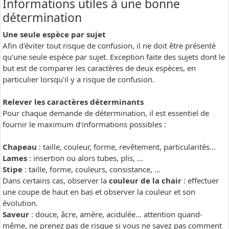
Informations utiles à une bonne
détermination
Une seule espèce par sujet
Afin d'éviter tout risque de confusion, il ne doit être présenté
qu'une seule espèce par sujet. Exception faite des sujets dont le
but est de comparer les caractères de deux espèces, en
particulier lorsqu'il y a risque de confusion.
Relever les caractères déterminants
Pour chaque demande de détermination, il est essentiel de
fournir le maximum d'informations possibles :
Chapeau
: taille, couleur, forme, revêtement, particularités...
Lames
: insertion ou alors tubes, plis, ...
Stipe
: taille, forme, couleurs, consistance, ...
Dans certains cas, observer la
couleur de la chair
: effectuer
une coupe de haut en bas et observer la couleur et son
évolution.
Saveur
: douce, âcre, amère, acidulée... attention quand-
même, ne prenez pas de risque si vous ne savez pas comment