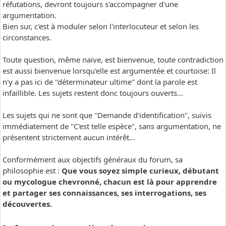
réfutations, devront toujours s'accompagner d'une
argumentation.
Bien sur, c'est à moduler selon l'interlocuteur et selon les
circonstances.
Toute question, même naïve, est bienvenue, toute contradiction
est aussi bienvenue lorsqu'elle est argumentée et courtoise: Il
n'y a pas ici de "déterminateur ultime" dont la parole est
infaillible. Les sujets restent donc toujours ouverts...
Les sujets qui ne sont que "Demande d'identification", suivis
immédiatement de "C'est telle espèce", sans argumentation, ne
présentent strictement aucun intérêt...
Conformément aux objectifs généraux du forum, sa
philosophie est :
Que vous soyez simple curieux, débutant
ou mycologue chevronné, chacun est là pour apprendre
et partager ses connaissances, ses interrogations, ses
découvertes.