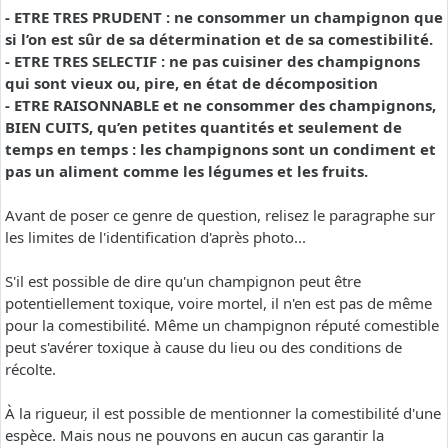
- ETRE TRES PRUDENT : ne consommer un champignon que
si l’on est sûr de sa détermination et de sa comestibilité.
- ETRE TRES SELECTIF : ne pas cuisiner des champignons
qui sont vieux ou, pire, en état de décomposition
- ETRE RAISONNABLE et ne consommer des champignons,
BIEN CUITS, qu’en petites quantités et seulement de
temps en temps : les champignons sont un condiment et
pas un aliment comme les légumes et les fruits.
Avant de poser ce genre de question, relisez le paragraphe sur
les limites de l'identification d'après photo...
S'il est possible de dire qu'un champignon peut être
potentiellement toxique, voire mortel, il n'en est pas de même
pour la comestibilité. Même un champignon réputé comestible
peut s'avérer toxique à cause du lieu ou des conditions de
récolte.
À la rigueur, il est possible de mentionner la comestibilité d'une
espèce. Mais nous ne pouvons en aucun cas garantir la