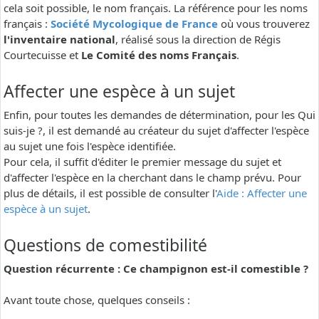
cela soit possible, le nom français. La référence pour les noms
français :
Société Mycologique de France
où vous trouverez
l'inventaire national
, réalisé sous la direction de Régis
Courtecuisse et
Le Comité des noms Français
.
Affecter une espèce à un sujet
Enfin, pour toutes les demandes de détermination, pour les Qui
suis-je ?, il est demandé au créateur du sujet d'affecter l'espèce
au sujet une fois l'espèce identifiée.
Pour cela, il suffit d'éditer le premier message du sujet et
d'affecter l'espèce en la cherchant dans le champ prévu. Pour
plus de détails, il est possible de consulter l'
Aide : Affecter une
espèce à un sujet
.
Questions de comestibilité
Question récurrente : Ce champignon est-il comestible ?
Avant toute chose, quelques conseils :