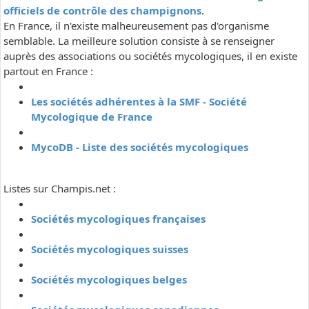
officiels de contrôle des champignons
.
En France, il n'existe malheureusement pas d'organisme
semblable. La meilleure solution consiste à se renseigner
auprès des associations ou sociétés mycologiques, il en existe
partout en France :
Les sociétés adhérentes à la SMF - Société
Mycologique de France
MycoDB - Liste des sociétés mycologiques
Listes sur Champis.net :
Sociétés mycologiques françaises
Sociétés mycologiques suisses
Sociétés mycologiques belges