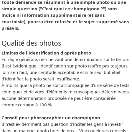
Toute demande se résumant à une simple photo ou une
simple question ("C'est quoi ce champignon ?") sans
indice ni information supplémentaire (et sans
courtoisie), pourra être refusée et le sujet supprimé sans
préavis.
Qualité des photos
Limites de l'identification d'après photo
En règle générale, rien ne vaut une détermination sur le terrain.
Il est évident que l'identification sur photo n'offre pas toujours,
loin s'en faut, une certitude acceptable et si le seul but était
d'identifier, la photo serait insuffisante.
À moins que la photo ne soit accompagnée d'une série de tests
chimiques et de vues d'éléments microscopiques déterminants,
aucune détermination proposée ne peut être considérée
comme certaine à 100 %.
Conseil pour photographier un champignon
Il n'est évidemment pas question d'inciter les gens à investir
dans un matériel photo hors de prix... Voici quelques conseils :