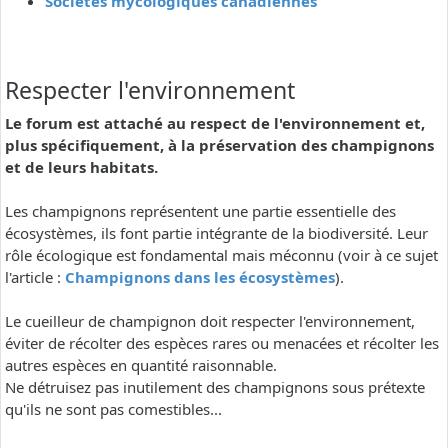
Sociétés mycologiques canadiennes
Respecter l'environnement
Le forum est attaché au respect de l'environnement et,
plus spécifiquement, à la préservation des champignons
et de leurs habitats.
Les champignons représentent une partie essentielle des
écosystèmes, ils font partie intégrante de la biodiversité. Leur
rôle écologique est fondamental mais méconnu (voir à ce sujet
l'article :
Champignons dans les écosystèmes
).
Le cueilleur de champignon doit respecter l'environnement,
éviter de récolter des espèces rares ou menacées et récolter les
autres espèces en quantité raisonnable.
Ne détruisez pas inutilement des champignons sous prétexte
qu'ils ne sont pas comestibles...