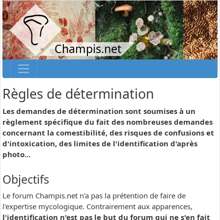
Champis.net
Règles de détermination
Les demandes de détermination sont soumises à un
règlement spécifique du fait des nombreuses demandes
concernant la comestibilité, des risques de confusions et
d'intoxication, des limites de l'identification d'après
photo...
Objectifs
Le forum Champis.net n'a pas la prétention de faire de
l'expertise mycologique. Contrairement aux apparences,
l'identification n'est pas le but du forum qui ne s'en fait