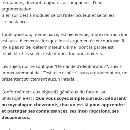
réfutations, devront toujours s'accompagner d'une
argumentation.
Bien sur, c'est à moduler selon l'interlocuteur et selon les
circonstances.
Toute question, même naïve, est bienvenue, toute contradiction
est aussi bienvenue lorsqu'elle est argumentée et courtoise: Il
n'y a pas ici de "déterminateur ultime" dont la parole est
infaillible. Les sujets restent donc toujours ouverts...
Les sujets qui ne sont que "Demande d'identification", suivis
immédiatement de "C'est telle espèce", sans argumentation, ne
présentent strictement aucun intérêt...
Conformément aux objectifs généraux du forum, sa
philosophie est :
Que vous soyez simple curieux, débutant
ou mycologue chevronné, chacun est là pour apprendre
et partager ses connaissances, ses interrogations, ses
découvertes.