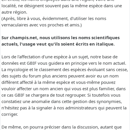
localité, ne désignent souvent pas la même espèce dans une
autre région.
(Après, libre à vous, évidemment, d'utiliser les noms
vernaculaires avec vos proches et amis.)
Sur champis.net, nous utilisons les noms scientifiques
actuels, l'usage veut qu'ils soient écrits en italique.
Lors de l'affectation d'une espèce à un sujet, notre base de
données est GBIF vous guidera en principe vers le nom actuel.
La mycologie et le classement des espèces évoluant sans cesse,
des sujets du forum plus anciens peuvent avoir eu un nom
différent affecté à la même espèce et vous-même pouvez
vouloir affecter un nom ancien qui vous est plus familier, dans
ce cas GBIF se chargera de tout regrouper. Si toutefois vous
constatiez une anomalie dans cette gestion des synonymies,
n'hésitez pas à la signaler à nos administrateurs qui peuvent la
corriger.
De même, on pourra préciser dans la discussion, autant que