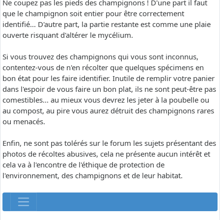
Ne coupez pas les pieds des champignons ! D'une part il faut
que le champignon soit entier pour être correctement
identifié... D'autre part, la partie restante est comme une plaie
ouverte risquant d'altérer le mycélium.
Si vous trouvez des champignons qui vous sont inconnus,
contentez-vous de n'en récolter que quelques spécimens en
bon état pour les faire identifier. Inutile de remplir votre panier
dans l'espoir de vous faire un bon plat, ils ne sont peut-être pas
comestibles... au mieux vous devrez les jeter à la poubelle ou
au compost, au pire vous aurez détruit des champignons rares
ou menacés.
Enfin, ne sont pas tolérés sur le forum les sujets présentant des
photos de récoltes abusives, cela ne présente aucun intérêt et
cela va à l'encontre de l'éthique de protection de
l'environnement, des champignons et de leur habitat.