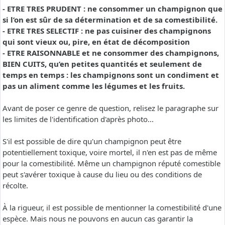
- ETRE TRES PRUDENT : ne consommer un champignon que
si l’on est sûr de sa détermination et de sa comestibilité.
- ETRE TRES SELECTIF : ne pas cuisiner des champignons
qui sont vieux ou, pire, en état de décomposition
- ETRE RAISONNABLE et ne consommer des champignons,
BIEN CUITS, qu’en petites quantités et seulement de
temps en temps : les champignons sont un condiment et
pas un aliment comme les légumes et les fruits.
Avant de poser ce genre de question, relisez le paragraphe sur
les limites de l'identification d'après photo...
S'il est possible de dire qu'un champignon peut être
potentiellement toxique, voire mortel, il n'en est pas de même
pour la comestibilité. Même un champignon réputé comestible
peut s'avérer toxique à cause du lieu ou des conditions de
récolte.
À la rigueur, il est possible de mentionner la comestibilité d'une
espèce. Mais nous ne pouvons en aucun cas garantir la