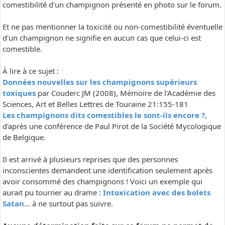
comestibilité d'un champignon présenté en photo sur le forum.
Et ne pas mentionner la toxicité ou non-comestibilité éventuelle
d'un champignon ne signifie en aucun cas que celui-ci est
comestible.
À lire à ce sujet :
Données nouvelles sur les champignons supérieurs
toxiques
par Couderc JM (2008), Mémoire de l'Académie des
Sciences, Art et Belles Lettres de Touraine 21:155-181
Les champignons dits comestibles le sont-ils encore ?
,
d'après une conférence de Paul Pirot de la Société Mycologique
de Belgique.
Il est arrivé à plusieurs reprises que des personnes
inconscientes demandent une identification seulement après
avoir consommé des champignons ! Voici un exemple qui
aurait pu tourner au drame :
Intoxication avec des bolets
Satan
... à ne surtout pas suivre.