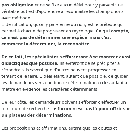
pas obligation
et ne se fixe aucun délai pour y parvenir. Le
véritable but est d'apprendre à reconnaitre les champignons
avec méthode.
L'identification, qu'on y parvienne ou non, est le prétexte qui
permet à chacun de progresser en mycologie.
Ce qui compte,
ce n'est pas de déterminer une espèce, mais c'est
comment la déterminer, la reconnaitre.
De ce fait, les spécialistes s'efforceront à se montrer aussi
didactiques que possible.
Ils éviteront de se précipiter à
répondre s'ils savent que d'autres peuvent progresser en
tentant de le faire. L'idéal étant, autant que possible, de guider
les demandeurs vers une bonne détermination en les aidant à
mettre en évidence les caractères déterminants.
De leur côté, les demandeurs doivent s'efforcer d'effectuer un
minimum de recherche.
Le forum n'est pas là pour offrir sur
un plateau des déterminations.
Les propositions et affirmations, autant que les doutes et