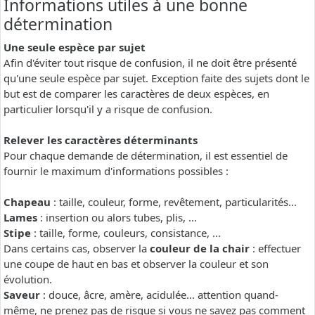
Informations utiles à une bonne
détermination
Une seule espèce par sujet
Afin d'éviter tout risque de confusion, il ne doit être présenté
qu'une seule espèce par sujet. Exception faite des sujets dont le
but est de comparer les caractères de deux espèces, en
particulier lorsqu'il y a risque de confusion.
Relever les caractères déterminants
Pour chaque demande de détermination, il est essentiel de
fournir le maximum d'informations possibles :
Chapeau
: taille, couleur, forme, revêtement, particularités...
Lames
: insertion ou alors tubes, plis, ...
Stipe
: taille, forme, couleurs, consistance, ...
Dans certains cas, observer la
couleur de la chair
: effectuer
une coupe de haut en bas et observer la couleur et son
évolution.
Saveur
: douce, âcre, amère, acidulée... attention quand-
même, ne prenez pas de risque si vous ne savez pas comment