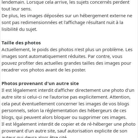
lendemain. Lorsque cela arrive, les sujets concernés perdent
tout leur sens.
De plus, les images déposées sur un hébergement externe ne
sont pas redimensionnées et l'affichage résultant nuit à la
lisibilité du sujet.
Taille des photos
Actuellement, le poids des photos n'est plus un problème. Les
images sont automatiquement réduites. Par contre, vous
pouvez profiter des actuelles grandes tailles des images pour
recadrer vos photos avant de les poster.
Photos provenant d'un autre site
Il est légalement interdit d'afficher directement une photo d'un
autre site si celui-ci ne l'autorise pas explicitement. Attention,
cela peut éventuellement concerner les images de vos blogs
personnels, selon la réglementation des hébergeurs de ces
blogs, qui peuvent alors bloquer ou supprimer ces images.
Il est légalement interdit de copier et de ré-héberger une photo
provenant d'un autre site, sauf autorisation explicite de son
auteur qui devra alors être cité.