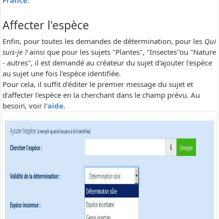
France
.
Affecter l'espèce
Enfin, pour toutes les demandes de détermination, pour les
Qui
suis-je ?
ainsi que pour les sujets "Plantes", "Insectes"ou "Nature
- autres", il est demandé au créateur du sujet d'ajouter l'espèce
au sujet une fois l'espèce identifiée.
Pour cela, il suffit d'éditer le premier message du sujet et
d'affecter l'espèce en la cherchant dans le champ prévu. Au
besoin, voir l'
aide
.