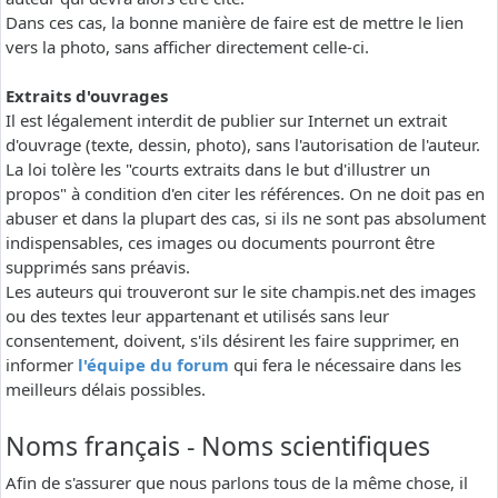
Dans ces cas, la bonne manière de faire est de mettre le lien
vers la photo, sans afficher directement celle-ci.
Extraits d'ouvrages
Il est légalement interdit de publier sur Internet un extrait
d'ouvrage (texte, dessin, photo), sans l'autorisation de l'auteur.
La loi tolère les "courts extraits dans le but d'illustrer un
propos" à condition d'en citer les références. On ne doit pas en
abuser et dans la plupart des cas, si ils ne sont pas absolument
indispensables, ces images ou documents pourront être
supprimés sans préavis.
Les auteurs qui trouveront sur le site champis.net des images
ou des textes leur appartenant et utilisés sans leur
consentement, doivent, s'ils désirent les faire supprimer, en
informer
l'équipe du forum
qui fera le nécessaire dans les
meilleurs délais possibles.
Noms français - Noms scientifiques
Afin de s'assurer que nous parlons tous de la même chose, il