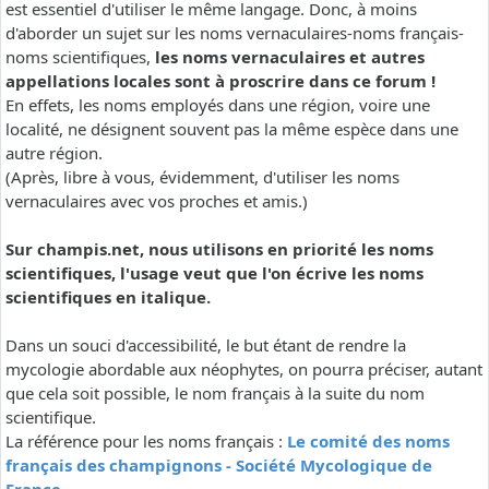
est essentiel d'utiliser le même langage. Donc, à moins
d'aborder un sujet sur les noms vernaculaires-noms français-
noms scientifiques,
les noms vernaculaires et autres
appellations locales sont à proscrire dans ce forum !
En effets, les noms employés dans une région, voire une
localité, ne désignent souvent pas la même espèce dans une
autre région.
(Après, libre à vous, évidemment, d'utiliser les noms
vernaculaires avec vos proches et amis.)
Sur champis.net, nous utilisons en priorité les noms
scientifiques, l'usage veut que l'on écrive les noms
scientifiques en italique.
Dans un souci d'accessibilité, le but étant de rendre la
mycologie abordable aux néophytes, on pourra préciser, autant
que cela soit possible, le nom français à la suite du nom
scientifique.
La référence pour les noms français :
Le comité des noms
français des champignons - Société Mycologique de