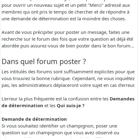
pour ouvrir un nouveau sujet et un petit "Merci" adressé aux
membres qui ont pris le temps de chercher et de répondre à
une demande de détermination est la moindre des choses.
Avant de vous précipiter pour poster un message, faites une
recherche sur le forum des fois que votre question ait déjà été
abordée puis assurez-vous de bien poster dans le bon forum...
Dans quel forum poster ?
Les intitulés des forums sont suffisamment explicites pour que
vous trouviez la bonne rubrique. Cependant, ne vous inquiétez
pas, les administrateurs déplaceront votre sujet en cas d'erreur.
L'erreur la plus fréquente est la confusion entre les
Demandes
de détermination
et les
Qui suis-je ?
Demande de détermination
Si vous souhaitez identifier un champignon, poser une
question sur un champignon que vous avez observé ou