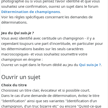
photographié ou si vous pensez l’avoir identifié et que vous
souhaitez une confirmation, ouvrez un sujet dans le forum
Détermination de champignons
.
Voir les règles spécifiques concernant les demandes de
déterminations.
Jeu du
Qui suis-je ?
Vous avez identifié avec certitude un champignon - il y a
cependant toujours une part d'incertitude, en particulier pour
les déterminations basées sur les seuls caractères
macroscopiques- et vous souhaitez soumettre votre
champignon en énigme :
Ouvrez un sujet dans le forum dédié au jeu du
Qui suis-je ?
.
Ouvrir un sujet
Choix du titre
Choisissez un titre clair, évocateur et si possible court.
Dans le cas d'une demande de détermination, évitez le titre
"Identification" ainsi que ses variantes "Identification d'un
champignon, d'un truc bizarre etc" ou encore "Qu'est-ce-que