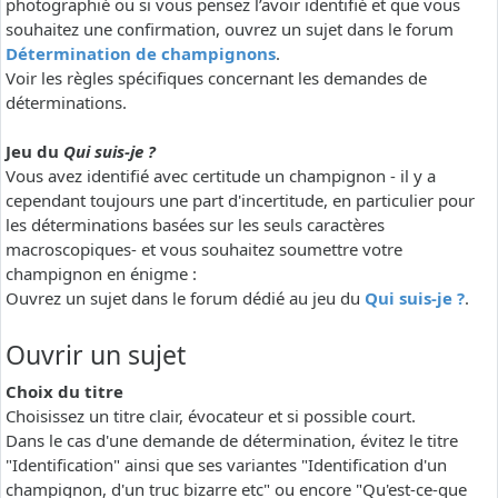
photographié ou si vous pensez l’avoir identifié et que vous
souhaitez une confirmation, ouvrez un sujet dans le forum
Détermination de champignons
.
Voir les règles spécifiques concernant les demandes de
déterminations.
Jeu du
Qui suis-je ?
Vous avez identifié avec certitude un champignon - il y a
cependant toujours une part d'incertitude, en particulier pour
les déterminations basées sur les seuls caractères
macroscopiques- et vous souhaitez soumettre votre
champignon en énigme :
Ouvrez un sujet dans le forum dédié au jeu du
Qui suis-je ?
.
Ouvrir un sujet
Choix du titre
Choisissez un titre clair, évocateur et si possible court.
Dans le cas d'une demande de détermination, évitez le titre
"Identification" ainsi que ses variantes "Identification d'un
champignon, d'un truc bizarre etc" ou encore "Qu'est-ce-que