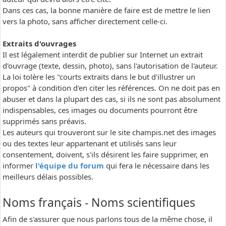
Dans ces cas, la bonne manière de faire est de mettre le lien
vers la photo, sans afficher directement celle-ci.
Extraits d'ouvrages
Il est légalement interdit de publier sur Internet un extrait
d'ouvrage (texte, dessin, photo), sans l'autorisation de l'auteur.
La loi tolère les "courts extraits dans le but d'illustrer un
propos" à condition d'en citer les références. On ne doit pas en
abuser et dans la plupart des cas, si ils ne sont pas absolument
indispensables, ces images ou documents pourront être
supprimés sans préavis.
Les auteurs qui trouveront sur le site champis.net des images
ou des textes leur appartenant et utilisés sans leur
consentement, doivent, s'ils désirent les faire supprimer, en
informer
l'équipe du forum
qui fera le nécessaire dans les
meilleurs délais possibles.
Noms français - Noms scientifiques
Afin de s'assurer que nous parlons tous de la même chose, il