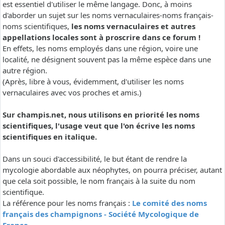
est essentiel d'utiliser le même langage. Donc, à moins
d'aborder un sujet sur les noms vernaculaires-noms français-
noms scientifiques,
les noms vernaculaires et autres
appellations locales sont à proscrire dans ce forum !
En effets, les noms employés dans une région, voire une
localité, ne désignent souvent pas la même espèce dans une
autre région.
(Après, libre à vous, évidemment, d'utiliser les noms
vernaculaires avec vos proches et amis.)
Sur champis.net, nous utilisons en priorité les noms
scientifiques, l'usage veut que l'on écrive les noms
scientifiques en italique.
Dans un souci d'accessibilité, le but étant de rendre la
mycologie abordable aux néophytes, on pourra préciser, autant
que cela soit possible, le nom français à la suite du nom
scientifique.
La référence pour les noms français :
Le comité des noms
français des champignons - Société Mycologique de