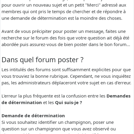
pour ouvrir un nouveau sujet et un petit "Merci" adressé aux
membres qui ont pris le temps de chercher et de répondre à
une demande de détermination est la moindre des choses.
Avant de vous précipiter pour poster un message, faites une
recherche sur le forum des fois que votre question ait déjà été
abordée puis assurez-vous de bien poster dans le bon forum...
Dans quel forum poster ?
Les intitulés des forums sont suffisamment explicites pour que
vous trouviez la bonne rubrique. Cependant, ne vous inquiétez
pas, les administrateurs déplaceront votre sujet en cas d'erreur.
L'erreur la plus fréquente est la confusion entre les
Demandes
de détermination
et les
Qui suis-je ?
Demande de détermination
Si vous souhaitez identifier un champignon, poser une
question sur un champignon que vous avez observé ou