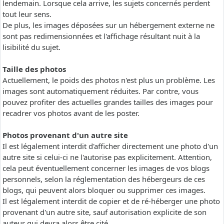
lendemain. Lorsque cela arrive, les sujets concernés perdent
tout leur sens.
De plus, les images déposées sur un hébergement externe ne
sont pas redimensionnées et l'affichage résultant nuit à la
lisibilité du sujet.
Taille des photos
Actuellement, le poids des photos n'est plus un problème. Les
images sont automatiquement réduites. Par contre, vous
pouvez profiter des actuelles grandes tailles des images pour
recadrer vos photos avant de les poster.
Photos provenant d'un autre site
Il est légalement interdit d'afficher directement une photo d'un
autre site si celui-ci ne l'autorise pas explicitement. Attention,
cela peut éventuellement concerner les images de vos blogs
personnels, selon la réglementation des hébergeurs de ces
blogs, qui peuvent alors bloquer ou supprimer ces images.
Il est légalement interdit de copier et de ré-héberger une photo
provenant d'un autre site, sauf autorisation explicite de son
auteur qui devra alors être cité.