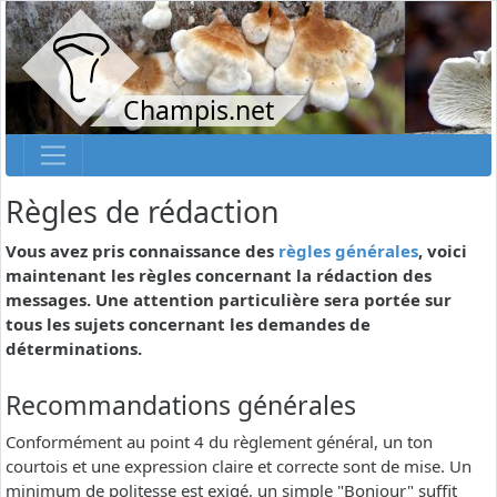
Champis.net
Règles de rédaction
Vous avez pris connaissance des
règles générales
, voici
maintenant les règles concernant la rédaction des
messages. Une attention particulière sera portée sur
tous les sujets concernant les demandes de
déterminations.
Recommandations générales
Conformément au point 4 du règlement général, un ton
courtois et une expression claire et correcte sont de mise. Un
minimum de politesse est exigé, un simple "Bonjour" suffit