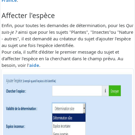
France
.
Affecter l'espèce
Enfin, pour toutes les demandes de détermination, pour les
Qui
suis-je ?
ainsi que pour les sujets "Plantes", "Insectes"ou "Nature
- autres", il est demandé au créateur du sujet d'ajouter l'espèce
au sujet une fois l'espèce identifiée.
Pour cela, il suffit d'éditer le premier message du sujet et
d'affecter l'espèce en la cherchant dans le champ prévu. Au
besoin, voir l'
aide
.