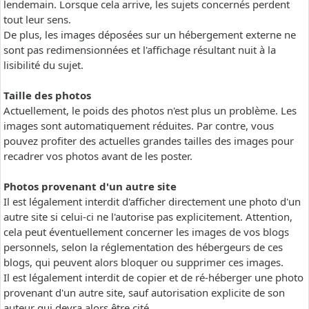
lendemain. Lorsque cela arrive, les sujets concernés perdent
tout leur sens.
De plus, les images déposées sur un hébergement externe ne
sont pas redimensionnées et l'affichage résultant nuit à la
lisibilité du sujet.
Taille des photos
Actuellement, le poids des photos n'est plus un problème. Les
images sont automatiquement réduites. Par contre, vous
pouvez profiter des actuelles grandes tailles des images pour
recadrer vos photos avant de les poster.
Photos provenant d'un autre site
Il est légalement interdit d'afficher directement une photo d'un
autre site si celui-ci ne l'autorise pas explicitement. Attention,
cela peut éventuellement concerner les images de vos blogs
personnels, selon la réglementation des hébergeurs de ces
blogs, qui peuvent alors bloquer ou supprimer ces images.
Il est légalement interdit de copier et de ré-héberger une photo
provenant d'un autre site, sauf autorisation explicite de son
auteur qui devra alors être cité.