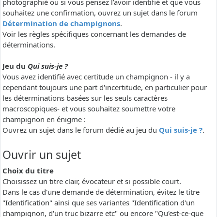
photographié ou si vous pensez l’avoir identifié et que vous
souhaitez une confirmation, ouvrez un sujet dans le forum
Détermination de champignons
.
Voir les règles spécifiques concernant les demandes de
déterminations.
Jeu du
Qui suis-je ?
Vous avez identifié avec certitude un champignon - il y a
cependant toujours une part d'incertitude, en particulier pour
les déterminations basées sur les seuls caractères
macroscopiques- et vous souhaitez soumettre votre
champignon en énigme :
Ouvrez un sujet dans le forum dédié au jeu du
Qui suis-je ?
.
Ouvrir un sujet
Choix du titre
Choisissez un titre clair, évocateur et si possible court.
Dans le cas d'une demande de détermination, évitez le titre
"Identification" ainsi que ses variantes "Identification d'un
champignon, d'un truc bizarre etc" ou encore "Qu'est-ce-que