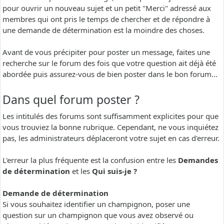
pour ouvrir un nouveau sujet et un petit "Merci" adressé aux
membres qui ont pris le temps de chercher et de répondre à
une demande de détermination est la moindre des choses.
Avant de vous précipiter pour poster un message, faites une
recherche sur le forum des fois que votre question ait déjà été
abordée puis assurez-vous de bien poster dans le bon forum...
Dans quel forum poster ?
Les intitulés des forums sont suffisamment explicites pour que
vous trouviez la bonne rubrique. Cependant, ne vous inquiétez
pas, les administrateurs déplaceront votre sujet en cas d'erreur.
L'erreur la plus fréquente est la confusion entre les
Demandes
de détermination
et les
Qui suis-je ?
Demande de détermination
Si vous souhaitez identifier un champignon, poser une
question sur un champignon que vous avez observé ou