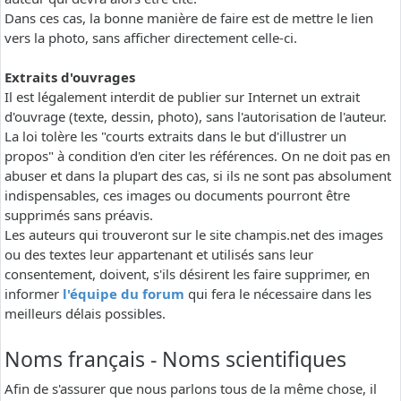
Dans ces cas, la bonne manière de faire est de mettre le lien
vers la photo, sans afficher directement celle-ci.
Extraits d'ouvrages
Il est légalement interdit de publier sur Internet un extrait
d'ouvrage (texte, dessin, photo), sans l'autorisation de l'auteur.
La loi tolère les "courts extraits dans le but d'illustrer un
propos" à condition d'en citer les références. On ne doit pas en
abuser et dans la plupart des cas, si ils ne sont pas absolument
indispensables, ces images ou documents pourront être
supprimés sans préavis.
Les auteurs qui trouveront sur le site champis.net des images
ou des textes leur appartenant et utilisés sans leur
consentement, doivent, s'ils désirent les faire supprimer, en
informer
l'équipe du forum
qui fera le nécessaire dans les
meilleurs délais possibles.
Noms français - Noms scientifiques
Afin de s'assurer que nous parlons tous de la même chose, il