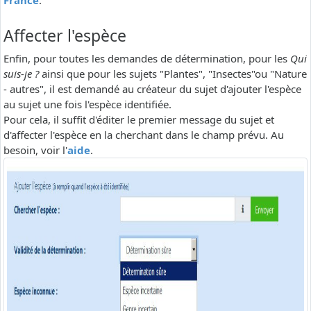
France
.
Affecter l'espèce
Enfin, pour toutes les demandes de détermination, pour les
Qui
suis-je ?
ainsi que pour les sujets "Plantes", "Insectes"ou "Nature
- autres", il est demandé au créateur du sujet d'ajouter l'espèce
au sujet une fois l'espèce identifiée.
Pour cela, il suffit d'éditer le premier message du sujet et
d'affecter l'espèce en la cherchant dans le champ prévu. Au
besoin, voir l'
aide
.