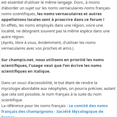
est essentiel d'utiliser le même langage. Donc, à moins
d'aborder un sujet sur les noms vernaculaires-noms français-
noms scientifiques,
les noms vernaculaires et autres
appellations locales sont à proscrire dans ce forum !
En effets, les noms employés dans une région, voire une
localité, ne désignent souvent pas la même espèce dans une
autre région.
(Après, libre à vous, évidemment, d'utiliser les noms
vernaculaires avec vos proches et amis.)
Sur champis.net, nous utilisons en priorité les noms
scientifiques, l'usage veut que l'on écrive les noms
scientifiques en italique.
Dans un souci d'accessibilité, le but étant de rendre la
mycologie abordable aux néophytes, on pourra préciser, autant
que cela soit possible, le nom français à la suite du nom
scientifique.
La référence pour les noms français :
Le comité des noms
français des champignons - Société Mycologique de