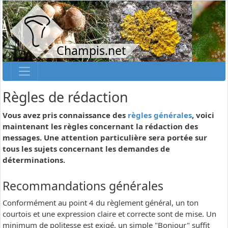
Champis.net
Règles de rédaction
Vous avez pris connaissance des
règles générales
, voici
maintenant les règles concernant la rédaction des
messages. Une attention particulière sera portée sur
tous les sujets concernant les demandes de
déterminations.
Recommandations générales
Conformément au point 4 du règlement général, un ton
courtois et une expression claire et correcte sont de mise. Un
minimum de politesse est exigé, un simple "Bonjour" suffit