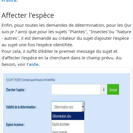
France
.
Affecter l'espèce
Enfin, pour toutes les demandes de détermination, pour les
Qui
suis-je ?
ainsi que pour les sujets "Plantes", "Insectes"ou "Nature
- autres", il est demandé au créateur du sujet d'ajouter l'espèce
au sujet une fois l'espèce identifiée.
Pour cela, il suffit d'éditer le premier message du sujet et
d'affecter l'espèce en la cherchant dans le champ prévu. Au
besoin, voir l'
aide
.