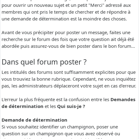
pour ouvrir un nouveau sujet et un petit "Merci" adressé aux
membres qui ont pris le temps de chercher et de répondre à
une demande de détermination est la moindre des choses.
Avant de vous précipiter pour poster un message, faites une
recherche sur le forum des fois que votre question ait déjà été
abordée puis assurez-vous de bien poster dans le bon forum...
Dans quel forum poster ?
Les intitulés des forums sont suffisamment explicites pour que
vous trouviez la bonne rubrique. Cependant, ne vous inquiétez
pas, les administrateurs déplaceront votre sujet en cas d'erreur.
L'erreur la plus fréquente est la confusion entre les
Demandes
de détermination
et les
Qui suis-je ?
Demande de détermination
Si vous souhaitez identifier un champignon, poser une
question sur un champignon que vous avez observé ou