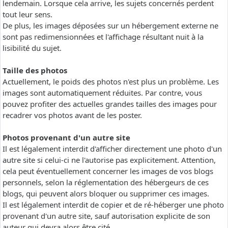
lendemain. Lorsque cela arrive, les sujets concernés perdent
tout leur sens.
De plus, les images déposées sur un hébergement externe ne
sont pas redimensionnées et l'affichage résultant nuit à la
lisibilité du sujet.
Taille des photos
Actuellement, le poids des photos n'est plus un problème. Les
images sont automatiquement réduites. Par contre, vous
pouvez profiter des actuelles grandes tailles des images pour
recadrer vos photos avant de les poster.
Photos provenant d'un autre site
Il est légalement interdit d'afficher directement une photo d'un
autre site si celui-ci ne l'autorise pas explicitement. Attention,
cela peut éventuellement concerner les images de vos blogs
personnels, selon la réglementation des hébergeurs de ces
blogs, qui peuvent alors bloquer ou supprimer ces images.
Il est légalement interdit de copier et de ré-héberger une photo
provenant d'un autre site, sauf autorisation explicite de son
auteur qui devra alors être cité.