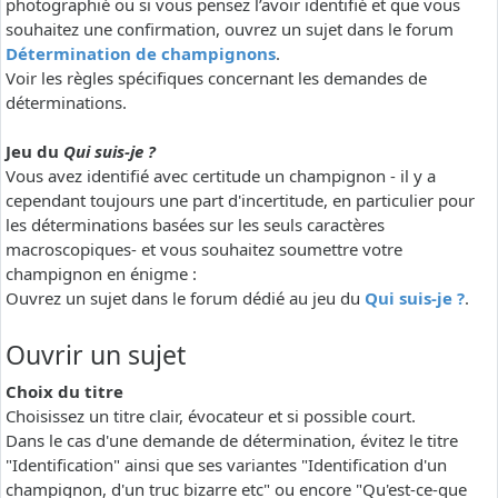
photographié ou si vous pensez l’avoir identifié et que vous
souhaitez une confirmation, ouvrez un sujet dans le forum
Détermination de champignons
.
Voir les règles spécifiques concernant les demandes de
déterminations.
Jeu du
Qui suis-je ?
Vous avez identifié avec certitude un champignon - il y a
cependant toujours une part d'incertitude, en particulier pour
les déterminations basées sur les seuls caractères
macroscopiques- et vous souhaitez soumettre votre
champignon en énigme :
Ouvrez un sujet dans le forum dédié au jeu du
Qui suis-je ?
.
Ouvrir un sujet
Choix du titre
Choisissez un titre clair, évocateur et si possible court.
Dans le cas d'une demande de détermination, évitez le titre
"Identification" ainsi que ses variantes "Identification d'un
champignon, d'un truc bizarre etc" ou encore "Qu'est-ce-que