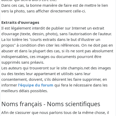
Dans ces cas, la bonne manière de faire est de mettre le lien
vers la photo, sans afficher directement celle-ci.
Extraits d'ouvrages
Il est légalement interdit de publier sur Internet un extrait
d'ouvrage (texte, dessin, photo), sans l'autorisation de l'auteur.
La loi tolère les "courts extraits dans le but d'illustrer un
propos" à condition d'en citer les références. On ne doit pas en
abuser et dans la plupart des cas, si ils ne sont pas absolument
indispensables, ces images ou documents pourront être
supprimés sans préavis.
Les auteurs qui trouveront sur le site champis.net des images
ou des textes leur appartenant et utilisés sans leur
consentement, doivent, s'ils désirent les faire supprimer, en
informer
l'équipe du forum
qui fera le nécessaire dans les
meilleurs délais possibles.
Noms français - Noms scientifiques
Afin de s'assurer que nous parlons tous de la même chose, il