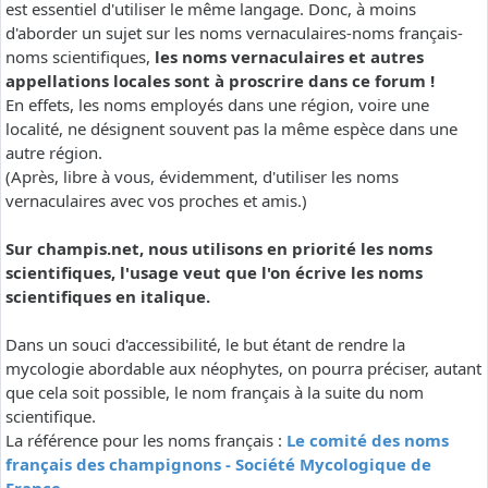
est essentiel d'utiliser le même langage. Donc, à moins
d'aborder un sujet sur les noms vernaculaires-noms français-
noms scientifiques,
les noms vernaculaires et autres
appellations locales sont à proscrire dans ce forum !
En effets, les noms employés dans une région, voire une
localité, ne désignent souvent pas la même espèce dans une
autre région.
(Après, libre à vous, évidemment, d'utiliser les noms
vernaculaires avec vos proches et amis.)
Sur champis.net, nous utilisons en priorité les noms
scientifiques, l'usage veut que l'on écrive les noms
scientifiques en italique.
Dans un souci d'accessibilité, le but étant de rendre la
mycologie abordable aux néophytes, on pourra préciser, autant
que cela soit possible, le nom français à la suite du nom
scientifique.
La référence pour les noms français :
Le comité des noms
français des champignons - Société Mycologique de