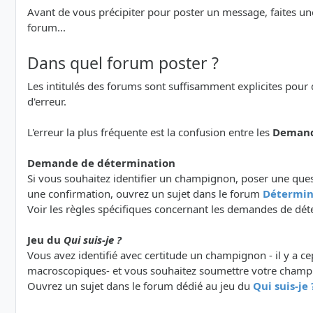
Avant de vous précipiter pour poster un message, faites un
forum...
Dans quel forum poster ?
Les intitulés des forums sont suffisamment explicites pour 
d'erreur.
L'erreur la plus fréquente est la confusion entre les
Demand
Demande de détermination
Si vous souhaitez identifier un champignon, poser une que
une confirmation, ouvrez un sujet dans le forum
Détermin
Voir les règles spécifiques concernant les demandes de dét
Jeu du
Qui suis-je ?
Vous avez identifié avec certitude un champignon - il y a ce
macroscopiques- et vous souhaitez soumettre votre champ
Ouvrez un sujet dans le forum dédié au jeu du
Qui suis-je 