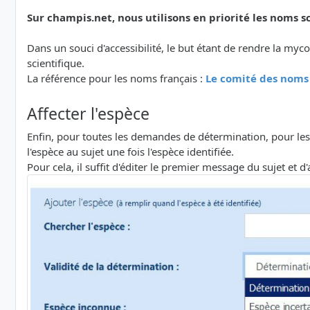
Sur champis.net, nous utilisons en priorité les noms sc
Dans un souci d'accessibilité, le but étant de rendre la myc
scientifique.
La référence pour les noms français :
Le comité des noms
Affecter l'espèce
Enfin, pour toutes les demandes de détermination, pour le
l'espèce au sujet une fois l'espèce identifiée.
Pour cela, il suffit d'éditer le premier message du sujet et d