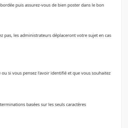
 abordée puis assurez-vous de bien poster dans le bon
z pas, les administrateurs déplaceront votre sujet en cas
 si vous pensez l’avoir identifié et que vous souhaitez
éterminations basées sur les seuls caractères