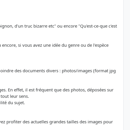
ignon, d'un truc bizarre etc" ou encore "Qu'est-ce-que c'est
ou encore, si vous avez une idée du genre ou de l'espèce
oindre des documents divers : photos/images (format jpg
. En effet, il est fréquent que des photos, déposées sur
tout leur sens.
ité du sujet.
z profiter des actuelles grandes tailles des images pour