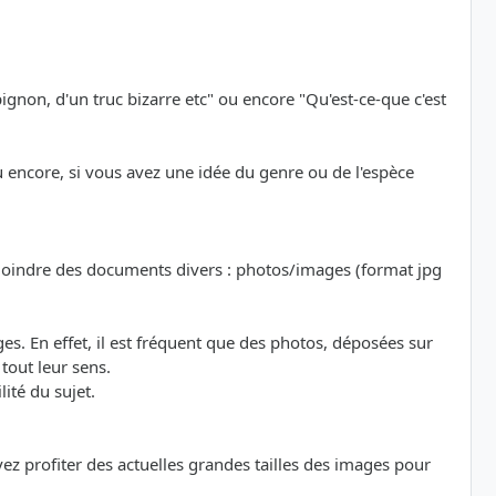
ignon, d'un truc bizarre etc" ou encore "Qu'est-ce-que c'est
ou encore, si vous avez une idée du genre ou de l'espèce
oindre des documents divers : photos/images (format jpg
. En effet, il est fréquent que des photos, déposées sur
tout leur sens.
ité du sujet.
z profiter des actuelles grandes tailles des images pour