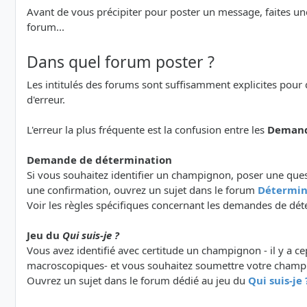
Avant de vous précipiter pour poster un message, faites un
forum...
Dans quel forum poster ?
Les intitulés des forums sont suffisamment explicites pour 
d'erreur.
L'erreur la plus fréquente est la confusion entre les
Demand
Demande de détermination
Si vous souhaitez identifier un champignon, poser une que
une confirmation, ouvrez un sujet dans le forum
Détermin
Voir les règles spécifiques concernant les demandes de dét
Jeu du
Qui suis-je ?
Vous avez identifié avec certitude un champignon - il y a ce
macroscopiques- et vous souhaitez soumettre votre champ
Ouvrez un sujet dans le forum dédié au jeu du
Qui suis-je 