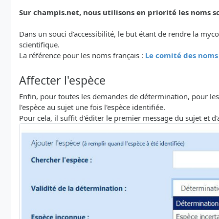
Sur champis.net, nous utilisons en priorité les noms sc
Dans un souci d'accessibilité, le but étant de rendre la myc
scientifique.
La référence pour les noms français :
Le comité des noms
Affecter l'espèce
Enfin, pour toutes les demandes de détermination, pour le
l'espèce au sujet une fois l'espèce identifiée.
Pour cela, il suffit d'éditer le premier message du sujet et d