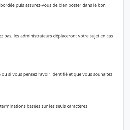
 abordée puis assurez-vous de bien poster dans le bon
z pas, les administrateurs déplaceront votre sujet en cas
 si vous pensez l’avoir identifié et que vous souhaitez
éterminations basées sur les seuls caractères