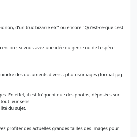
ignon, d'un truc bizarre etc" ou encore "Qu'est-ce-que c'est
ou encore, si vous avez une idée du genre ou de l'espèce
oindre des documents divers : photos/images (format jpg
. En effet, il est fréquent que des photos, déposées sur
tout leur sens.
ité du sujet.
z profiter des actuelles grandes tailles des images pour