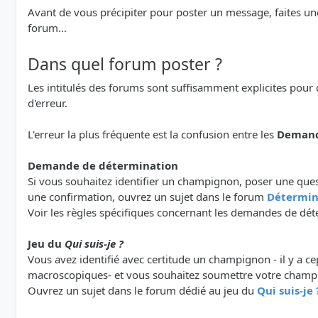
Avant de vous précipiter pour poster un message, faites un
forum...
Dans quel forum poster ?
Les intitulés des forums sont suffisamment explicites pour 
d'erreur.
L'erreur la plus fréquente est la confusion entre les
Demand
Demande de détermination
Si vous souhaitez identifier un champignon, poser une que
une confirmation, ouvrez un sujet dans le forum
Détermin
Voir les règles spécifiques concernant les demandes de dét
Jeu du
Qui suis-je ?
Vous avez identifié avec certitude un champignon - il y a ce
macroscopiques- et vous souhaitez soumettre votre champ
Ouvrez un sujet dans le forum dédié au jeu du
Qui suis-je 