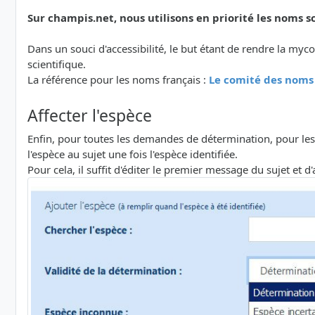
Sur champis.net, nous utilisons en priorité les noms sc
Dans un souci d'accessibilité, le but étant de rendre la myc
scientifique.
La référence pour les noms français :
Le comité des noms
Affecter l'espèce
Enfin, pour toutes les demandes de détermination, pour le
l'espèce au sujet une fois l'espèce identifiée.
Pour cela, il suffit d'éditer le premier message du sujet et d