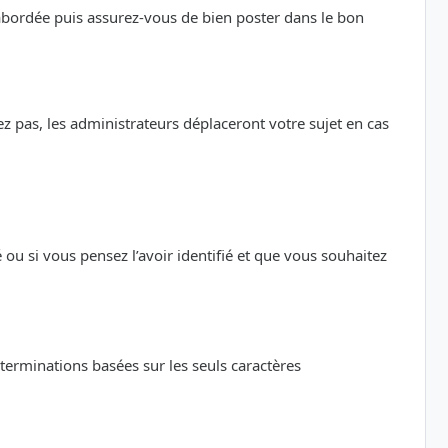
 abordée puis assurez-vous de bien poster dans le bon
z pas, les administrateurs déplaceront votre sujet en cas
 si vous pensez l’avoir identifié et que vous souhaitez
éterminations basées sur les seuls caractères