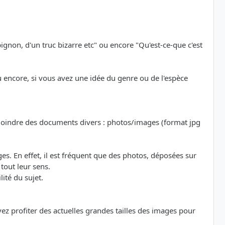
ignon, d'un truc bizarre etc" ou encore "Qu'est-ce-que c'est
ou encore, si vous avez une idée du genre ou de l'espèce
oindre des documents divers : photos/images (format jpg
. En effet, il est fréquent que des photos, déposées sur
tout leur sens.
ité du sujet.
z profiter des actuelles grandes tailles des images pour