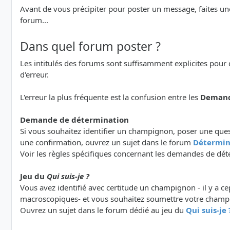
Avant de vous précipiter pour poster un message, faites un
forum...
Dans quel forum poster ?
Les intitulés des forums sont suffisamment explicites pour 
d'erreur.
L'erreur la plus fréquente est la confusion entre les
Demand
Demande de détermination
Si vous souhaitez identifier un champignon, poser une que
une confirmation, ouvrez un sujet dans le forum
Détermin
Voir les règles spécifiques concernant les demandes de dét
Jeu du
Qui suis-je ?
Vous avez identifié avec certitude un champignon - il y a ce
macroscopiques- et vous souhaitez soumettre votre champ
Ouvrez un sujet dans le forum dédié au jeu du
Qui suis-je 