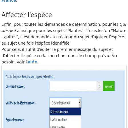
France
.
Affecter l'espèce
Enfin, pour toutes les demandes de détermination, pour les
Qui
suis-je ?
ainsi que pour les sujets "Plantes", "Insectes"ou "Nature
- autres", il est demandé au créateur du sujet d'ajouter l'espèce
au sujet une fois l'espèce identifiée.
Pour cela, il suffit d'éditer le premier message du sujet et
d'affecter l'espèce en la cherchant dans le champ prévu. Au
besoin, voir l'
aide
.