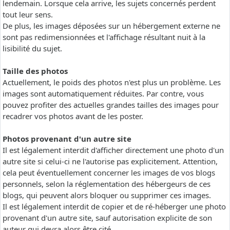
lendemain. Lorsque cela arrive, les sujets concernés perdent
tout leur sens.
De plus, les images déposées sur un hébergement externe ne
sont pas redimensionnées et l'affichage résultant nuit à la
lisibilité du sujet.
Taille des photos
Actuellement, le poids des photos n'est plus un problème. Les
images sont automatiquement réduites. Par contre, vous
pouvez profiter des actuelles grandes tailles des images pour
recadrer vos photos avant de les poster.
Photos provenant d'un autre site
Il est légalement interdit d'afficher directement une photo d'un
autre site si celui-ci ne l'autorise pas explicitement. Attention,
cela peut éventuellement concerner les images de vos blogs
personnels, selon la réglementation des hébergeurs de ces
blogs, qui peuvent alors bloquer ou supprimer ces images.
Il est légalement interdit de copier et de ré-héberger une photo
provenant d'un autre site, sauf autorisation explicite de son
auteur qui devra alors être cité.