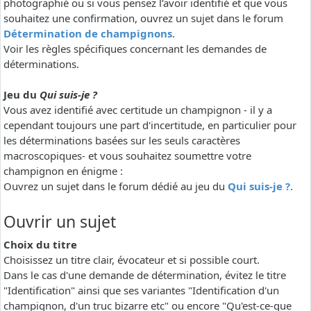
photographié ou si vous pensez l’avoir identifié et que vous
souhaitez une confirmation, ouvrez un sujet dans le forum
Détermination de champignons
.
Voir les règles spécifiques concernant les demandes de
déterminations.
Jeu du
Qui suis-je ?
Vous avez identifié avec certitude un champignon - il y a
cependant toujours une part d'incertitude, en particulier pour
les déterminations basées sur les seuls caractères
macroscopiques- et vous souhaitez soumettre votre
champignon en énigme :
Ouvrez un sujet dans le forum dédié au jeu du
Qui suis-je ?
.
Ouvrir un sujet
Choix du titre
Choisissez un titre clair, évocateur et si possible court.
Dans le cas d'une demande de détermination, évitez le titre
"Identification" ainsi que ses variantes "Identification d'un
champignon, d'un truc bizarre etc" ou encore "Qu'est-ce-que