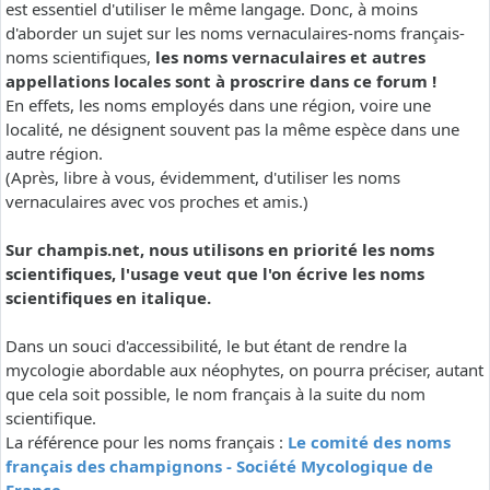
est essentiel d'utiliser le même langage. Donc, à moins
d'aborder un sujet sur les noms vernaculaires-noms français-
noms scientifiques,
les noms vernaculaires et autres
appellations locales sont à proscrire dans ce forum !
En effets, les noms employés dans une région, voire une
localité, ne désignent souvent pas la même espèce dans une
autre région.
(Après, libre à vous, évidemment, d'utiliser les noms
vernaculaires avec vos proches et amis.)
Sur champis.net, nous utilisons en priorité les noms
scientifiques, l'usage veut que l'on écrive les noms
scientifiques en italique.
Dans un souci d'accessibilité, le but étant de rendre la
mycologie abordable aux néophytes, on pourra préciser, autant
que cela soit possible, le nom français à la suite du nom
scientifique.
La référence pour les noms français :
Le comité des noms
français des champignons - Société Mycologique de