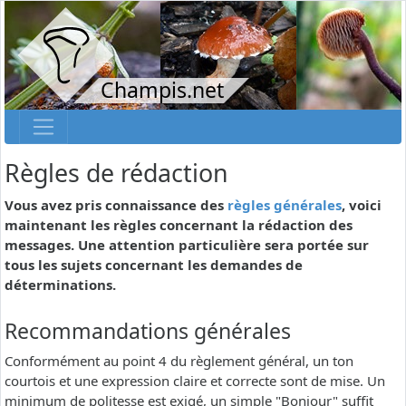
Champis.net
Règles de rédaction
Vous avez pris connaissance des
règles générales
, voici
maintenant les règles concernant la rédaction des
messages. Une attention particulière sera portée sur
tous les sujets concernant les demandes de
déterminations.
Recommandations générales
Conformément au point 4 du règlement général, un ton
courtois et une expression claire et correcte sont de mise. Un
minimum de politesse est exigé, un simple "Bonjour" suffit