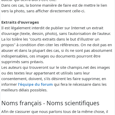
Dans ces cas, la bonne manière de faire est de mettre le lien
vers la photo, sans afficher directement celle-ci.
Extraits d'ouvrages
Il est légalement interdit de publier sur Internet un extrait
d'ouvrage (texte, dessin, photo), sans l'autorisation de l'auteur.
La loi tolère les "courts extraits dans le but d'illustrer un
propos" à condition d'en citer les références. On ne doit pas en
abuser et dans la plupart des cas, si ils ne sont pas absolument
indispensables, ces images ou documents pourront être
supprimés sans préavis.
Les auteurs qui trouveront sur le site champis.net des images
ou des textes leur appartenant et utilisés sans leur
consentement, doivent, s'ils désirent les faire supprimer, en
informer
l'équipe du forum
qui fera le nécessaire dans les
meilleurs délais possibles.
Noms français - Noms scientifiques
Afin de s'assurer que nous parlons tous de la même chose, il