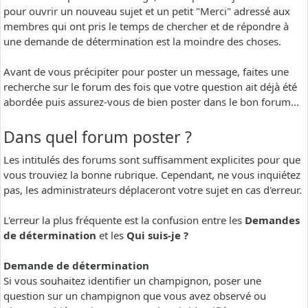
pour ouvrir un nouveau sujet et un petit "Merci" adressé aux
membres qui ont pris le temps de chercher et de répondre à
une demande de détermination est la moindre des choses.
Avant de vous précipiter pour poster un message, faites une
recherche sur le forum des fois que votre question ait déjà été
abordée puis assurez-vous de bien poster dans le bon forum...
Dans quel forum poster ?
Les intitulés des forums sont suffisamment explicites pour que
vous trouviez la bonne rubrique. Cependant, ne vous inquiétez
pas, les administrateurs déplaceront votre sujet en cas d'erreur.
L'erreur la plus fréquente est la confusion entre les
Demandes
de détermination
et les
Qui suis-je ?
Demande de détermination
Si vous souhaitez identifier un champignon, poser une
question sur un champignon que vous avez observé ou