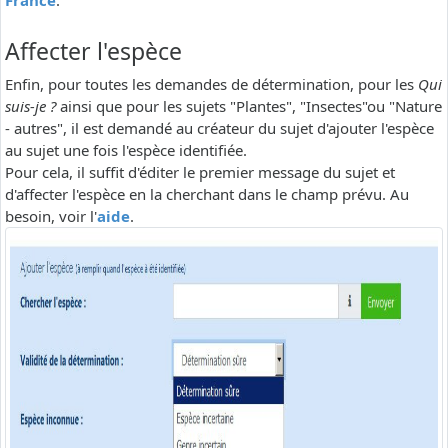
France
.
Affecter l'espèce
Enfin, pour toutes les demandes de détermination, pour les
Qui
suis-je ?
ainsi que pour les sujets "Plantes", "Insectes"ou "Nature
- autres", il est demandé au créateur du sujet d'ajouter l'espèce
au sujet une fois l'espèce identifiée.
Pour cela, il suffit d'éditer le premier message du sujet et
d'affecter l'espèce en la cherchant dans le champ prévu. Au
besoin, voir l'
aide
.