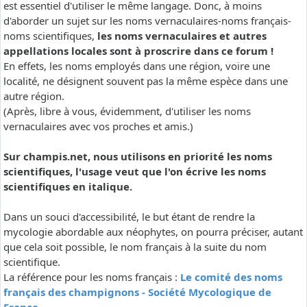
est essentiel d'utiliser le même langage. Donc, à moins
d'aborder un sujet sur les noms vernaculaires-noms français-
noms scientifiques,
les noms vernaculaires et autres
appellations locales sont à proscrire dans ce forum !
En effets, les noms employés dans une région, voire une
localité, ne désignent souvent pas la même espèce dans une
autre région.
(Après, libre à vous, évidemment, d'utiliser les noms
vernaculaires avec vos proches et amis.)
Sur champis.net, nous utilisons en priorité les noms
scientifiques, l'usage veut que l'on écrive les noms
scientifiques en italique.
Dans un souci d'accessibilité, le but étant de rendre la
mycologie abordable aux néophytes, on pourra préciser, autant
que cela soit possible, le nom français à la suite du nom
scientifique.
La référence pour les noms français :
Le comité des noms
français des champignons - Société Mycologique de