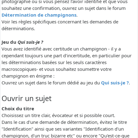
photographié ou si vous pensez l’avoir identifié et que vous
souhaitez une confirmation, ouvrez un sujet dans le forum
Détermination de champignons
.
Voir les règles spécifiques concernant les demandes de
déterminations.
Jeu du
Qui suis-je ?
Vous avez identifié avec certitude un champignon - il y a
cependant toujours une part d'incertitude, en particulier pour
les déterminations basées sur les seuls caractères
macroscopiques- et vous souhaitez soumettre votre
champignon en énigme :
Ouvrez un sujet dans le forum dédié au jeu du
Qui suis-je ?
.
Ouvrir un sujet
Choix du titre
Choisissez un titre clair, évocateur et si possible court.
Dans le cas d'une demande de détermination, évitez le titre
"Identification" ainsi que ses variantes "Identification d'un
champignon, d'un truc bizarre etc" ou encore "Qu'est-ce-que