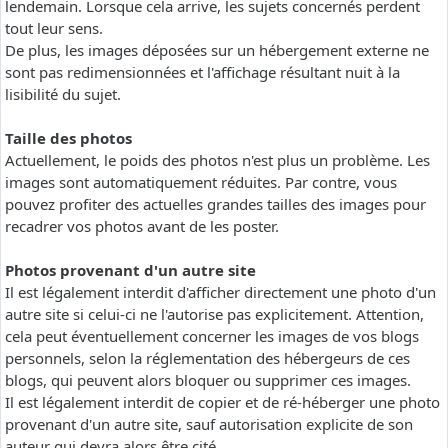
lendemain. Lorsque cela arrive, les sujets concernés perdent
tout leur sens.
De plus, les images déposées sur un hébergement externe ne
sont pas redimensionnées et l'affichage résultant nuit à la
lisibilité du sujet.
Taille des photos
Actuellement, le poids des photos n'est plus un problème. Les
images sont automatiquement réduites. Par contre, vous
pouvez profiter des actuelles grandes tailles des images pour
recadrer vos photos avant de les poster.
Photos provenant d'un autre site
Il est légalement interdit d'afficher directement une photo d'un
autre site si celui-ci ne l'autorise pas explicitement. Attention,
cela peut éventuellement concerner les images de vos blogs
personnels, selon la réglementation des hébergeurs de ces
blogs, qui peuvent alors bloquer ou supprimer ces images.
Il est légalement interdit de copier et de ré-héberger une photo
provenant d'un autre site, sauf autorisation explicite de son
auteur qui devra alors être cité.