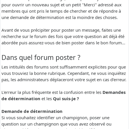
pour ouvrir un nouveau sujet et un petit "Merci" adressé aux
membres qui ont pris le temps de chercher et de répondre à
une demande de détermination est la moindre des choses.
Avant de vous précipiter pour poster un message, faites une
recherche sur le forum des fois que votre question ait déjà été
abordée puis assurez-vous de bien poster dans le bon forum...
Dans quel forum poster ?
Les intitulés des forums sont suffisamment explicites pour que
vous trouviez la bonne rubrique. Cependant, ne vous inquiétez
pas, les administrateurs déplaceront votre sujet en cas d'erreur.
L'erreur la plus fréquente est la confusion entre les
Demandes
de détermination
et les
Qui suis-je ?
Demande de détermination
Si vous souhaitez identifier un champignon, poser une
question sur un champignon que vous avez observé ou