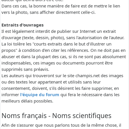
Dans ces cas, la bonne manière de faire est de mettre le lien
vers la photo, sans afficher directement celle-ci.
Extraits d'ouvrages
Il est légalement interdit de publier sur Internet un extrait
d'ouvrage (texte, dessin, photo), sans l'autorisation de l'auteur.
La loi tolère les "courts extraits dans le but d'illustrer un
propos" à condition d'en citer les références. On ne doit pas en
abuser et dans la plupart des cas, si ils ne sont pas absolument
indispensables, ces images ou documents pourront être
supprimés sans préavis.
Les auteurs qui trouveront sur le site champis.net des images
ou des textes leur appartenant et utilisés sans leur
consentement, doivent, s'ils désirent les faire supprimer, en
informer
l'équipe du forum
qui fera le nécessaire dans les
meilleurs délais possibles.
Noms français - Noms scientifiques
Afin de s'assurer que nous parlons tous de la même chose, il