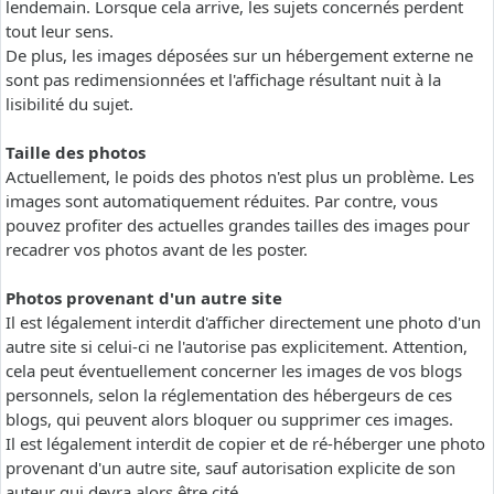
lendemain. Lorsque cela arrive, les sujets concernés perdent
tout leur sens.
De plus, les images déposées sur un hébergement externe ne
sont pas redimensionnées et l'affichage résultant nuit à la
lisibilité du sujet.
Taille des photos
Actuellement, le poids des photos n'est plus un problème. Les
images sont automatiquement réduites. Par contre, vous
pouvez profiter des actuelles grandes tailles des images pour
recadrer vos photos avant de les poster.
Photos provenant d'un autre site
Il est légalement interdit d'afficher directement une photo d'un
autre site si celui-ci ne l'autorise pas explicitement. Attention,
cela peut éventuellement concerner les images de vos blogs
personnels, selon la réglementation des hébergeurs de ces
blogs, qui peuvent alors bloquer ou supprimer ces images.
Il est légalement interdit de copier et de ré-héberger une photo
provenant d'un autre site, sauf autorisation explicite de son
auteur qui devra alors être cité.