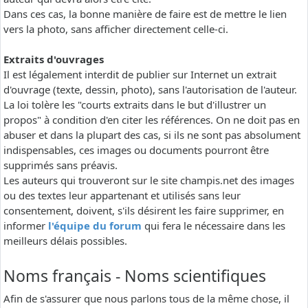
Dans ces cas, la bonne manière de faire est de mettre le lien
vers la photo, sans afficher directement celle-ci.
Extraits d'ouvrages
Il est légalement interdit de publier sur Internet un extrait
d'ouvrage (texte, dessin, photo), sans l'autorisation de l'auteur.
La loi tolère les "courts extraits dans le but d'illustrer un
propos" à condition d'en citer les références. On ne doit pas en
abuser et dans la plupart des cas, si ils ne sont pas absolument
indispensables, ces images ou documents pourront être
supprimés sans préavis.
Les auteurs qui trouveront sur le site champis.net des images
ou des textes leur appartenant et utilisés sans leur
consentement, doivent, s'ils désirent les faire supprimer, en
informer
l'équipe du forum
qui fera le nécessaire dans les
meilleurs délais possibles.
Noms français - Noms scientifiques
Afin de s'assurer que nous parlons tous de la même chose, il