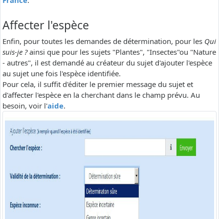
France
.
Affecter l'espèce
Enfin, pour toutes les demandes de détermination, pour les
Qui
suis-je ?
ainsi que pour les sujets "Plantes", "Insectes"ou "Nature
- autres", il est demandé au créateur du sujet d'ajouter l'espèce
au sujet une fois l'espèce identifiée.
Pour cela, il suffit d'éditer le premier message du sujet et
d'affecter l'espèce en la cherchant dans le champ prévu. Au
besoin, voir l'
aide
.