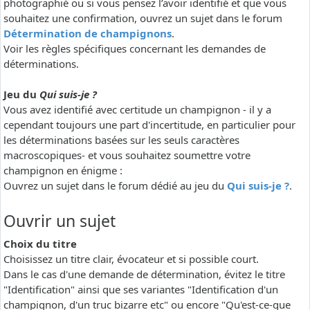
photographié ou si vous pensez l’avoir identifié et que vous
souhaitez une confirmation, ouvrez un sujet dans le forum
Détermination de champignons
.
Voir les règles spécifiques concernant les demandes de
déterminations.
Jeu du
Qui suis-je ?
Vous avez identifié avec certitude un champignon - il y a
cependant toujours une part d'incertitude, en particulier pour
les déterminations basées sur les seuls caractères
macroscopiques- et vous souhaitez soumettre votre
champignon en énigme :
Ouvrez un sujet dans le forum dédié au jeu du
Qui suis-je ?
.
Ouvrir un sujet
Choix du titre
Choisissez un titre clair, évocateur et si possible court.
Dans le cas d'une demande de détermination, évitez le titre
"Identification" ainsi que ses variantes "Identification d'un
champignon, d'un truc bizarre etc" ou encore "Qu'est-ce-que