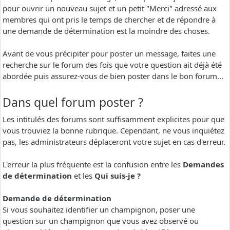
pour ouvrir un nouveau sujet et un petit "Merci" adressé aux
membres qui ont pris le temps de chercher et de répondre à
une demande de détermination est la moindre des choses.
Avant de vous précipiter pour poster un message, faites une
recherche sur le forum des fois que votre question ait déjà été
abordée puis assurez-vous de bien poster dans le bon forum...
Dans quel forum poster ?
Les intitulés des forums sont suffisamment explicites pour que
vous trouviez la bonne rubrique. Cependant, ne vous inquiétez
pas, les administrateurs déplaceront votre sujet en cas d'erreur.
L'erreur la plus fréquente est la confusion entre les
Demandes
de détermination
et les
Qui suis-je ?
Demande de détermination
Si vous souhaitez identifier un champignon, poser une
question sur un champignon que vous avez observé ou