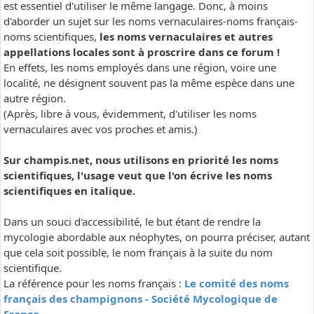
est essentiel d'utiliser le même langage. Donc, à moins
d'aborder un sujet sur les noms vernaculaires-noms français-
noms scientifiques,
les noms vernaculaires et autres
appellations locales sont à proscrire dans ce forum !
En effets, les noms employés dans une région, voire une
localité, ne désignent souvent pas la même espèce dans une
autre région.
(Après, libre à vous, évidemment, d'utiliser les noms
vernaculaires avec vos proches et amis.)
Sur champis.net, nous utilisons en priorité les noms
scientifiques, l'usage veut que l'on écrive les noms
scientifiques en italique.
Dans un souci d'accessibilité, le but étant de rendre la
mycologie abordable aux néophytes, on pourra préciser, autant
que cela soit possible, le nom français à la suite du nom
scientifique.
La référence pour les noms français :
Le comité des noms
français des champignons - Société Mycologique de