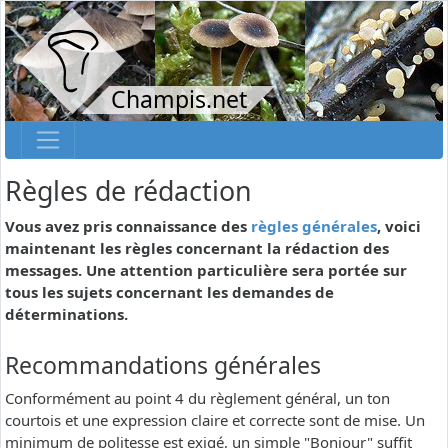
Champis.net
Règles de rédaction
Vous avez pris connaissance des
règles générales
, voici
maintenant les règles concernant la rédaction des
messages. Une attention particulière sera portée sur
tous les sujets concernant les demandes de
déterminations.
Recommandations générales
Conformément au point 4 du règlement général, un ton
courtois et une expression claire et correcte sont de mise. Un
minimum de politesse est exigé, un simple "Bonjour" suffit