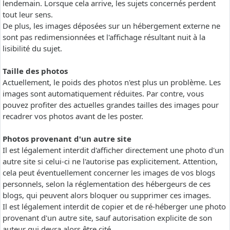
lendemain. Lorsque cela arrive, les sujets concernés perdent
tout leur sens.
De plus, les images déposées sur un hébergement externe ne
sont pas redimensionnées et l'affichage résultant nuit à la
lisibilité du sujet.
Taille des photos
Actuellement, le poids des photos n'est plus un problème. Les
images sont automatiquement réduites. Par contre, vous
pouvez profiter des actuelles grandes tailles des images pour
recadrer vos photos avant de les poster.
Photos provenant d'un autre site
Il est légalement interdit d'afficher directement une photo d'un
autre site si celui-ci ne l'autorise pas explicitement. Attention,
cela peut éventuellement concerner les images de vos blogs
personnels, selon la réglementation des hébergeurs de ces
blogs, qui peuvent alors bloquer ou supprimer ces images.
Il est légalement interdit de copier et de ré-héberger une photo
provenant d'un autre site, sauf autorisation explicite de son
auteur qui devra alors être cité.