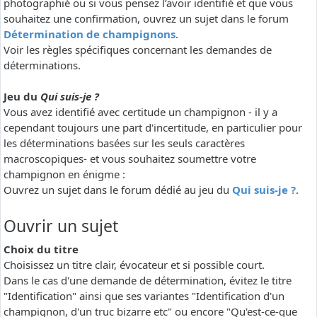
photographié ou si vous pensez l’avoir identifié et que vous
souhaitez une confirmation, ouvrez un sujet dans le forum
Détermination de champignons
.
Voir les règles spécifiques concernant les demandes de
déterminations.
Jeu du
Qui suis-je ?
Vous avez identifié avec certitude un champignon - il y a
cependant toujours une part d'incertitude, en particulier pour
les déterminations basées sur les seuls caractères
macroscopiques- et vous souhaitez soumettre votre
champignon en énigme :
Ouvrez un sujet dans le forum dédié au jeu du
Qui suis-je ?
.
Ouvrir un sujet
Choix du titre
Choisissez un titre clair, évocateur et si possible court.
Dans le cas d'une demande de détermination, évitez le titre
"Identification" ainsi que ses variantes "Identification d'un
champignon, d'un truc bizarre etc" ou encore "Qu'est-ce-que