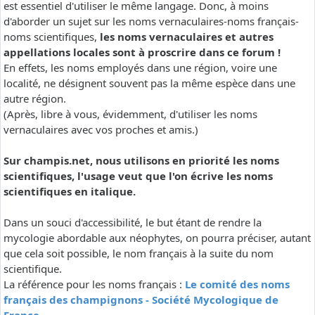
est essentiel d'utiliser le même langage. Donc, à moins
d'aborder un sujet sur les noms vernaculaires-noms français-
noms scientifiques,
les noms vernaculaires et autres
appellations locales sont à proscrire dans ce forum !
En effets, les noms employés dans une région, voire une
localité, ne désignent souvent pas la même espèce dans une
autre région.
(Après, libre à vous, évidemment, d'utiliser les noms
vernaculaires avec vos proches et amis.)
Sur champis.net, nous utilisons en priorité les noms
scientifiques, l'usage veut que l'on écrive les noms
scientifiques en italique.
Dans un souci d'accessibilité, le but étant de rendre la
mycologie abordable aux néophytes, on pourra préciser, autant
que cela soit possible, le nom français à la suite du nom
scientifique.
La référence pour les noms français :
Le comité des noms
français des champignons - Société Mycologique de