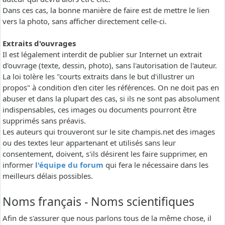
Dans ces cas, la bonne manière de faire est de mettre le lien
vers la photo, sans afficher directement celle-ci.
Extraits d'ouvrages
Il est légalement interdit de publier sur Internet un extrait
d'ouvrage (texte, dessin, photo), sans l'autorisation de l'auteur.
La loi tolère les "courts extraits dans le but d'illustrer un
propos" à condition d'en citer les références. On ne doit pas en
abuser et dans la plupart des cas, si ils ne sont pas absolument
indispensables, ces images ou documents pourront être
supprimés sans préavis.
Les auteurs qui trouveront sur le site champis.net des images
ou des textes leur appartenant et utilisés sans leur
consentement, doivent, s'ils désirent les faire supprimer, en
informer
l'équipe du forum
qui fera le nécessaire dans les
meilleurs délais possibles.
Noms français - Noms scientifiques
Afin de s'assurer que nous parlons tous de la même chose, il