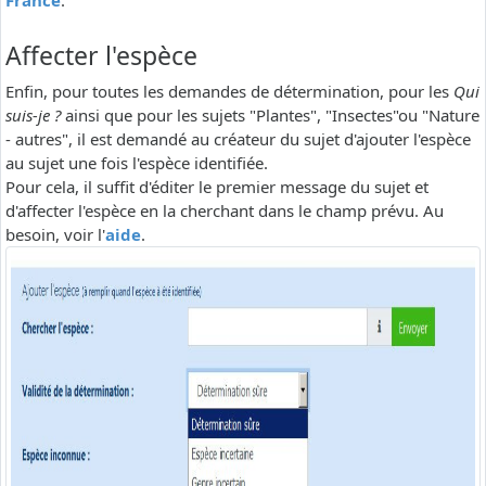
France
.
Affecter l'espèce
Enfin, pour toutes les demandes de détermination, pour les
Qui
suis-je ?
ainsi que pour les sujets "Plantes", "Insectes"ou "Nature
- autres", il est demandé au créateur du sujet d'ajouter l'espèce
au sujet une fois l'espèce identifiée.
Pour cela, il suffit d'éditer le premier message du sujet et
d'affecter l'espèce en la cherchant dans le champ prévu. Au
besoin, voir l'
aide
.