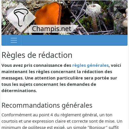
Champis.net
Règles de rédaction
Vous avez pris connaissance des
règles générales
, voici
maintenant les règles concernant la rédaction des
messages. Une attention particulière sera portée sur
tous les sujets concernant les demandes de
déterminations.
Recommandations générales
Conformément au point 4 du règlement général, un ton
courtois et une expression claire et correcte sont de mise. Un
minimum de politesse est exigé, un simple "Bonjour" suffit