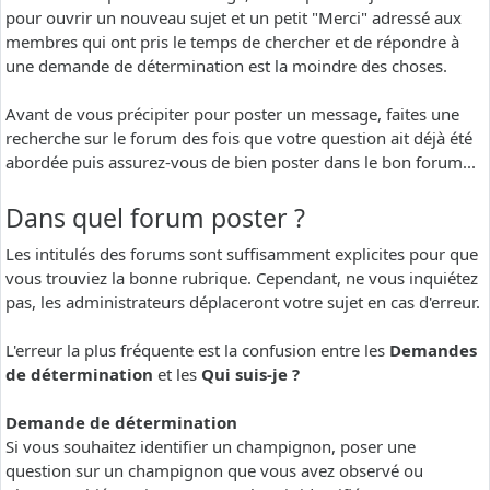
pour ouvrir un nouveau sujet et un petit "Merci" adressé aux
membres qui ont pris le temps de chercher et de répondre à
une demande de détermination est la moindre des choses.
Avant de vous précipiter pour poster un message, faites une
recherche sur le forum des fois que votre question ait déjà été
abordée puis assurez-vous de bien poster dans le bon forum...
Dans quel forum poster ?
Les intitulés des forums sont suffisamment explicites pour que
vous trouviez la bonne rubrique. Cependant, ne vous inquiétez
pas, les administrateurs déplaceront votre sujet en cas d'erreur.
L'erreur la plus fréquente est la confusion entre les
Demandes
de détermination
et les
Qui suis-je ?
Demande de détermination
Si vous souhaitez identifier un champignon, poser une
question sur un champignon que vous avez observé ou