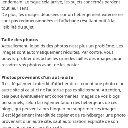
lendemain. Lorsque cela arrive, les sujets concernés perdent
tout leur sens.
De plus, les images déposées sur un hébergement externe ne
sont pas redimensionnées et l'affichage résultant nuit à la
lisibilité du sujet.
Taille des photos
Actuellement, le poids des photos n'est plus un problème. Les
images sont automatiquement réduites. Par contre, vous
pouvez profiter des actuelles grandes tailles des images pour
recadrer vos photos avant de les poster.
Photos provenant d'un autre site
Il est légalement interdit d'afficher directement une photo d'un
autre site si celui-ci ne l'autorise pas explicitement. Attention,
cela peut éventuellement concerner les images de vos blogs
personnels, selon la réglementation des hébergeurs de ces
blogs, qui peuvent alors bloquer ou supprimer ces images.
Il est légalement interdit de copier et de ré-héberger une photo
provenant d'un autre site, sauf autorisation explicite de son
auteur qui devra alors être cité.