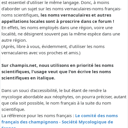
est essentiel d'utiliser le même langage. Donc, à moins
d'aborder un sujet sur les noms vernaculaires-noms français-
noms scientifiques,
les noms vernaculaires et autres
appellations locales sont à proscrire dans ce forum !
En effets, les noms employés dans une région, voire une
localité, ne désignent souvent pas la même espèce dans une
autre région.
(Après, libre à vous, évidemment, d'utiliser les noms
vernaculaires avec vos proches et amis.)
Sur champis.net, nous utilisons en priorité les noms
scientifiques, l'usage veut que l'on écrive les noms
scientifiques en italique.
Dans un souci d'accessibilité, le but étant de rendre la
mycologie abordable aux néophytes, on pourra préciser, autant
que cela soit possible, le nom français à la suite du nom
scientifique.
La référence pour les noms français :
Le comité des noms
français des champignons - Société Mycologique de