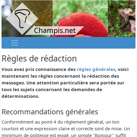
Champis.net
Règles de rédaction
Vous avez pris connaissance des
règles générales
, voici
maintenant les règles concernant la rédaction des
messages. Une attention particulière sera portée sur
tous les sujets concernant les demandes de
déterminations.
Recommandations générales
Conformément au point 4 du règlement général, un ton
courtois et une expression claire et correcte sont de mise. Un
minimum de politesse est exigé, un simple "Bonjour" suffit