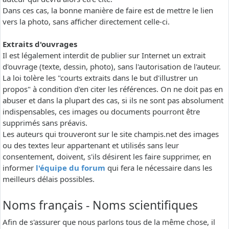
Dans ces cas, la bonne manière de faire est de mettre le lien
vers la photo, sans afficher directement celle-ci.
Extraits d'ouvrages
Il est légalement interdit de publier sur Internet un extrait
d'ouvrage (texte, dessin, photo), sans l'autorisation de l'auteur.
La loi tolère les "courts extraits dans le but d'illustrer un
propos" à condition d'en citer les références. On ne doit pas en
abuser et dans la plupart des cas, si ils ne sont pas absolument
indispensables, ces images ou documents pourront être
supprimés sans préavis.
Les auteurs qui trouveront sur le site champis.net des images
ou des textes leur appartenant et utilisés sans leur
consentement, doivent, s'ils désirent les faire supprimer, en
informer
l'équipe du forum
qui fera le nécessaire dans les
meilleurs délais possibles.
Noms français - Noms scientifiques
Afin de s'assurer que nous parlons tous de la même chose, il