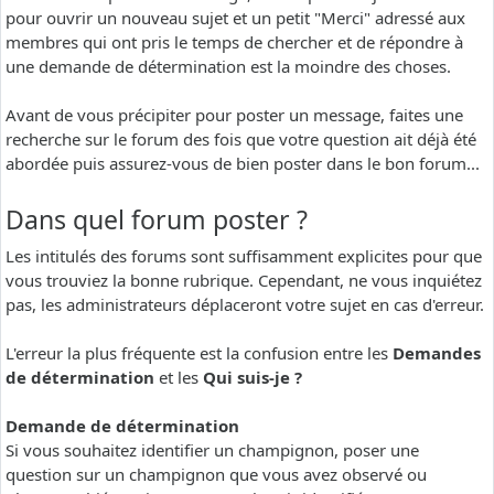
pour ouvrir un nouveau sujet et un petit "Merci" adressé aux
membres qui ont pris le temps de chercher et de répondre à
une demande de détermination est la moindre des choses.
Avant de vous précipiter pour poster un message, faites une
recherche sur le forum des fois que votre question ait déjà été
abordée puis assurez-vous de bien poster dans le bon forum...
Dans quel forum poster ?
Les intitulés des forums sont suffisamment explicites pour que
vous trouviez la bonne rubrique. Cependant, ne vous inquiétez
pas, les administrateurs déplaceront votre sujet en cas d'erreur.
L'erreur la plus fréquente est la confusion entre les
Demandes
de détermination
et les
Qui suis-je ?
Demande de détermination
Si vous souhaitez identifier un champignon, poser une
question sur un champignon que vous avez observé ou