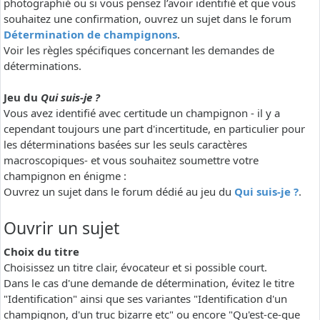
photographié ou si vous pensez l’avoir identifié et que vous
souhaitez une confirmation, ouvrez un sujet dans le forum
Détermination de champignons
.
Voir les règles spécifiques concernant les demandes de
déterminations.
Jeu du
Qui suis-je ?
Vous avez identifié avec certitude un champignon - il y a
cependant toujours une part d'incertitude, en particulier pour
les déterminations basées sur les seuls caractères
macroscopiques- et vous souhaitez soumettre votre
champignon en énigme :
Ouvrez un sujet dans le forum dédié au jeu du
Qui suis-je ?
.
Ouvrir un sujet
Choix du titre
Choisissez un titre clair, évocateur et si possible court.
Dans le cas d'une demande de détermination, évitez le titre
"Identification" ainsi que ses variantes "Identification d'un
champignon, d'un truc bizarre etc" ou encore "Qu'est-ce-que