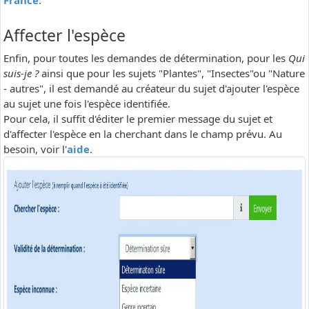
France
.
Affecter l'espèce
Enfin, pour toutes les demandes de détermination, pour les
Qui
suis-je ?
ainsi que pour les sujets "Plantes", "Insectes"ou "Nature
- autres", il est demandé au créateur du sujet d'ajouter l'espèce
au sujet une fois l'espèce identifiée.
Pour cela, il suffit d'éditer le premier message du sujet et
d'affecter l'espèce en la cherchant dans le champ prévu. Au
besoin, voir l'
aide
.