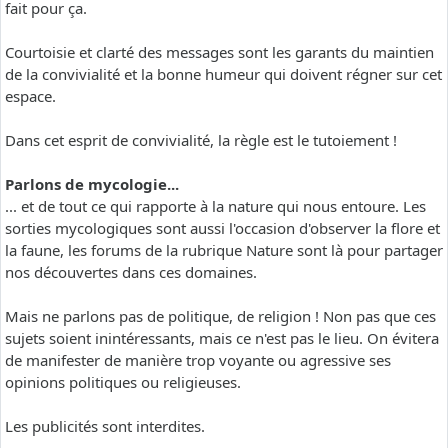
fait pour ça.
Courtoisie et clarté des messages sont les garants du maintien
de la convivialité et la bonne humeur qui doivent régner sur cet
espace.
Dans cet esprit de convivialité, la règle est le tutoiement !
Parlons de mycologie...
... et de tout ce qui rapporte à la nature qui nous entoure. Les
sorties mycologiques sont aussi l'occasion d'observer la flore et
la faune, les forums de la rubrique Nature sont là pour partager
nos découvertes dans ces domaines.
Mais ne parlons pas de politique, de religion ! Non pas que ces
sujets soient inintéressants, mais ce n'est pas le lieu. On évitera
de manifester de manière trop voyante ou agressive ses
opinions politiques ou religieuses.
Les publicités sont interdites.