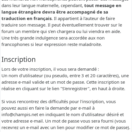
dans leur langue maternelle, cependant,
tout message en
langue étrangère devra être accompagné de sa
traduction en français
. Il appartient à l'auteur de faire
traduire son message. Il peut éventuellement trouver sur le
forum un membre qui s'en chargera ou lui viendra en aide.
Une très grande indulgence sera accordée aux non
francophones si leur expression reste maladroite.
Inscription
Lors de votre inscription, il vous sera demandé :
Un nom d'utilisateur (ou pseudo, entre 3 et 20 caractères), une
adresse e-mail valide et un mot de passe. Cette inscription se
réalise en cliquant sur le lien "S'enregistrer", en haut à droite.
Si vous rencontrez des difficultés pour l'inscription, vous
pouvez aussi en faire la demande par e-mail à
info@champis.net
en indiquant le nom d'utilisateur désiré et
votre adresse e-mail. Un mot de passe vous sera fourni (vous
recevrez un e-mail avec un lien pour modifier ce mot de passe).