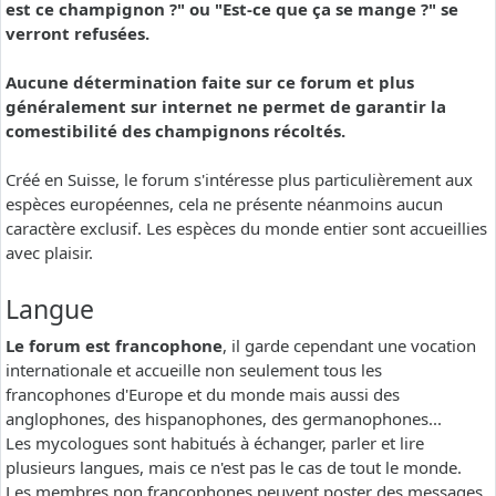
est ce champignon ?" ou "Est-ce que ça se mange ?" se
verront refusées.
Aucune détermination faite sur ce forum et plus
généralement sur internet ne permet de garantir la
comestibilité des champignons récoltés.
Créé en Suisse, le forum s'intéresse plus particulièrement aux
espèces européennes, cela ne présente néanmoins aucun
caractère exclusif. Les espèces du monde entier sont accueillies
avec plaisir.
Langue
Le forum est francophone
, il garde cependant une vocation
internationale et accueille non seulement tous les
francophones d'Europe et du monde mais aussi des
anglophones, des hispanophones, des germanophones...
Les mycologues sont habitués à échanger, parler et lire
plusieurs langues, mais ce n'est pas le cas de tout le monde.
Les membres non francophones peuvent poster des messages