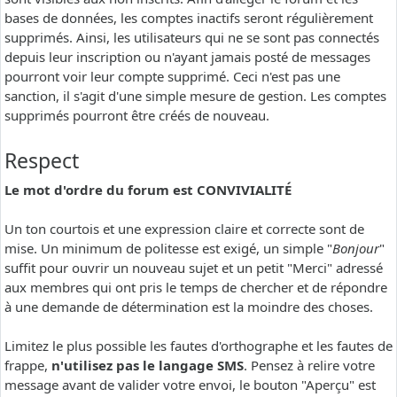
bases de données, les comptes inactifs seront régulièrement
supprimés. Ainsi, les utilisateurs qui ne se sont pas connectés
depuis leur inscription ou n'ayant jamais posté de messages
pourront voir leur compte supprimé. Ceci n'est pas une
sanction, il s'agit d'une simple mesure de gestion. Les comptes
supprimés pourront être créés de nouveau.
Respect
Le mot d'ordre du forum est CONVIVIALITÉ
Un ton courtois et une expression claire et correcte sont de
mise. Un minimum de politesse est exigé, un simple "
Bonjour
"
suffit pour ouvrir un nouveau sujet et un petit "Merci" adressé
aux membres qui ont pris le temps de chercher et de répondre
à une demande de détermination est la moindre des choses.
Limitez le plus possible les fautes d'orthographe et les fautes de
frappe,
n'utilisez pas le langage SMS
. Pensez à relire votre
message avant de valider votre envoi, le bouton "Aperçu" est