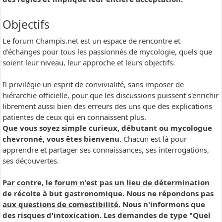
Objectifs
Le forum Champis.net est un espace de rencontre et
d'échanges pour tous les passionnés de mycologie, quels que
soient leur niveau, leur approche et leurs objectifs.
Il privilégie un esprit de convivialité, sans imposer de
hiérarchie officielle, pour que les discussions puissent s'enrichir
librement aussi bien des erreurs des uns que des explications
patientes de ceux qui en connaissent plus.
Que vous soyez simple curieux, débutant ou mycologue
chevronné, vous êtes bienvenu.
Chacun est là pour
apprendre et partager ses connaissances, ses interrogations,
ses découvertes.
Par contre, le forum n'est pas un lieu de détermination
de récolte à but gastronomique. Nous ne répondons pas
aux questions de comestibilité.
Nous n'informons que
des risques d'intoxication. Les demandes de type "Quel