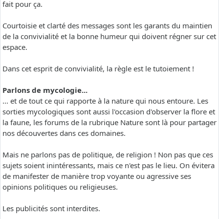
fait pour ça.
Courtoisie et clarté des messages sont les garants du maintien
de la convivialité et la bonne humeur qui doivent régner sur cet
espace.
Dans cet esprit de convivialité, la règle est le tutoiement !
Parlons de mycologie...
... et de tout ce qui rapporte à la nature qui nous entoure. Les
sorties mycologiques sont aussi l'occasion d'observer la flore et
la faune, les forums de la rubrique Nature sont là pour partager
nos découvertes dans ces domaines.
Mais ne parlons pas de politique, de religion ! Non pas que ces
sujets soient inintéressants, mais ce n'est pas le lieu. On évitera
de manifester de manière trop voyante ou agressive ses
opinions politiques ou religieuses.
Les publicités sont interdites.