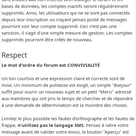
bases de données, les comptes inactifs seront régulièrement
supprimés. Ainsi, les utilisateurs qui ne se sont pas connectés
depuis leur inscription ou n'ayant jamais posté de messages
pourront voir leur compte supprimé. Ceci n'est pas une
sanction, il s'agit d'une simple mesure de gestion. Les comptes
supprimés pourront être créés de nouveau.
Respect
Le mot d'ordre du forum est CONVIVIALITÉ
Un ton courtois et une expression claire et correcte sont de
mise. Un minimum de politesse est exigé, un simple "
Bonjour
"
suffit pour ouvrir un nouveau sujet et un petit "Merci" adressé
aux membres qui ont pris le temps de chercher et de répondre
à une demande de détermination est la moindre des choses.
Limitez le plus possible les fautes d'orthographe et les fautes de
frappe,
n'utilisez pas le langage SMS
. Pensez à relire votre
message avant de valider votre envoi, le bouton "Aperçu" est