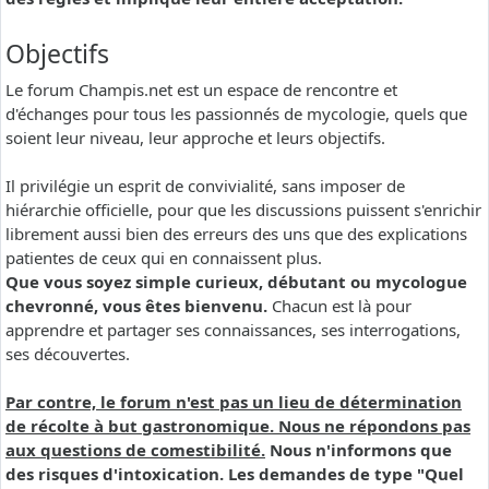
Objectifs
Le forum Champis.net est un espace de rencontre et
d'échanges pour tous les passionnés de mycologie, quels que
soient leur niveau, leur approche et leurs objectifs.
Il privilégie un esprit de convivialité, sans imposer de
hiérarchie officielle, pour que les discussions puissent s'enrichir
librement aussi bien des erreurs des uns que des explications
patientes de ceux qui en connaissent plus.
Que vous soyez simple curieux, débutant ou mycologue
chevronné, vous êtes bienvenu.
Chacun est là pour
apprendre et partager ses connaissances, ses interrogations,
ses découvertes.
Par contre, le forum n'est pas un lieu de détermination
de récolte à but gastronomique. Nous ne répondons pas
aux questions de comestibilité.
Nous n'informons que
des risques d'intoxication. Les demandes de type "Quel