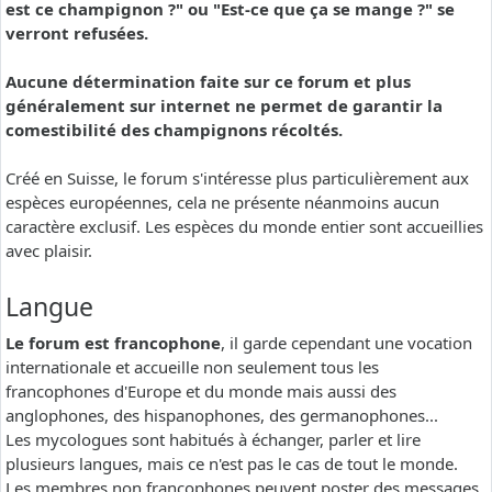
est ce champignon ?" ou "Est-ce que ça se mange ?" se
verront refusées.
Aucune détermination faite sur ce forum et plus
généralement sur internet ne permet de garantir la
comestibilité des champignons récoltés.
Créé en Suisse, le forum s'intéresse plus particulièrement aux
espèces européennes, cela ne présente néanmoins aucun
caractère exclusif. Les espèces du monde entier sont accueillies
avec plaisir.
Langue
Le forum est francophone
, il garde cependant une vocation
internationale et accueille non seulement tous les
francophones d'Europe et du monde mais aussi des
anglophones, des hispanophones, des germanophones...
Les mycologues sont habitués à échanger, parler et lire
plusieurs langues, mais ce n'est pas le cas de tout le monde.
Les membres non francophones peuvent poster des messages