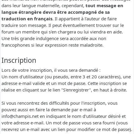
dans leur langue maternelle, cependant,
tout message en
langue étrangère devra être accompagné de sa
traduction en français
. Il appartient à l'auteur de faire
traduire son message. Il peut éventuellement trouver sur le
forum un membre qui s'en chargera ou lui viendra en aide.
Une très grande indulgence sera accordée aux non
francophones si leur expression reste maladroite.
Inscription
Lors de votre inscription, il vous sera demandé :
Un nom d'utilisateur (ou pseudo, entre 3 et 20 caractères), une
adresse e-mail valide et un mot de passe. Cette inscription se
réalise en cliquant sur le lien "S'enregistrer", en haut à droite.
Si vous rencontrez des difficultés pour l'inscription, vous
pouvez aussi en faire la demande par e-mail à
info@champis.net
en indiquant le nom d'utilisateur désiré et
votre adresse e-mail. Un mot de passe vous sera fourni (vous
recevrez un e-mail avec un lien pour modifier ce mot de passe).