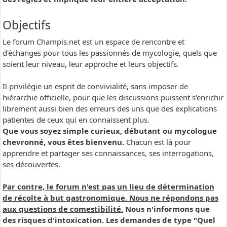
Objectifs
Le forum Champis.net est un espace de rencontre et
d'échanges pour tous les passionnés de mycologie, quels que
soient leur niveau, leur approche et leurs objectifs.
Il privilégie un esprit de convivialité, sans imposer de
hiérarchie officielle, pour que les discussions puissent s'enrichir
librement aussi bien des erreurs des uns que des explications
patientes de ceux qui en connaissent plus.
Que vous soyez simple curieux, débutant ou mycologue
chevronné, vous êtes bienvenu.
Chacun est là pour
apprendre et partager ses connaissances, ses interrogations,
ses découvertes.
Par contre, le forum n'est pas un lieu de détermination
de récolte à but gastronomique. Nous ne répondons pas
aux questions de comestibilité.
Nous n'informons que
des risques d'intoxication. Les demandes de type "Quel