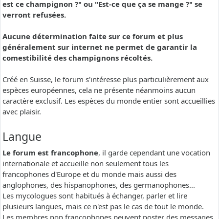
est ce champignon ?" ou "Est-ce que ça se mange ?" se
verront refusées.
Aucune détermination faite sur ce forum et plus
généralement sur internet ne permet de garantir la
comestibilité des champignons récoltés.
Créé en Suisse, le forum s'intéresse plus particulièrement aux
espèces européennes, cela ne présente néanmoins aucun
caractère exclusif. Les espèces du monde entier sont accueillies
avec plaisir.
Langue
Le forum est francophone
, il garde cependant une vocation
internationale et accueille non seulement tous les
francophones d'Europe et du monde mais aussi des
anglophones, des hispanophones, des germanophones...
Les mycologues sont habitués à échanger, parler et lire
plusieurs langues, mais ce n'est pas le cas de tout le monde.
Les membres non francophones peuvent poster des messages