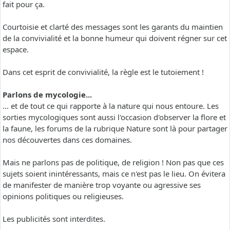
fait pour ça.
Courtoisie et clarté des messages sont les garants du maintien
de la convivialité et la bonne humeur qui doivent régner sur cet
espace.
Dans cet esprit de convivialité, la règle est le tutoiement !
Parlons de mycologie...
... et de tout ce qui rapporte à la nature qui nous entoure. Les
sorties mycologiques sont aussi l'occasion d'observer la flore et
la faune, les forums de la rubrique Nature sont là pour partager
nos découvertes dans ces domaines.
Mais ne parlons pas de politique, de religion ! Non pas que ces
sujets soient inintéressants, mais ce n'est pas le lieu. On évitera
de manifester de manière trop voyante ou agressive ses
opinions politiques ou religieuses.
Les publicités sont interdites.