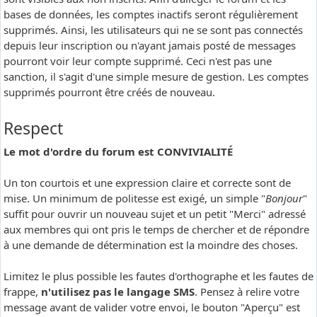
bases de données, les comptes inactifs seront régulièrement
supprimés. Ainsi, les utilisateurs qui ne se sont pas connectés
depuis leur inscription ou n'ayant jamais posté de messages
pourront voir leur compte supprimé. Ceci n'est pas une
sanction, il s'agit d'une simple mesure de gestion. Les comptes
supprimés pourront être créés de nouveau.
Respect
Le mot d'ordre du forum est CONVIVIALITÉ
Un ton courtois et une expression claire et correcte sont de
mise. Un minimum de politesse est exigé, un simple "
Bonjour
"
suffit pour ouvrir un nouveau sujet et un petit "Merci" adressé
aux membres qui ont pris le temps de chercher et de répondre
à une demande de détermination est la moindre des choses.
Limitez le plus possible les fautes d'orthographe et les fautes de
frappe,
n'utilisez pas le langage SMS
. Pensez à relire votre
message avant de valider votre envoi, le bouton "Aperçu" est