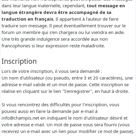
dans leur langue maternelle, cependant,
tout message en
langue étrangère devra être accompagné de sa
traduction en français
. Il appartient à l'auteur de faire
traduire son message. Il peut éventuellement trouver sur le
forum un membre qui s'en chargera ou lui viendra en aide.
Une très grande indulgence sera accordée aux non
francophones si leur expression reste maladroite.
Inscription
Lors de votre inscription, il vous sera demandé :
Un nom d'utilisateur (ou pseudo, entre 3 et 20 caractères), une
adresse e-mail valide et un mot de passe. Cette inscription se
réalise en cliquant sur le lien "S'enregistrer", en haut à droite.
Si vous rencontrez des difficultés pour l'inscription, vous
pouvez aussi en faire la demande par e-mail à
info@champis.net
en indiquant le nom d'utilisateur désiré et
votre adresse e-mail. Un mot de passe vous sera fourni (vous
recevrez un e-mail avec un lien pour modifier ce mot de passe).