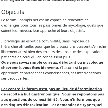
Objectifs
Le forum Champis.net est un espace de rencontre et
d'échanges pour tous les passionnés de mycologie, quels que
soient leur niveau, leur approche et leurs objectifs.
Il privilégie un esprit de convivialité, sans imposer de
hiérarchie officielle, pour que les discussions puissent s'enrichir
librement aussi bien des erreurs des uns que des explications
patientes de ceux qui en connaissent plus.
Que vous soyez simple curieux, débutant ou mycologue
chevronné, vous êtes bienvenu.
Chacun est là pour
apprendre et partager ses connaissances, ses interrogations,
ses découvertes.
Par contre, le forum n'est pas un lieu de détermination
de récolte à but gastronomique. Nous ne répondons pas
aux questions de comestibilité.
Nous n'informons que
des risques d'intoxication. Les demandes de type "Quel