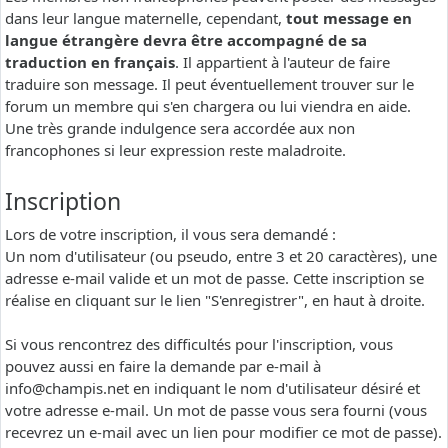
dans leur langue maternelle, cependant,
tout message en
langue étrangère devra être accompagné de sa
traduction en français
. Il appartient à l'auteur de faire
traduire son message. Il peut éventuellement trouver sur le
forum un membre qui s'en chargera ou lui viendra en aide.
Une très grande indulgence sera accordée aux non
francophones si leur expression reste maladroite.
Inscription
Lors de votre inscription, il vous sera demandé :
Un nom d'utilisateur (ou pseudo, entre 3 et 20 caractères), une
adresse e-mail valide et un mot de passe. Cette inscription se
réalise en cliquant sur le lien "S'enregistrer", en haut à droite.
Si vous rencontrez des difficultés pour l'inscription, vous
pouvez aussi en faire la demande par e-mail à
info@champis.net
en indiquant le nom d'utilisateur désiré et
votre adresse e-mail. Un mot de passe vous sera fourni (vous
recevrez un e-mail avec un lien pour modifier ce mot de passe).