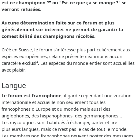
est ce champignon ?" ou "Est-ce que ça se mange ?" se
verront refusées.
Aucune détermination faite sur ce forum et plus
généralement sur internet ne permet de garantir la
comestibilité des champignons récoltés.
Créé en Suisse, le forum s'intéresse plus particulièrement aux
espèces européennes, cela ne présente néanmoins aucun
caractère exclusif. Les espèces du monde entier sont accueillies
avec plaisir.
Langue
Le forum est francophone
, il garde cependant une vocation
internationale et accueille non seulement tous les
francophones d'Europe et du monde mais aussi des
anglophones, des hispanophones, des germanophones...
Les mycologues sont habitués à échanger, parler et lire
plusieurs langues, mais ce n'est pas le cas de tout le monde.
Les membres non francophones peuvent poster des messages