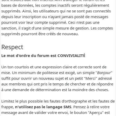
bases de données, les comptes inactifs seront régulièrement
supprimés. Ainsi, les utilisateurs qui ne se sont pas connectés
depuis leur inscription ou n'ayant jamais posté de messages
pourront voir leur compte supprimé. Ceci n'est pas une
sanction, il s'agit d'une simple mesure de gestion. Les comptes
supprimés pourront être créés de nouveau.
Respect
Le mot d'ordre du forum est CONVIVIALITÉ
Un ton courtois et une expression claire et correcte sont de
mise. Un minimum de politesse est exigé, un simple "
Bonjour
"
suffit pour ouvrir un nouveau sujet et un petit "Merci" adressé
aux membres qui ont pris le temps de chercher et de répondre
à une demande de détermination est la moindre des choses.
Limitez le plus possible les fautes d'orthographe et les fautes de
frappe,
n'utilisez pas le langage SMS
. Pensez à relire votre
message avant de valider votre envoi, le bouton "Aperçu" est