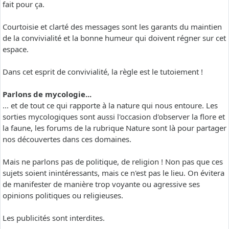
fait pour ça.
Courtoisie et clarté des messages sont les garants du maintien
de la convivialité et la bonne humeur qui doivent régner sur cet
espace.
Dans cet esprit de convivialité, la règle est le tutoiement !
Parlons de mycologie...
... et de tout ce qui rapporte à la nature qui nous entoure. Les
sorties mycologiques sont aussi l'occasion d'observer la flore et
la faune, les forums de la rubrique Nature sont là pour partager
nos découvertes dans ces domaines.
Mais ne parlons pas de politique, de religion ! Non pas que ces
sujets soient inintéressants, mais ce n'est pas le lieu. On évitera
de manifester de manière trop voyante ou agressive ses
opinions politiques ou religieuses.
Les publicités sont interdites.