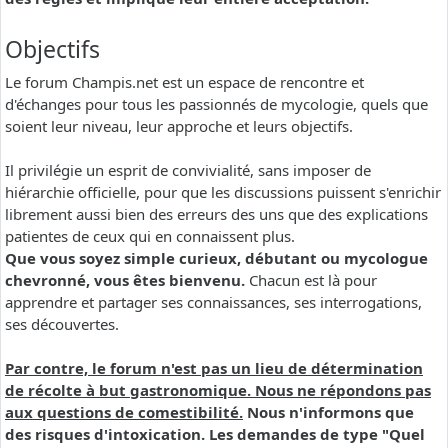
Objectifs
Le forum Champis.net est un espace de rencontre et
d'échanges pour tous les passionnés de mycologie, quels que
soient leur niveau, leur approche et leurs objectifs.
Il privilégie un esprit de convivialité, sans imposer de
hiérarchie officielle, pour que les discussions puissent s'enrichir
librement aussi bien des erreurs des uns que des explications
patientes de ceux qui en connaissent plus.
Que vous soyez simple curieux, débutant ou mycologue
chevronné, vous êtes bienvenu.
Chacun est là pour
apprendre et partager ses connaissances, ses interrogations,
ses découvertes.
Par contre, le forum n'est pas un lieu de détermination
de récolte à but gastronomique. Nous ne répondons pas
aux questions de comestibilité.
Nous n'informons que
des risques d'intoxication. Les demandes de type "Quel