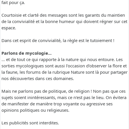
fait pour ça.
Courtoisie et clarté des messages sont les garants du maintien
de la convivialité et la bonne humeur qui doivent régner sur cet
espace.
Dans cet esprit de convivialité, la règle est le tutoiement !
Parlons de mycologie...
... et de tout ce qui rapporte à la nature qui nous entoure. Les
sorties mycologiques sont aussi l'occasion d'observer la flore et
la faune, les forums de la rubrique Nature sont là pour partager
nos découvertes dans ces domaines.
Mais ne parlons pas de politique, de religion ! Non pas que ces
sujets soient inintéressants, mais ce n'est pas le lieu. On évitera
de manifester de manière trop voyante ou agressive ses
opinions politiques ou religieuses.
Les publicités sont interdites.