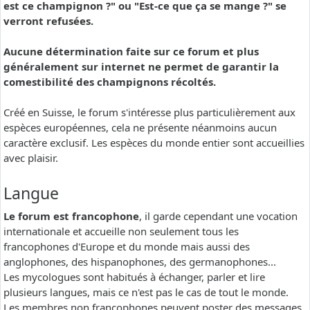
est ce champignon ?" ou "Est-ce que ça se mange ?" se
verront refusées.
Aucune détermination faite sur ce forum et plus
généralement sur internet ne permet de garantir la
comestibilité des champignons récoltés.
Créé en Suisse, le forum s'intéresse plus particulièrement aux
espèces européennes, cela ne présente néanmoins aucun
caractère exclusif. Les espèces du monde entier sont accueillies
avec plaisir.
Langue
Le forum est francophone
, il garde cependant une vocation
internationale et accueille non seulement tous les
francophones d'Europe et du monde mais aussi des
anglophones, des hispanophones, des germanophones...
Les mycologues sont habitués à échanger, parler et lire
plusieurs langues, mais ce n'est pas le cas de tout le monde.
Les membres non francophones peuvent poster des messages