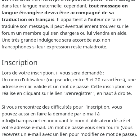
dans leur langue maternelle, cependant,
tout message en
langue étrangère devra être accompagné de sa
traduction en français
. Il appartient à l'auteur de faire
traduire son message. Il peut éventuellement trouver sur le
forum un membre qui s'en chargera ou lui viendra en aide.
Une très grande indulgence sera accordée aux non
francophones si leur expression reste maladroite.
Inscription
Lors de votre inscription, il vous sera demandé :
Un nom d'utilisateur (ou pseudo, entre 3 et 20 caractères), une
adresse e-mail valide et un mot de passe. Cette inscription se
réalise en cliquant sur le lien "S'enregistrer", en haut à droite.
Si vous rencontrez des difficultés pour l'inscription, vous
pouvez aussi en faire la demande par e-mail à
info@champis.net
en indiquant le nom d'utilisateur désiré et
votre adresse e-mail. Un mot de passe vous sera fourni (vous
recevrez un e-mail avec un lien pour modifier ce mot de passe).