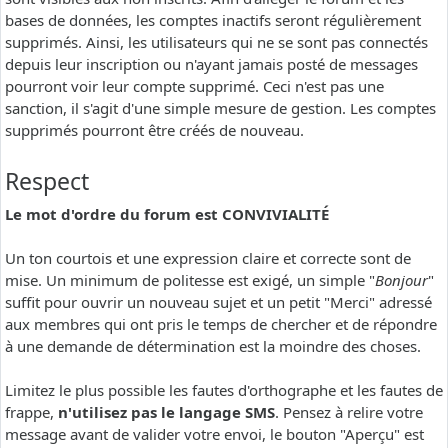
bases de données, les comptes inactifs seront régulièrement
supprimés. Ainsi, les utilisateurs qui ne se sont pas connectés
depuis leur inscription ou n'ayant jamais posté de messages
pourront voir leur compte supprimé. Ceci n'est pas une
sanction, il s'agit d'une simple mesure de gestion. Les comptes
supprimés pourront être créés de nouveau.
Respect
Le mot d'ordre du forum est CONVIVIALITÉ
Un ton courtois et une expression claire et correcte sont de
mise. Un minimum de politesse est exigé, un simple "
Bonjour
"
suffit pour ouvrir un nouveau sujet et un petit "Merci" adressé
aux membres qui ont pris le temps de chercher et de répondre
à une demande de détermination est la moindre des choses.
Limitez le plus possible les fautes d'orthographe et les fautes de
frappe,
n'utilisez pas le langage SMS
. Pensez à relire votre
message avant de valider votre envoi, le bouton "Aperçu" est