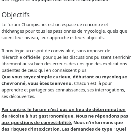
Objectifs
Le forum Champis.net est un espace de rencontre et
d'échanges pour tous les passionnés de mycologie, quels que
soient leur niveau, leur approche et leurs objectifs.
Il privilégie un esprit de convivialité, sans imposer de
hiérarchie officielle, pour que les discussions puissent s'enrichir
librement aussi bien des erreurs des uns que des explications
patientes de ceux qui en connaissent plus.
Que vous soyez simple curieux, débutant ou mycologue
chevronné, vous êtes bienvenu.
Chacun est là pour
apprendre et partager ses connaissances, ses interrogations,
ses découvertes.
Par contre, le forum n'est pas un lieu de détermination
de récolte à but gastronomique. Nous ne répondons pas
aux questions de comestibilité.
Nous n'informons que
des risques d'intoxication. Les demandes de type "Quel