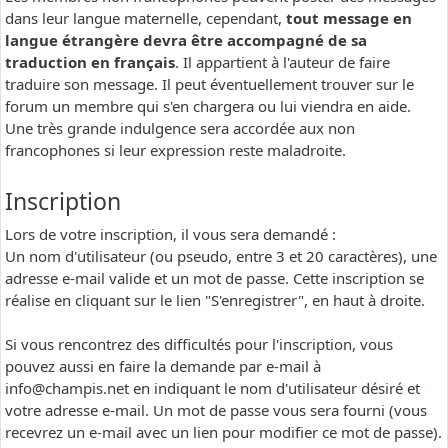
dans leur langue maternelle, cependant,
tout message en
langue étrangère devra être accompagné de sa
traduction en français
. Il appartient à l'auteur de faire
traduire son message. Il peut éventuellement trouver sur le
forum un membre qui s'en chargera ou lui viendra en aide.
Une très grande indulgence sera accordée aux non
francophones si leur expression reste maladroite.
Inscription
Lors de votre inscription, il vous sera demandé :
Un nom d'utilisateur (ou pseudo, entre 3 et 20 caractères), une
adresse e-mail valide et un mot de passe. Cette inscription se
réalise en cliquant sur le lien "S'enregistrer", en haut à droite.
Si vous rencontrez des difficultés pour l'inscription, vous
pouvez aussi en faire la demande par e-mail à
info@champis.net
en indiquant le nom d'utilisateur désiré et
votre adresse e-mail. Un mot de passe vous sera fourni (vous
recevrez un e-mail avec un lien pour modifier ce mot de passe).