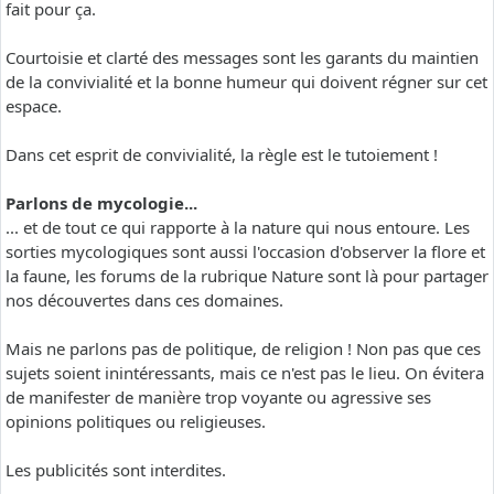
fait pour ça.
Courtoisie et clarté des messages sont les garants du maintien
de la convivialité et la bonne humeur qui doivent régner sur cet
espace.
Dans cet esprit de convivialité, la règle est le tutoiement !
Parlons de mycologie...
... et de tout ce qui rapporte à la nature qui nous entoure. Les
sorties mycologiques sont aussi l'occasion d'observer la flore et
la faune, les forums de la rubrique Nature sont là pour partager
nos découvertes dans ces domaines.
Mais ne parlons pas de politique, de religion ! Non pas que ces
sujets soient inintéressants, mais ce n'est pas le lieu. On évitera
de manifester de manière trop voyante ou agressive ses
opinions politiques ou religieuses.
Les publicités sont interdites.