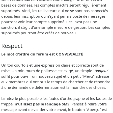
bases de données, les comptes inactifs seront régulièrement
supprimés. Ainsi, les utilisateurs qui ne se sont pas connectés
depuis leur inscription ou n'ayant jamais posté de messages
pourront voir leur compte supprimé. Ceci n'est pas une
sanction, il s'agit d'une simple mesure de gestion. Les comptes
supprimés pourront être créés de nouveau.
Respect
Le mot d'ordre du forum est CONVIVIALITÉ
Un ton courtois et une expression claire et correcte sont de
mise. Un minimum de politesse est exigé, un simple "
Bonjour
"
suffit pour ouvrir un nouveau sujet et un petit "Merci" adressé
aux membres qui ont pris le temps de chercher et de répondre
à une demande de détermination est la moindre des choses.
Limitez le plus possible les fautes d'orthographe et les fautes de
frappe,
n'utilisez pas le langage SMS
. Pensez à relire votre
message avant de valider votre envoi, le bouton "Aperçu" est