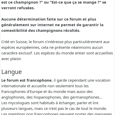
est ce champignon ?" ou "Est-ce que ça se mange ?" se
verront refusées.
Aucune détermination faite sur ce forum et plus
généralement sur internet ne permet de garantir la
comestibilité des champignons récoltés.
Créé en Suisse, le forum s'intéresse plus particulièrement aux
espèces européennes, cela ne présente néanmoins aucun
caractère exclusif. Les espèces du monde entier sont accueillies
avec plaisir.
Langue
Le forum est francophone
, il garde cependant une vocation
internationale et accueille non seulement tous les
francophones d'Europe et du monde mais aussi des
anglophones, des hispanophones, des germanophones...
Les mycologues sont habitués à échanger, parler et lire
plusieurs langues, mais ce n'est pas le cas de tout le monde.
Les membres non francophones peuvent poster des messages