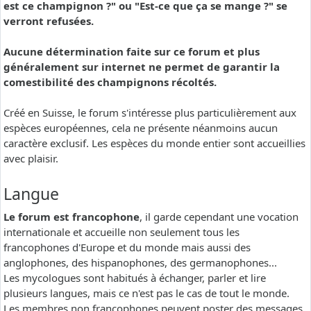
est ce champignon ?" ou "Est-ce que ça se mange ?" se
verront refusées.
Aucune détermination faite sur ce forum et plus
généralement sur internet ne permet de garantir la
comestibilité des champignons récoltés.
Créé en Suisse, le forum s'intéresse plus particulièrement aux
espèces européennes, cela ne présente néanmoins aucun
caractère exclusif. Les espèces du monde entier sont accueillies
avec plaisir.
Langue
Le forum est francophone
, il garde cependant une vocation
internationale et accueille non seulement tous les
francophones d'Europe et du monde mais aussi des
anglophones, des hispanophones, des germanophones...
Les mycologues sont habitués à échanger, parler et lire
plusieurs langues, mais ce n'est pas le cas de tout le monde.
Les membres non francophones peuvent poster des messages