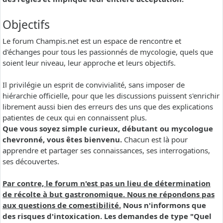
Objectifs
Le forum Champis.net est un espace de rencontre et
d'échanges pour tous les passionnés de mycologie, quels que
soient leur niveau, leur approche et leurs objectifs.
Il privilégie un esprit de convivialité, sans imposer de
hiérarchie officielle, pour que les discussions puissent s'enrichir
librement aussi bien des erreurs des uns que des explications
patientes de ceux qui en connaissent plus.
Que vous soyez simple curieux, débutant ou mycologue
chevronné, vous êtes bienvenu.
Chacun est là pour
apprendre et partager ses connaissances, ses interrogations,
ses découvertes.
Par contre, le forum n'est pas un lieu de détermination
de récolte à but gastronomique. Nous ne répondons pas
aux questions de comestibilité.
Nous n'informons que
des risques d'intoxication. Les demandes de type "Quel