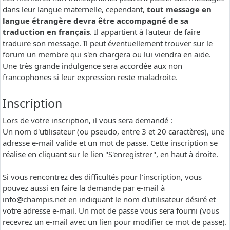
dans leur langue maternelle, cependant,
tout message en
langue étrangère devra être accompagné de sa
traduction en français
. Il appartient à l'auteur de faire
traduire son message. Il peut éventuellement trouver sur le
forum un membre qui s'en chargera ou lui viendra en aide.
Une très grande indulgence sera accordée aux non
francophones si leur expression reste maladroite.
Inscription
Lors de votre inscription, il vous sera demandé :
Un nom d'utilisateur (ou pseudo, entre 3 et 20 caractères), une
adresse e-mail valide et un mot de passe. Cette inscription se
réalise en cliquant sur le lien "S'enregistrer", en haut à droite.
Si vous rencontrez des difficultés pour l'inscription, vous
pouvez aussi en faire la demande par e-mail à
info@champis.net
en indiquant le nom d'utilisateur désiré et
votre adresse e-mail. Un mot de passe vous sera fourni (vous
recevrez un e-mail avec un lien pour modifier ce mot de passe).