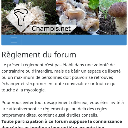
Champis.net
Règlement du forum
Le présent règlement n'est pas établi dans une volonté de
contraindre ou d'interdire, mais de bâtir un espace de liberté
où un maximum de personnes doit pouvoir se retrouver,
échanger et s'exprimer en toute convivialité sur tout ce qui
touche à la mycologie.
Pour vous éviter tout désagrément ultérieur, vous êtes invité à
lire attentivement ce règlement qui au delà des règles
proprement dites, contient aussi d'utiles conseils.
Toute participation à ce forum suppose la connaissance
des règles et implique leur entière acceptation.