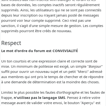
bases de données, les comptes inactifs seront régulièrement
supprimés. Ainsi, les utilisateurs qui ne se sont pas connectés
depuis leur inscription ou n'ayant jamais posté de messages
pourront voir leur compte supprimé. Ceci n'est pas une
sanction, il s'agit d'une simple mesure de gestion. Les comptes
supprimés pourront être créés de nouveau.
Respect
Le mot d'ordre du forum est CONVIVIALITÉ
Un ton courtois et une expression claire et correcte sont de
mise. Un minimum de politesse est exigé, un simple "
Bonjour
"
suffit pour ouvrir un nouveau sujet et un petit "Merci" adressé
aux membres qui ont pris le temps de chercher et de répondre
à une demande de détermination est la moindre des choses.
Limitez le plus possible les fautes d'orthographe et les fautes de
frappe,
n'utilisez pas le langage SMS
. Pensez à relire votre
message avant de valider votre envoi, le bouton "Aperçu" est