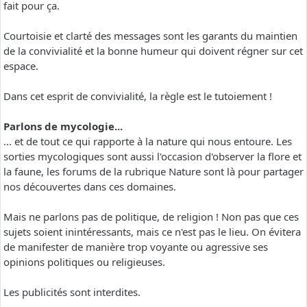
fait pour ça.
Courtoisie et clarté des messages sont les garants du maintien
de la convivialité et la bonne humeur qui doivent régner sur cet
espace.
Dans cet esprit de convivialité, la règle est le tutoiement !
Parlons de mycologie...
... et de tout ce qui rapporte à la nature qui nous entoure. Les
sorties mycologiques sont aussi l'occasion d'observer la flore et
la faune, les forums de la rubrique Nature sont là pour partager
nos découvertes dans ces domaines.
Mais ne parlons pas de politique, de religion ! Non pas que ces
sujets soient inintéressants, mais ce n'est pas le lieu. On évitera
de manifester de manière trop voyante ou agressive ses
opinions politiques ou religieuses.
Les publicités sont interdites.