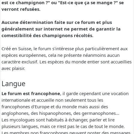
est ce champignon ?" ou "Est-ce que ça se mange ?" se
verront refusées.
Aucune détermination faite sur ce forum et plus
généralement sur internet ne permet de garantir la
comestibilité des champignons récoltés.
Créé en Suisse, le forum s'intéresse plus particulièrement aux
espèces européennes, cela ne présente néanmoins aucun
caractère exclusif. Les espèces du monde entier sont accueillies
avec plaisir.
Langue
Le forum est francophone
, il garde cependant une vocation
internationale et accueille non seulement tous les
francophones d'Europe et du monde mais aussi des
anglophones, des hispanophones, des germanophones...
Les mycologues sont habitués à échanger, parler et lire
plusieurs langues, mais ce n'est pas le cas de tout le monde.
Les membres non francophones peuvent poster des messages