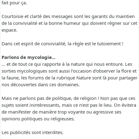
fait pour ça.
Courtoisie et clarté des messages sont les garants du maintien
de la convivialité et la bonne humeur qui doivent régner sur cet
espace.
Dans cet esprit de convivialité, la règle est le tutoiement !
Parlons de mycologie...
... et de tout ce qui rapporte à la nature qui nous entoure. Les
sorties mycologiques sont aussi l'occasion d'observer la flore et
la faune, les forums de la rubrique Nature sont là pour partager
nos découvertes dans ces domaines.
Mais ne parlons pas de politique, de religion ! Non pas que ces
sujets soient inintéressants, mais ce n'est pas le lieu. On évitera
de manifester de manière trop voyante ou agressive ses
opinions politiques ou religieuses.
Les publicités sont interdites.