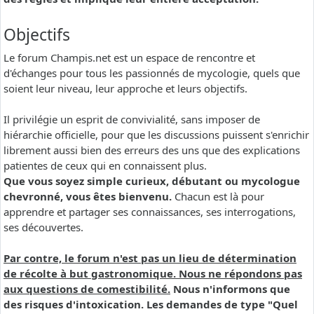
Objectifs
Le forum Champis.net est un espace de rencontre et
d'échanges pour tous les passionnés de mycologie, quels que
soient leur niveau, leur approche et leurs objectifs.
Il privilégie un esprit de convivialité, sans imposer de
hiérarchie officielle, pour que les discussions puissent s'enrichir
librement aussi bien des erreurs des uns que des explications
patientes de ceux qui en connaissent plus.
Que vous soyez simple curieux, débutant ou mycologue
chevronné, vous êtes bienvenu.
Chacun est là pour
apprendre et partager ses connaissances, ses interrogations,
ses découvertes.
Par contre, le forum n'est pas un lieu de détermination
de récolte à but gastronomique. Nous ne répondons pas
aux questions de comestibilité.
Nous n'informons que
des risques d'intoxication. Les demandes de type "Quel