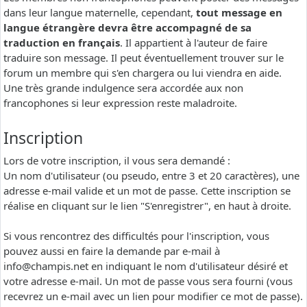
dans leur langue maternelle, cependant,
tout message en
langue étrangère devra être accompagné de sa
traduction en français
. Il appartient à l'auteur de faire
traduire son message. Il peut éventuellement trouver sur le
forum un membre qui s'en chargera ou lui viendra en aide.
Une très grande indulgence sera accordée aux non
francophones si leur expression reste maladroite.
Inscription
Lors de votre inscription, il vous sera demandé :
Un nom d'utilisateur (ou pseudo, entre 3 et 20 caractères), une
adresse e-mail valide et un mot de passe. Cette inscription se
réalise en cliquant sur le lien "S'enregistrer", en haut à droite.
Si vous rencontrez des difficultés pour l'inscription, vous
pouvez aussi en faire la demande par e-mail à
info@champis.net
en indiquant le nom d'utilisateur désiré et
votre adresse e-mail. Un mot de passe vous sera fourni (vous
recevrez un e-mail avec un lien pour modifier ce mot de passe).