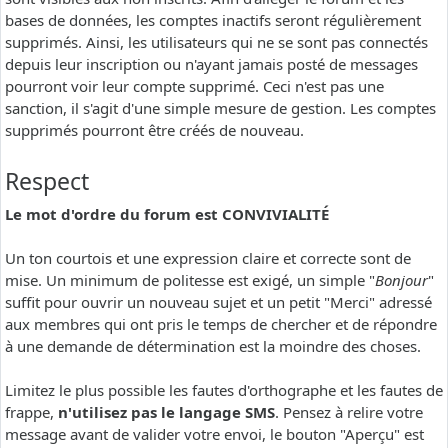
bases de données, les comptes inactifs seront régulièrement
supprimés. Ainsi, les utilisateurs qui ne se sont pas connectés
depuis leur inscription ou n'ayant jamais posté de messages
pourront voir leur compte supprimé. Ceci n'est pas une
sanction, il s'agit d'une simple mesure de gestion. Les comptes
supprimés pourront être créés de nouveau.
Respect
Le mot d'ordre du forum est CONVIVIALITÉ
Un ton courtois et une expression claire et correcte sont de
mise. Un minimum de politesse est exigé, un simple "
Bonjour
"
suffit pour ouvrir un nouveau sujet et un petit "Merci" adressé
aux membres qui ont pris le temps de chercher et de répondre
à une demande de détermination est la moindre des choses.
Limitez le plus possible les fautes d'orthographe et les fautes de
frappe,
n'utilisez pas le langage SMS
. Pensez à relire votre
message avant de valider votre envoi, le bouton "Aperçu" est