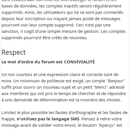
bases de données, les comptes inactifs seront régulièrement
supprimés. Ainsi, les utilisateurs qui ne se sont pas connectés
depuis leur inscription ou n'ayant jamais posté de messages
pourront voir leur compte supprimé. Ceci n'est pas une
sanction, il s'agit d'une simple mesure de gestion. Les comptes
supprimés pourront être créés de nouveau.
Respect
Le mot d'ordre du forum est CONVIVIALITÉ
Un ton courtois et une expression claire et correcte sont de
mise. Un minimum de politesse est exigé, un simple "
Bonjour
"
suffit pour ouvrir un nouveau sujet et un petit "Merci" adressé
aux membres qui ont pris le temps de chercher et de répondre
à une demande de détermination est la moindre des choses.
Limitez le plus possible les fautes d'orthographe et les fautes de
frappe,
n'utilisez pas le langage SMS
. Pensez à relire votre
message avant de valider votre envoi, le bouton "Aperçu" est