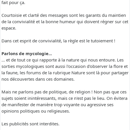
fait pour ça.
Courtoisie et clarté des messages sont les garants du maintien
de la convivialité et la bonne humeur qui doivent régner sur cet
espace.
Dans cet esprit de convivialité, la règle est le tutoiement !
Parlons de mycologie...
... et de tout ce qui rapporte à la nature qui nous entoure. Les
sorties mycologiques sont aussi l'occasion d'observer la flore et
la faune, les forums de la rubrique Nature sont là pour partager
nos découvertes dans ces domaines.
Mais ne parlons pas de politique, de religion ! Non pas que ces
sujets soient inintéressants, mais ce n'est pas le lieu. On évitera
de manifester de manière trop voyante ou agressive ses
opinions politiques ou religieuses.
Les publicités sont interdites.