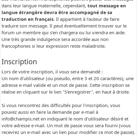
dans leur langue maternelle, cependant,
tout message en
langue étrangère devra être accompagné de sa
traduction en français
. Il appartient à l'auteur de faire
traduire son message. Il peut éventuellement trouver sur le
forum un membre qui s'en chargera ou lui viendra en aide.
Une très grande indulgence sera accordée aux non
francophones si leur expression reste maladroite.
Inscription
Lors de votre inscription, il vous sera demandé :
Un nom d'utilisateur (ou pseudo, entre 3 et 20 caractères), une
adresse e-mail valide et un mot de passe. Cette inscription se
réalise en cliquant sur le lien "S'enregistrer", en haut à droite.
Si vous rencontrez des difficultés pour l'inscription, vous
pouvez aussi en faire la demande par e-mail à
info@champis.net
en indiquant le nom d'utilisateur désiré et
votre adresse e-mail. Un mot de passe vous sera fourni (vous
recevrez un e-mail avec un lien pour modifier ce mot de passe).