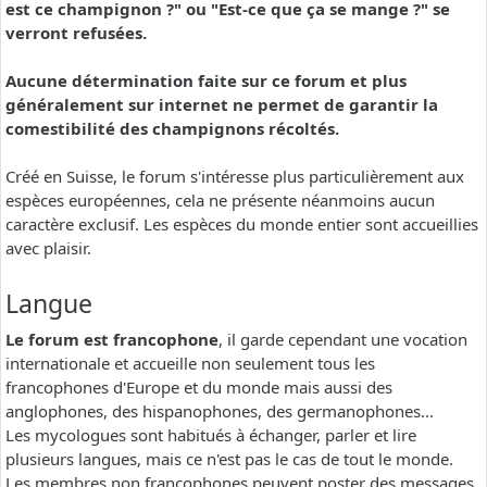
est ce champignon ?" ou "Est-ce que ça se mange ?" se
verront refusées.
Aucune détermination faite sur ce forum et plus
généralement sur internet ne permet de garantir la
comestibilité des champignons récoltés.
Créé en Suisse, le forum s'intéresse plus particulièrement aux
espèces européennes, cela ne présente néanmoins aucun
caractère exclusif. Les espèces du monde entier sont accueillies
avec plaisir.
Langue
Le forum est francophone
, il garde cependant une vocation
internationale et accueille non seulement tous les
francophones d'Europe et du monde mais aussi des
anglophones, des hispanophones, des germanophones...
Les mycologues sont habitués à échanger, parler et lire
plusieurs langues, mais ce n'est pas le cas de tout le monde.
Les membres non francophones peuvent poster des messages