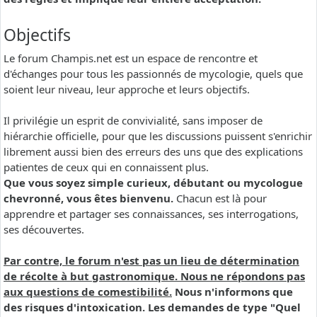
Objectifs
Le forum Champis.net est un espace de rencontre et
d'échanges pour tous les passionnés de mycologie, quels que
soient leur niveau, leur approche et leurs objectifs.
Il privilégie un esprit de convivialité, sans imposer de
hiérarchie officielle, pour que les discussions puissent s'enrichir
librement aussi bien des erreurs des uns que des explications
patientes de ceux qui en connaissent plus.
Que vous soyez simple curieux, débutant ou mycologue
chevronné, vous êtes bienvenu.
Chacun est là pour
apprendre et partager ses connaissances, ses interrogations,
ses découvertes.
Par contre, le forum n'est pas un lieu de détermination
de récolte à but gastronomique. Nous ne répondons pas
aux questions de comestibilité.
Nous n'informons que
des risques d'intoxication. Les demandes de type "Quel