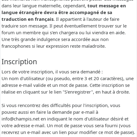
dans leur langue maternelle, cependant,
tout message en
langue étrangère devra être accompagné de sa
traduction en français
. Il appartient à l'auteur de faire
traduire son message. Il peut éventuellement trouver sur le
forum un membre qui s'en chargera ou lui viendra en aide.
Une très grande indulgence sera accordée aux non
francophones si leur expression reste maladroite.
Inscription
Lors de votre inscription, il vous sera demandé :
Un nom d'utilisateur (ou pseudo, entre 3 et 20 caractères), une
adresse e-mail valide et un mot de passe. Cette inscription se
réalise en cliquant sur le lien "S'enregistrer", en haut à droite.
Si vous rencontrez des difficultés pour l'inscription, vous
pouvez aussi en faire la demande par e-mail à
info@champis.net
en indiquant le nom d'utilisateur désiré et
votre adresse e-mail. Un mot de passe vous sera fourni (vous
recevrez un e-mail avec un lien pour modifier ce mot de passe).