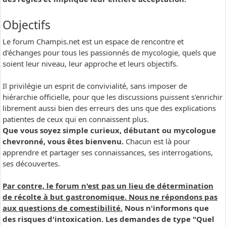
Objectifs
Le forum Champis.net est un espace de rencontre et
d'échanges pour tous les passionnés de mycologie, quels que
soient leur niveau, leur approche et leurs objectifs.
Il privilégie un esprit de convivialité, sans imposer de
hiérarchie officielle, pour que les discussions puissent s'enrichir
librement aussi bien des erreurs des uns que des explications
patientes de ceux qui en connaissent plus.
Que vous soyez simple curieux, débutant ou mycologue
chevronné, vous êtes bienvenu.
Chacun est là pour
apprendre et partager ses connaissances, ses interrogations,
ses découvertes.
Par contre, le forum n'est pas un lieu de détermination
de récolte à but gastronomique. Nous ne répondons pas
aux questions de comestibilité.
Nous n'informons que
des risques d'intoxication. Les demandes de type "Quel