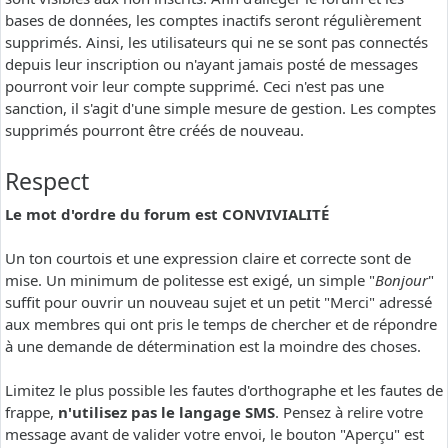
bases de données, les comptes inactifs seront régulièrement
supprimés. Ainsi, les utilisateurs qui ne se sont pas connectés
depuis leur inscription ou n'ayant jamais posté de messages
pourront voir leur compte supprimé. Ceci n'est pas une
sanction, il s'agit d'une simple mesure de gestion. Les comptes
supprimés pourront être créés de nouveau.
Respect
Le mot d'ordre du forum est CONVIVIALITÉ
Un ton courtois et une expression claire et correcte sont de
mise. Un minimum de politesse est exigé, un simple "
Bonjour
"
suffit pour ouvrir un nouveau sujet et un petit "Merci" adressé
aux membres qui ont pris le temps de chercher et de répondre
à une demande de détermination est la moindre des choses.
Limitez le plus possible les fautes d'orthographe et les fautes de
frappe,
n'utilisez pas le langage SMS
. Pensez à relire votre
message avant de valider votre envoi, le bouton "Aperçu" est