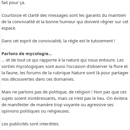
fait pour ça.
Courtoisie et clarté des messages sont les garants du maintien
de la convivialité et la bonne humeur qui doivent régner sur cet
espace.
Dans cet esprit de convivialité, la règle est le tutoiement !
Parlons de mycologie...
... et de tout ce qui rapporte à la nature qui nous entoure. Les
sorties mycologiques sont aussi l'occasion d'observer la flore et
la faune, les forums de la rubrique Nature sont là pour partager
nos découvertes dans ces domaines.
Mais ne parlons pas de politique, de religion ! Non pas que ces
sujets soient inintéressants, mais ce n'est pas le lieu. On évitera
de manifester de manière trop voyante ou agressive ses
opinions politiques ou religieuses.
Les publicités sont interdites.