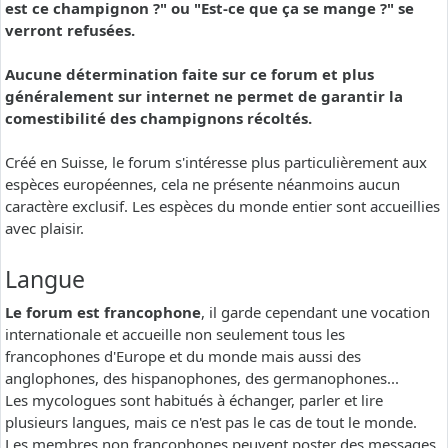
est ce champignon ?" ou "Est-ce que ça se mange ?" se
verront refusées.
Aucune détermination faite sur ce forum et plus
généralement sur internet ne permet de garantir la
comestibilité des champignons récoltés.
Créé en Suisse, le forum s'intéresse plus particulièrement aux
espèces européennes, cela ne présente néanmoins aucun
caractère exclusif. Les espèces du monde entier sont accueillies
avec plaisir.
Langue
Le forum est francophone
, il garde cependant une vocation
internationale et accueille non seulement tous les
francophones d'Europe et du monde mais aussi des
anglophones, des hispanophones, des germanophones...
Les mycologues sont habitués à échanger, parler et lire
plusieurs langues, mais ce n'est pas le cas de tout le monde.
Les membres non francophones peuvent poster des messages