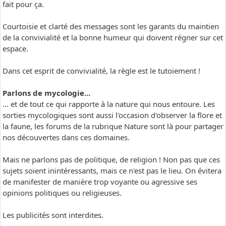
fait pour ça.
Courtoisie et clarté des messages sont les garants du maintien
de la convivialité et la bonne humeur qui doivent régner sur cet
espace.
Dans cet esprit de convivialité, la règle est le tutoiement !
Parlons de mycologie...
... et de tout ce qui rapporte à la nature qui nous entoure. Les
sorties mycologiques sont aussi l'occasion d'observer la flore et
la faune, les forums de la rubrique Nature sont là pour partager
nos découvertes dans ces domaines.
Mais ne parlons pas de politique, de religion ! Non pas que ces
sujets soient inintéressants, mais ce n'est pas le lieu. On évitera
de manifester de manière trop voyante ou agressive ses
opinions politiques ou religieuses.
Les publicités sont interdites.