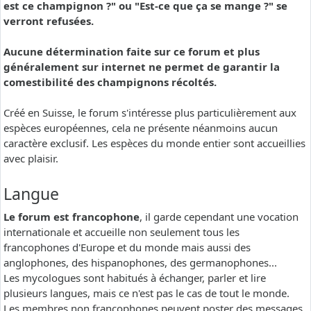
est ce champignon ?" ou "Est-ce que ça se mange ?" se
verront refusées.
Aucune détermination faite sur ce forum et plus
généralement sur internet ne permet de garantir la
comestibilité des champignons récoltés.
Créé en Suisse, le forum s'intéresse plus particulièrement aux
espèces européennes, cela ne présente néanmoins aucun
caractère exclusif. Les espèces du monde entier sont accueillies
avec plaisir.
Langue
Le forum est francophone
, il garde cependant une vocation
internationale et accueille non seulement tous les
francophones d'Europe et du monde mais aussi des
anglophones, des hispanophones, des germanophones...
Les mycologues sont habitués à échanger, parler et lire
plusieurs langues, mais ce n'est pas le cas de tout le monde.
Les membres non francophones peuvent poster des messages