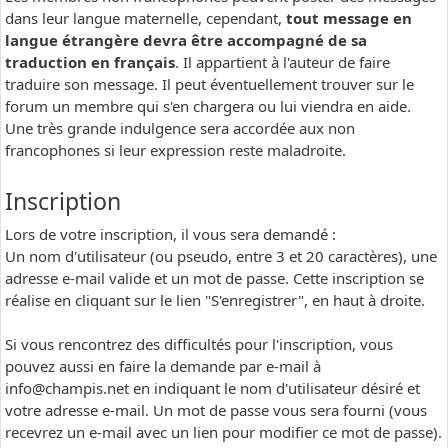
dans leur langue maternelle, cependant,
tout message en
langue étrangère devra être accompagné de sa
traduction en français
. Il appartient à l'auteur de faire
traduire son message. Il peut éventuellement trouver sur le
forum un membre qui s'en chargera ou lui viendra en aide.
Une très grande indulgence sera accordée aux non
francophones si leur expression reste maladroite.
Inscription
Lors de votre inscription, il vous sera demandé :
Un nom d'utilisateur (ou pseudo, entre 3 et 20 caractères), une
adresse e-mail valide et un mot de passe. Cette inscription se
réalise en cliquant sur le lien "S'enregistrer", en haut à droite.
Si vous rencontrez des difficultés pour l'inscription, vous
pouvez aussi en faire la demande par e-mail à
info@champis.net
en indiquant le nom d'utilisateur désiré et
votre adresse e-mail. Un mot de passe vous sera fourni (vous
recevrez un e-mail avec un lien pour modifier ce mot de passe).