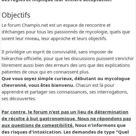
Objectifs
Le forum Champis.net est un espace de rencontre et
d'échanges pour tous les passionnés de mycologie, quels que
soient leur niveau, leur approche et leurs objectifs.
Il privilégie un esprit de convivialité, sans imposer de
hiérarchie officielle, pour que les discussions puissent s'enrichir
librement aussi bien des erreurs des uns que des explications
patientes de ceux qui en connaissent plus.
Que vous soyez simple curieux, débutant ou mycologue
chevronné, vous êtes bienvenu.
Chacun est là pour
apprendre et partager ses connaissances, ses interrogations,
ses découvertes.
Par contre, le forum n'est pas un lieu de détermination
de récolte à but gastronomique. Nous ne répondons pas
aux questions de comestibilité.
Nous n'informons que
des risques d'intoxication. Les demandes de type "Quel