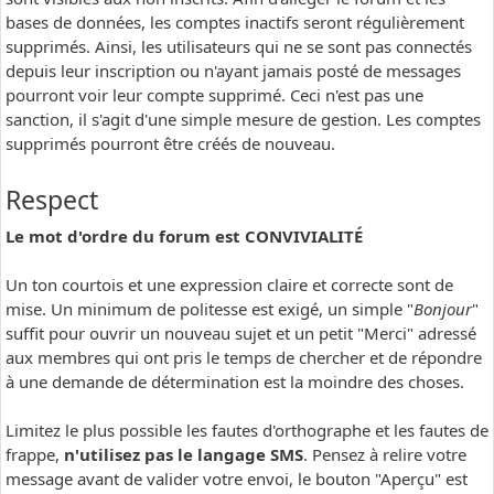
bases de données, les comptes inactifs seront régulièrement
supprimés. Ainsi, les utilisateurs qui ne se sont pas connectés
depuis leur inscription ou n'ayant jamais posté de messages
pourront voir leur compte supprimé. Ceci n'est pas une
sanction, il s'agit d'une simple mesure de gestion. Les comptes
supprimés pourront être créés de nouveau.
Respect
Le mot d'ordre du forum est CONVIVIALITÉ
Un ton courtois et une expression claire et correcte sont de
mise. Un minimum de politesse est exigé, un simple "
Bonjour
"
suffit pour ouvrir un nouveau sujet et un petit "Merci" adressé
aux membres qui ont pris le temps de chercher et de répondre
à une demande de détermination est la moindre des choses.
Limitez le plus possible les fautes d'orthographe et les fautes de
frappe,
n'utilisez pas le langage SMS
. Pensez à relire votre
message avant de valider votre envoi, le bouton "Aperçu" est