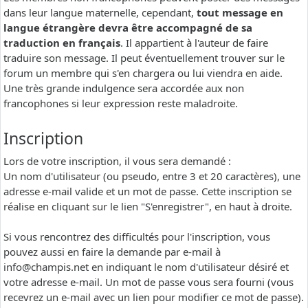
dans leur langue maternelle, cependant,
tout message en
langue étrangère devra être accompagné de sa
traduction en français
. Il appartient à l'auteur de faire
traduire son message. Il peut éventuellement trouver sur le
forum un membre qui s'en chargera ou lui viendra en aide.
Une très grande indulgence sera accordée aux non
francophones si leur expression reste maladroite.
Inscription
Lors de votre inscription, il vous sera demandé :
Un nom d'utilisateur (ou pseudo, entre 3 et 20 caractères), une
adresse e-mail valide et un mot de passe. Cette inscription se
réalise en cliquant sur le lien "S'enregistrer", en haut à droite.
Si vous rencontrez des difficultés pour l'inscription, vous
pouvez aussi en faire la demande par e-mail à
info@champis.net
en indiquant le nom d'utilisateur désiré et
votre adresse e-mail. Un mot de passe vous sera fourni (vous
recevrez un e-mail avec un lien pour modifier ce mot de passe).