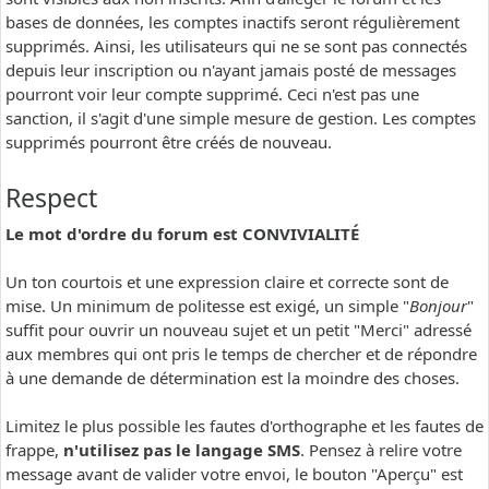
bases de données, les comptes inactifs seront régulièrement
supprimés. Ainsi, les utilisateurs qui ne se sont pas connectés
depuis leur inscription ou n'ayant jamais posté de messages
pourront voir leur compte supprimé. Ceci n'est pas une
sanction, il s'agit d'une simple mesure de gestion. Les comptes
supprimés pourront être créés de nouveau.
Respect
Le mot d'ordre du forum est CONVIVIALITÉ
Un ton courtois et une expression claire et correcte sont de
mise. Un minimum de politesse est exigé, un simple "
Bonjour
"
suffit pour ouvrir un nouveau sujet et un petit "Merci" adressé
aux membres qui ont pris le temps de chercher et de répondre
à une demande de détermination est la moindre des choses.
Limitez le plus possible les fautes d'orthographe et les fautes de
frappe,
n'utilisez pas le langage SMS
. Pensez à relire votre
message avant de valider votre envoi, le bouton "Aperçu" est