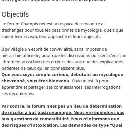
Objectifs
Le forum Champis.net est un espace de rencontre et
d'échanges pour tous les passionnés de mycologie, quels que
soient leur niveau, leur approche et leurs objectifs.
Il privilégie un esprit de convivialité, sans imposer de
hiérarchie officielle, pour que les discussions puissent s'enrichir
librement aussi bien des erreurs des uns que des explications
patientes de ceux qui en connaissent plus.
Que vous soyez simple curieux, débutant ou mycologue
chevronné, vous êtes bienvenu.
Chacun est là pour
apprendre et partager ses connaissances, ses interrogations,
ses découvertes.
Par contre, le forum n'est pas un lieu de détermination
de récolte à but gastronomique. Nous ne répondons pas
aux questions de comestibilité.
Nous n'informons que
des risques d'intoxication. Les demandes de type "Quel