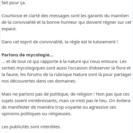
fait pour ça.
Courtoisie et clarté des messages sont les garants du maintien
de la convivialité et la bonne humeur qui doivent régner sur cet
espace.
Dans cet esprit de convivialité, la règle est le tutoiement !
Parlons de mycologie...
... et de tout ce qui rapporte à la nature qui nous entoure. Les
sorties mycologiques sont aussi l'occasion d'observer la flore et
la faune, les forums de la rubrique Nature sont là pour partager
nos découvertes dans ces domaines.
Mais ne parlons pas de politique, de religion ! Non pas que ces
sujets soient inintéressants, mais ce n'est pas le lieu. On évitera
de manifester de manière trop voyante ou agressive ses
opinions politiques ou religieuses.
Les publicités sont interdites.