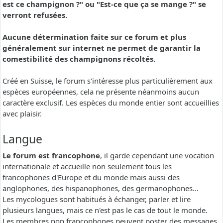
est ce champignon ?" ou "Est-ce que ça se mange ?" se
verront refusées.
Aucune détermination faite sur ce forum et plus
généralement sur internet ne permet de garantir la
comestibilité des champignons récoltés.
Créé en Suisse, le forum s'intéresse plus particulièrement aux
espèces européennes, cela ne présente néanmoins aucun
caractère exclusif. Les espèces du monde entier sont accueillies
avec plaisir.
Langue
Le forum est francophone
, il garde cependant une vocation
internationale et accueille non seulement tous les
francophones d'Europe et du monde mais aussi des
anglophones, des hispanophones, des germanophones...
Les mycologues sont habitués à échanger, parler et lire
plusieurs langues, mais ce n'est pas le cas de tout le monde.
Les membres non francophones peuvent poster des messages