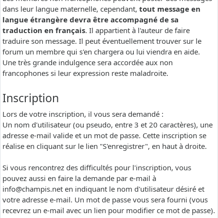
dans leur langue maternelle, cependant,
tout message en
langue étrangère devra être accompagné de sa
traduction en français
. Il appartient à l'auteur de faire
traduire son message. Il peut éventuellement trouver sur le
forum un membre qui s'en chargera ou lui viendra en aide.
Une très grande indulgence sera accordée aux non
francophones si leur expression reste maladroite.
Inscription
Lors de votre inscription, il vous sera demandé :
Un nom d'utilisateur (ou pseudo, entre 3 et 20 caractères), une
adresse e-mail valide et un mot de passe. Cette inscription se
réalise en cliquant sur le lien "S'enregistrer", en haut à droite.
Si vous rencontrez des difficultés pour l'inscription, vous
pouvez aussi en faire la demande par e-mail à
info@champis.net
en indiquant le nom d'utilisateur désiré et
votre adresse e-mail. Un mot de passe vous sera fourni (vous
recevrez un e-mail avec un lien pour modifier ce mot de passe).