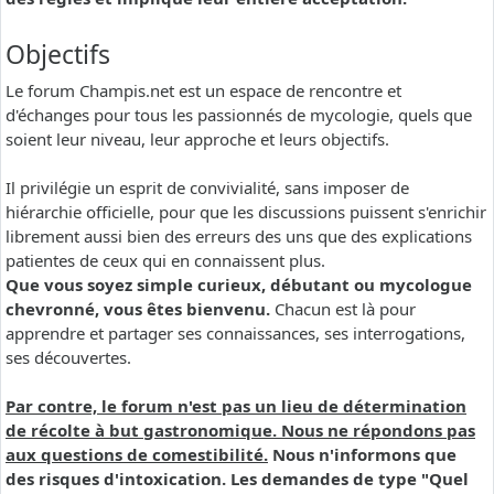
Objectifs
Le forum Champis.net est un espace de rencontre et
d'échanges pour tous les passionnés de mycologie, quels que
soient leur niveau, leur approche et leurs objectifs.
Il privilégie un esprit de convivialité, sans imposer de
hiérarchie officielle, pour que les discussions puissent s'enrichir
librement aussi bien des erreurs des uns que des explications
patientes de ceux qui en connaissent plus.
Que vous soyez simple curieux, débutant ou mycologue
chevronné, vous êtes bienvenu.
Chacun est là pour
apprendre et partager ses connaissances, ses interrogations,
ses découvertes.
Par contre, le forum n'est pas un lieu de détermination
de récolte à but gastronomique. Nous ne répondons pas
aux questions de comestibilité.
Nous n'informons que
des risques d'intoxication. Les demandes de type "Quel