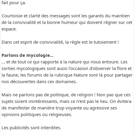
fait pour ça.
Courtoisie et clarté des messages sont les garants du maintien
de la convivialité et la bonne humeur qui doivent régner sur cet
espace.
Dans cet esprit de convivialité, la règle est le tutoiement !
Parlons de mycologie...
... et de tout ce qui rapporte à la nature qui nous entoure. Les
sorties mycologiques sont aussi l'occasion d'observer la flore et
la faune, les forums de la rubrique Nature sont là pour partager
nos découvertes dans ces domaines.
Mais ne parlons pas de politique, de religion ! Non pas que ces
sujets soient inintéressants, mais ce n'est pas le lieu. On évitera
de manifester de manière trop voyante ou agressive ses
opinions politiques ou religieuses.
Les publicités sont interdites.