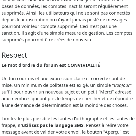
bases de données, les comptes inactifs seront régulièrement
supprimés. Ainsi, les utilisateurs qui ne se sont pas connectés
depuis leur inscription ou n'ayant jamais posté de messages
pourront voir leur compte supprimé. Ceci n'est pas une
sanction, il s'agit d'une simple mesure de gestion. Les comptes
supprimés pourront être créés de nouveau.
Respect
Le mot d'ordre du forum est CONVIVIALITÉ
Un ton courtois et une expression claire et correcte sont de
mise. Un minimum de politesse est exigé, un simple "
Bonjour
"
suffit pour ouvrir un nouveau sujet et un petit "Merci" adressé
aux membres qui ont pris le temps de chercher et de répondre
à une demande de détermination est la moindre des choses.
Limitez le plus possible les fautes d'orthographe et les fautes de
frappe,
n'utilisez pas le langage SMS
. Pensez à relire votre
message avant de valider votre envoi, le bouton "Aperçu" est