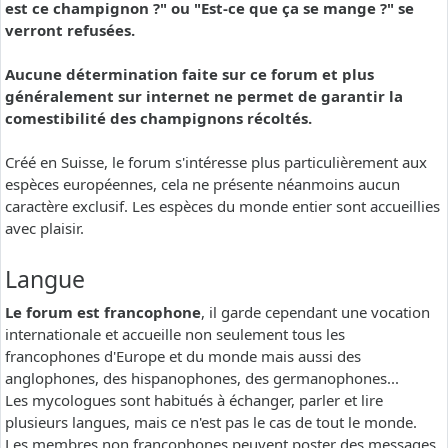
est ce champignon ?" ou "Est-ce que ça se mange ?" se
verront refusées.
Aucune détermination faite sur ce forum et plus
généralement sur internet ne permet de garantir la
comestibilité des champignons récoltés.
Créé en Suisse, le forum s'intéresse plus particulièrement aux
espèces européennes, cela ne présente néanmoins aucun
caractère exclusif. Les espèces du monde entier sont accueillies
avec plaisir.
Langue
Le forum est francophone
, il garde cependant une vocation
internationale et accueille non seulement tous les
francophones d'Europe et du monde mais aussi des
anglophones, des hispanophones, des germanophones...
Les mycologues sont habitués à échanger, parler et lire
plusieurs langues, mais ce n'est pas le cas de tout le monde.
Les membres non francophones peuvent poster des messages