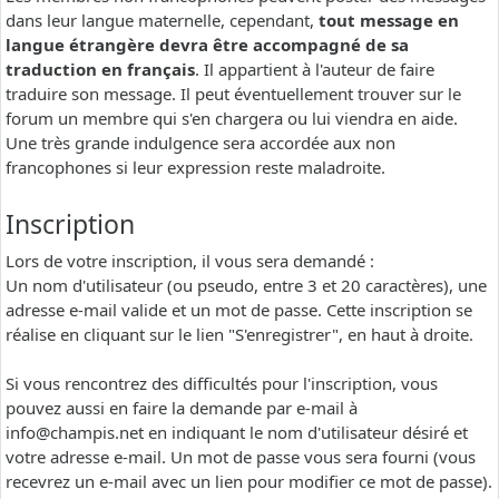
dans leur langue maternelle, cependant,
tout message en
langue étrangère devra être accompagné de sa
traduction en français
. Il appartient à l'auteur de faire
traduire son message. Il peut éventuellement trouver sur le
forum un membre qui s'en chargera ou lui viendra en aide.
Une très grande indulgence sera accordée aux non
francophones si leur expression reste maladroite.
Inscription
Lors de votre inscription, il vous sera demandé :
Un nom d'utilisateur (ou pseudo, entre 3 et 20 caractères), une
adresse e-mail valide et un mot de passe. Cette inscription se
réalise en cliquant sur le lien "S'enregistrer", en haut à droite.
Si vous rencontrez des difficultés pour l'inscription, vous
pouvez aussi en faire la demande par e-mail à
info@champis.net
en indiquant le nom d'utilisateur désiré et
votre adresse e-mail. Un mot de passe vous sera fourni (vous
recevrez un e-mail avec un lien pour modifier ce mot de passe).