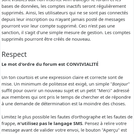
bases de données, les comptes inactifs seront régulièrement
supprimés. Ainsi, les utilisateurs qui ne se sont pas connectés
depuis leur inscription ou n'ayant jamais posté de messages
pourront voir leur compte supprimé. Ceci n'est pas une
sanction, il s'agit d'une simple mesure de gestion. Les comptes
supprimés pourront être créés de nouveau.
Respect
Le mot d'ordre du forum est CONVIVIALITÉ
Un ton courtois et une expression claire et correcte sont de
mise. Un minimum de politesse est exigé, un simple "
Bonjour
"
suffit pour ouvrir un nouveau sujet et un petit "Merci" adressé
aux membres qui ont pris le temps de chercher et de répondre
à une demande de détermination est la moindre des choses.
Limitez le plus possible les fautes d'orthographe et les fautes de
frappe,
n'utilisez pas le langage SMS
. Pensez à relire votre
message avant de valider votre envoi, le bouton "Aperçu" est