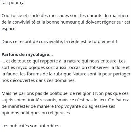
fait pour ça.
Courtoisie et clarté des messages sont les garants du maintien
de la convivialité et la bonne humeur qui doivent régner sur cet
espace.
Dans cet esprit de convivialité, la règle est le tutoiement !
Parlons de mycologie...
... et de tout ce qui rapporte à la nature qui nous entoure. Les
sorties mycologiques sont aussi l'occasion d'observer la flore et
la faune, les forums de la rubrique Nature sont là pour partager
nos découvertes dans ces domaines.
Mais ne parlons pas de politique, de religion ! Non pas que ces
sujets soient inintéressants, mais ce n'est pas le lieu. On évitera
de manifester de manière trop voyante ou agressive ses
opinions politiques ou religieuses.
Les publicités sont interdites.