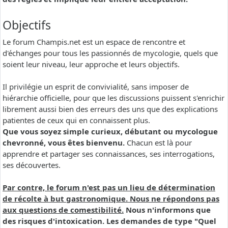
Objectifs
Le forum Champis.net est un espace de rencontre et
d'échanges pour tous les passionnés de mycologie, quels que
soient leur niveau, leur approche et leurs objectifs.
Il privilégie un esprit de convivialité, sans imposer de
hiérarchie officielle, pour que les discussions puissent s'enrichir
librement aussi bien des erreurs des uns que des explications
patientes de ceux qui en connaissent plus.
Que vous soyez simple curieux, débutant ou mycologue
chevronné, vous êtes bienvenu.
Chacun est là pour
apprendre et partager ses connaissances, ses interrogations,
ses découvertes.
Par contre, le forum n'est pas un lieu de détermination
de récolte à but gastronomique. Nous ne répondons pas
aux questions de comestibilité.
Nous n'informons que
des risques d'intoxication. Les demandes de type "Quel