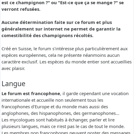
est ce champignon ?" ou "Est-ce que ça se mange ?" se
verront refusées.
Aucune détermination faite sur ce forum et plus
généralement sur internet ne permet de garantir la
comestibilité des champignons récoltés.
Créé en Suisse, le forum s'intéresse plus particulièrement aux
espèces européennes, cela ne présente néanmoins aucun
caractère exclusif. Les espèces du monde entier sont accueillies
avec plaisir.
Langue
Le forum est francophone
, il garde cependant une vocation
internationale et accueille non seulement tous les
francophones d'Europe et du monde mais aussi des
anglophones, des hispanophones, des germanophones...
Les mycologues sont habitués à échanger, parler et lire
plusieurs langues, mais ce n'est pas le cas de tout le monde.
Les membres non francophones peuvent poster des messages