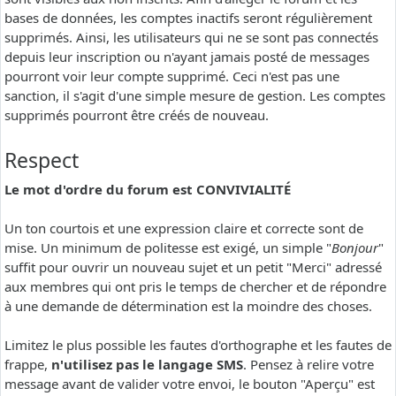
bases de données, les comptes inactifs seront régulièrement
supprimés. Ainsi, les utilisateurs qui ne se sont pas connectés
depuis leur inscription ou n'ayant jamais posté de messages
pourront voir leur compte supprimé. Ceci n'est pas une
sanction, il s'agit d'une simple mesure de gestion. Les comptes
supprimés pourront être créés de nouveau.
Respect
Le mot d'ordre du forum est CONVIVIALITÉ
Un ton courtois et une expression claire et correcte sont de
mise. Un minimum de politesse est exigé, un simple "
Bonjour
"
suffit pour ouvrir un nouveau sujet et un petit "Merci" adressé
aux membres qui ont pris le temps de chercher et de répondre
à une demande de détermination est la moindre des choses.
Limitez le plus possible les fautes d'orthographe et les fautes de
frappe,
n'utilisez pas le langage SMS
. Pensez à relire votre
message avant de valider votre envoi, le bouton "Aperçu" est