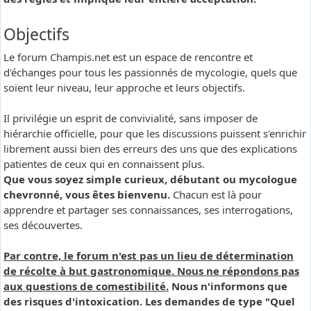
Objectifs
Le forum Champis.net est un espace de rencontre et
d'échanges pour tous les passionnés de mycologie, quels que
soient leur niveau, leur approche et leurs objectifs.
Il privilégie un esprit de convivialité, sans imposer de
hiérarchie officielle, pour que les discussions puissent s'enrichir
librement aussi bien des erreurs des uns que des explications
patientes de ceux qui en connaissent plus.
Que vous soyez simple curieux, débutant ou mycologue
chevronné, vous êtes bienvenu.
Chacun est là pour
apprendre et partager ses connaissances, ses interrogations,
ses découvertes.
Par contre, le forum n'est pas un lieu de détermination
de récolte à but gastronomique. Nous ne répondons pas
aux questions de comestibilité.
Nous n'informons que
des risques d'intoxication. Les demandes de type "Quel