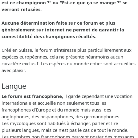
est ce champignon ?" ou "Est-ce que ça se mange ?" se
verront refusées.
Aucune détermination faite sur ce forum et plus
généralement sur internet ne permet de garantir la
comestibilité des champignons récoltés.
Créé en Suisse, le forum s'intéresse plus particulièrement aux
espèces européennes, cela ne présente néanmoins aucun
caractère exclusif. Les espèces du monde entier sont accueillies
avec plaisir.
Langue
Le forum est francophone
, il garde cependant une vocation
internationale et accueille non seulement tous les
francophones d'Europe et du monde mais aussi des
anglophones, des hispanophones, des germanophones...
Les mycologues sont habitués à échanger, parler et lire
plusieurs langues, mais ce n'est pas le cas de tout le monde.
Les membres non francophones peuvent poster des messages