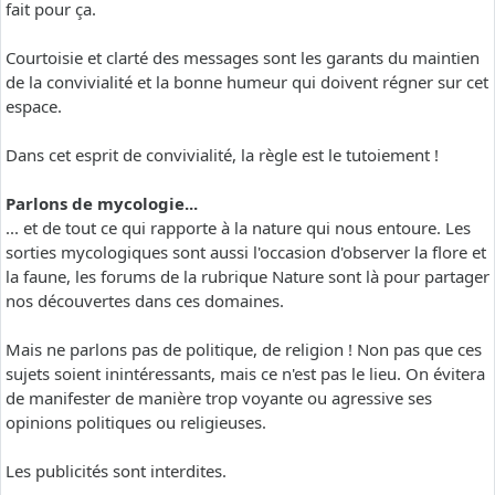
fait pour ça.
Courtoisie et clarté des messages sont les garants du maintien
de la convivialité et la bonne humeur qui doivent régner sur cet
espace.
Dans cet esprit de convivialité, la règle est le tutoiement !
Parlons de mycologie...
... et de tout ce qui rapporte à la nature qui nous entoure. Les
sorties mycologiques sont aussi l'occasion d'observer la flore et
la faune, les forums de la rubrique Nature sont là pour partager
nos découvertes dans ces domaines.
Mais ne parlons pas de politique, de religion ! Non pas que ces
sujets soient inintéressants, mais ce n'est pas le lieu. On évitera
de manifester de manière trop voyante ou agressive ses
opinions politiques ou religieuses.
Les publicités sont interdites.