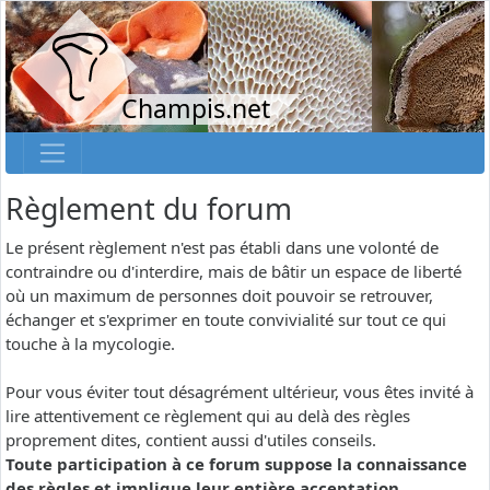
Champis.net
Règlement du forum
Le présent règlement n'est pas établi dans une volonté de
contraindre ou d'interdire, mais de bâtir un espace de liberté
où un maximum de personnes doit pouvoir se retrouver,
échanger et s'exprimer en toute convivialité sur tout ce qui
touche à la mycologie.
Pour vous éviter tout désagrément ultérieur, vous êtes invité à
lire attentivement ce règlement qui au delà des règles
proprement dites, contient aussi d'utiles conseils.
Toute participation à ce forum suppose la connaissance
des règles et implique leur entière acceptation.