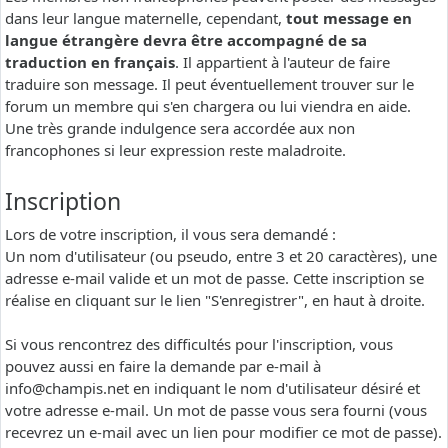
dans leur langue maternelle, cependant,
tout message en
langue étrangère devra être accompagné de sa
traduction en français
. Il appartient à l'auteur de faire
traduire son message. Il peut éventuellement trouver sur le
forum un membre qui s'en chargera ou lui viendra en aide.
Une très grande indulgence sera accordée aux non
francophones si leur expression reste maladroite.
Inscription
Lors de votre inscription, il vous sera demandé :
Un nom d'utilisateur (ou pseudo, entre 3 et 20 caractères), une
adresse e-mail valide et un mot de passe. Cette inscription se
réalise en cliquant sur le lien "S'enregistrer", en haut à droite.
Si vous rencontrez des difficultés pour l'inscription, vous
pouvez aussi en faire la demande par e-mail à
info@champis.net
en indiquant le nom d'utilisateur désiré et
votre adresse e-mail. Un mot de passe vous sera fourni (vous
recevrez un e-mail avec un lien pour modifier ce mot de passe).