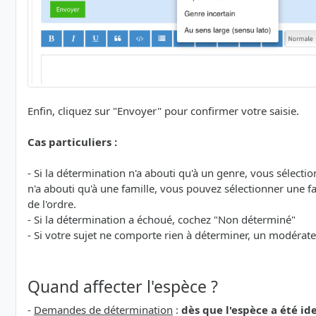
Enfin, cliquez sur "Envoyer" pour confirmer votre saisie.
Cas particuliers :
- Si la détermination n'a abouti qu'à un genre, vous sélecti
n'a abouti qu'à une famille, vous pouvez sélectionner une fam
de l'ordre.
- Si la détermination a échoué, cochez "Non déterminé"
- Si votre sujet ne comporte rien à déterminer, un modérat
Quand affecter l'espèce ?
-
Demandes de détermination
:
dès que l'espèce a été id