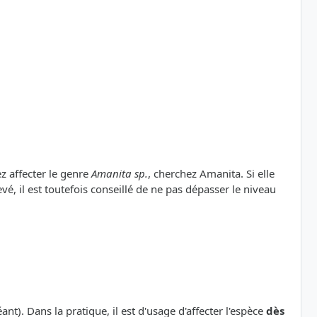
ez affecter le genre
Amanita sp.
, cherchez Amanita. Si elle
vé, il est toutefois conseillé de ne pas dépasser le niveau
nt). Dans la pratique, il est d'usage d'affecter l'espèce
dès