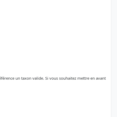
référence un taxon valide. Si vous souhaitez mettre en avant