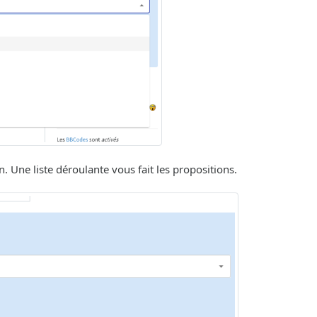
. Une liste déroulante vous fait les propositions.