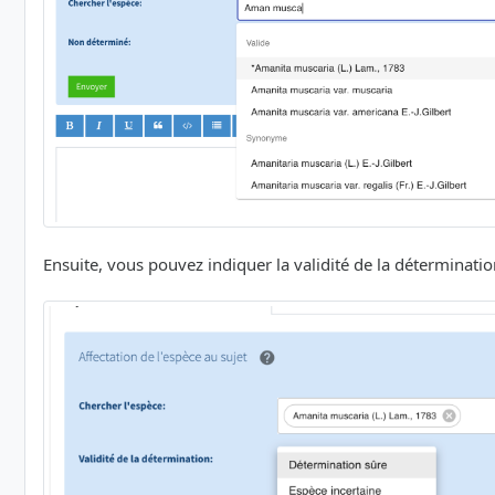
Ensuite, vous pouvez indiquer la validité de la détermination