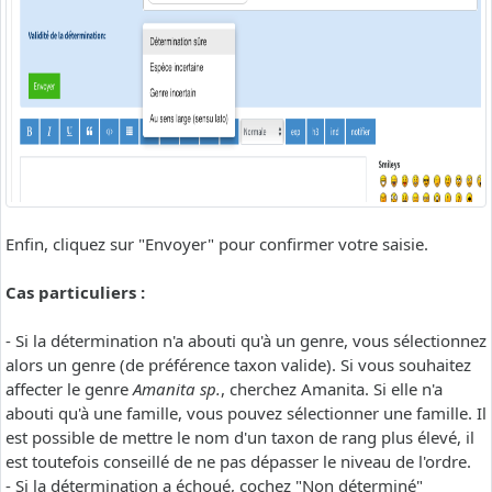
Enfin, cliquez sur "Envoyer" pour confirmer votre saisie.
Cas particuliers :
- Si la détermination n'a abouti qu'à un genre, vous sélectionnez
alors un genre (de préférence taxon valide). Si vous souhaitez
affecter le genre
Amanita sp.
, cherchez Amanita. Si elle n'a
abouti qu'à une famille, vous pouvez sélectionner une famille. Il
est possible de mettre le nom d'un taxon de rang plus élevé, il
est toutefois conseillé de ne pas dépasser le niveau de l'ordre.
- Si la détermination a échoué, cochez "Non déterminé"