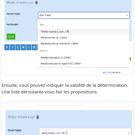
Ensuite, vous pouvez indiquer la validité de la détermination.
Une liste déroulante vous fait les propositions.