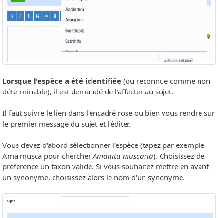
Lorsque l'espèce a été identifiée
(ou reconnue comme non
déterminable), il est demandé de l'affecter au sujet.
Il faut suivre le lien dans l'encadré rose ou bien vous rendre sur
le
premier message
du sujet et l'éditer.
Vous devez d'abord sélectionner l'espèce (tapez par exemple
Ama musca pour chercher
Amanita muscaria
). Choisissez de
préférence un taxon valide. Si vous souhaitez mettre en avant
un synonyme, choisissez alors le nom d'un synonyme.