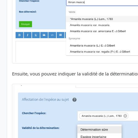
Ensuite, vous pouvez indiquer la validité de la détermination