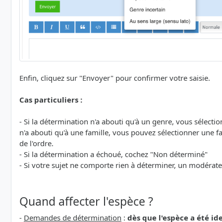
Enfin, cliquez sur "Envoyer" pour confirmer votre saisie.
Cas particuliers :
- Si la détermination n'a abouti qu'à un genre, vous sélecti
n'a abouti qu'à une famille, vous pouvez sélectionner une fam
de l'ordre.
- Si la détermination a échoué, cochez "Non déterminé"
- Si votre sujet ne comporte rien à déterminer, un modérat
Quand affecter l'espèce ?
-
Demandes de détermination
:
dès que l'espèce a été id