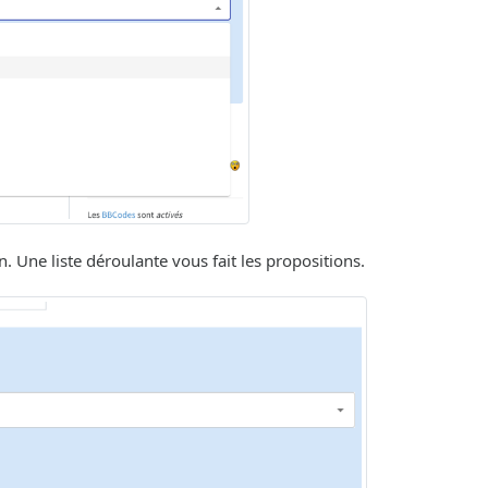
. Une liste déroulante vous fait les propositions.