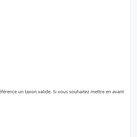
référence un taxon valide. Si vous souhaitez mettre en avant