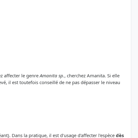
ez affecter le genre
Amanita sp.
, cherchez Amanita. Si elle
vé, il est toutefois conseillé de ne pas dépasser le niveau
nt). Dans la pratique, il est d'usage d'affecter l'espèce
dès