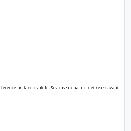
référence un taxon valide. Si vous souhaitez mettre en avant