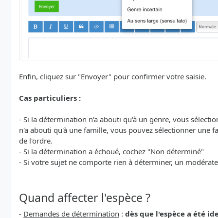
Enfin, cliquez sur "Envoyer" pour confirmer votre saisie.
Cas particuliers :
- Si la détermination n'a abouti qu'à un genre, vous sélecti
n'a abouti qu'à une famille, vous pouvez sélectionner une fam
de l'ordre.
- Si la détermination a échoué, cochez "Non déterminé"
- Si votre sujet ne comporte rien à déterminer, un modérat
Quand affecter l'espèce ?
-
Demandes de détermination
:
dès que l'espèce a été id