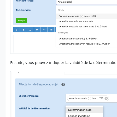
Ensuite, vous pouvez indiquer la validité de la détermination