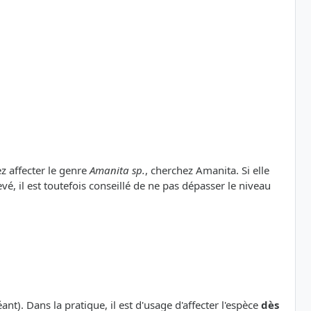
ez affecter le genre
Amanita sp.
, cherchez Amanita. Si elle
vé, il est toutefois conseillé de ne pas dépasser le niveau
nt). Dans la pratique, il est d'usage d'affecter l'espèce
dès