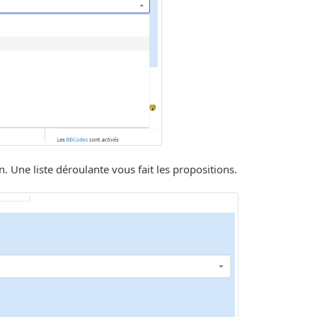
. Une liste déroulante vous fait les propositions.