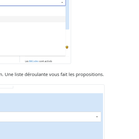
. Une liste déroulante vous fait les propositions.