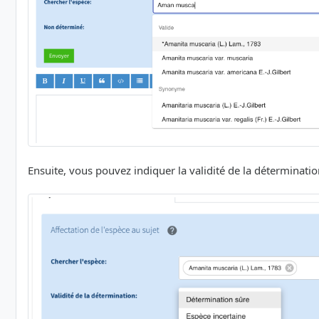
Ensuite, vous pouvez indiquer la validité de la détermination