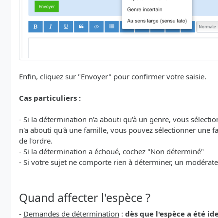
Enfin, cliquez sur "Envoyer" pour confirmer votre saisie.
Cas particuliers :
- Si la détermination n'a abouti qu'à un genre, vous sélecti
n'a abouti qu'à une famille, vous pouvez sélectionner une fam
de l'ordre.
- Si la détermination a échoué, cochez "Non déterminé"
- Si votre sujet ne comporte rien à déterminer, un modérat
Quand affecter l'espèce ?
-
Demandes de détermination
:
dès que l'espèce a été id