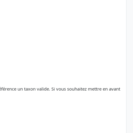
référence un taxon valide. Si vous souhaitez mettre en avant