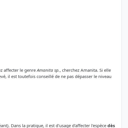
ez affecter le genre
Amanita sp.
, cherchez Amanita. Si elle
vé, il est toutefois conseillé de ne pas dépasser le niveau
nt). Dans la pratique, il est d'usage d'affecter l'espèce
dès