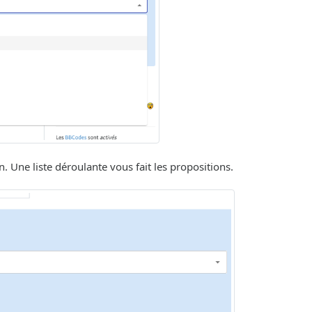
. Une liste déroulante vous fait les propositions.