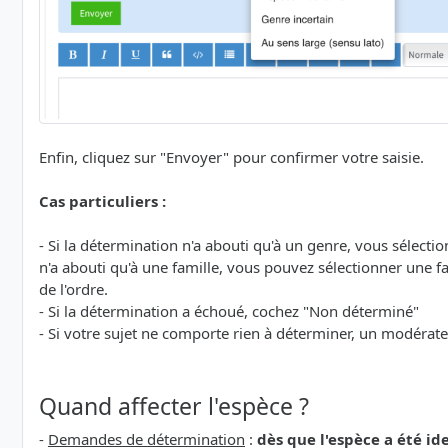
Enfin, cliquez sur "Envoyer" pour confirmer votre saisie.
Cas particuliers :
- Si la détermination n'a abouti qu'à un genre, vous sélecti
n'a abouti qu'à une famille, vous pouvez sélectionner une fam
de l'ordre.
- Si la détermination a échoué, cochez "Non déterminé"
- Si votre sujet ne comporte rien à déterminer, un modérat
Quand affecter l'espèce ?
-
Demandes de détermination
:
dès que l'espèce a été id