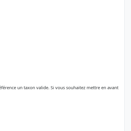
référence un taxon valide. Si vous souhaitez mettre en avant