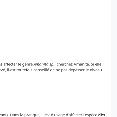
ez affecter le genre
Amanita sp.
, cherchez Amanita. Si elle
vé, il est toutefois conseillé de ne pas dépasser le niveau
nt). Dans la pratique, il est d'usage d'affecter l'espèce
dès