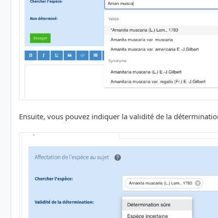
Ensuite, vous pouvez indiquer la validité de la détermination