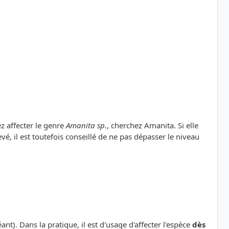
ez affecter le genre
Amanita sp.
, cherchez Amanita. Si elle
vé, il est toutefois conseillé de ne pas dépasser le niveau
nt). Dans la pratique, il est d'usage d'affecter l'espèce
dès