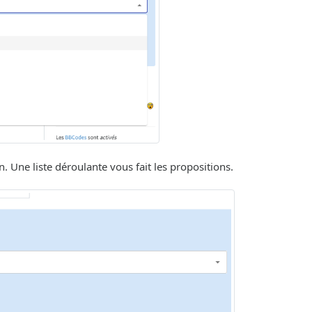
. Une liste déroulante vous fait les propositions.