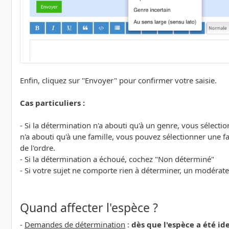
Enfin, cliquez sur "Envoyer" pour confirmer votre saisie.
Cas particuliers :
- Si la détermination n'a abouti qu'à un genre, vous sélecti
n'a abouti qu'à une famille, vous pouvez sélectionner une fam
de l'ordre.
- Si la détermination a échoué, cochez "Non déterminé"
- Si votre sujet ne comporte rien à déterminer, un modérat
Quand affecter l'espèce ?
-
Demandes de détermination
:
dès que l'espèce a été id