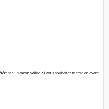
référence un taxon valide. Si vous souhaitez mettre en avant