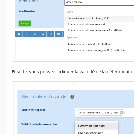
Ensuite, vous pouvez indiquer la validité de la détermination