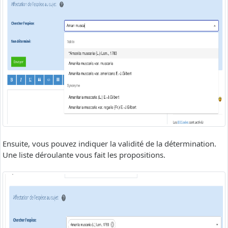
Ensuite, vous pouvez indiquer la validité de la détermination.
Une liste déroulante vous fait les propositions.