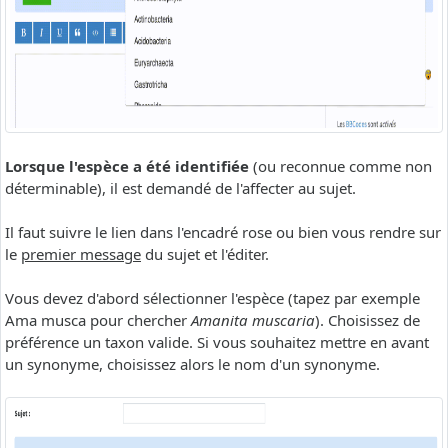
Lorsque l'espèce a été identifiée
(ou reconnue comme non
déterminable), il est demandé de l'affecter au sujet.
Il faut suivre le lien dans l'encadré rose ou bien vous rendre sur
le
premier message
du sujet et l'éditer.
Vous devez d'abord sélectionner l'espèce (tapez par exemple
Ama musca pour chercher
Amanita muscaria
). Choisissez de
préférence un taxon valide. Si vous souhaitez mettre en avant
un synonyme, choisissez alors le nom d'un synonyme.