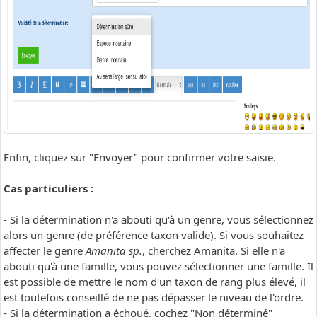
Enfin, cliquez sur "Envoyer" pour confirmer votre saisie.
Cas particuliers :
- Si la détermination n'a abouti qu'à un genre, vous sélectionnez
alors un genre (de préférence taxon valide). Si vous souhaitez
affecter le genre
Amanita sp.
, cherchez Amanita. Si elle n'a
abouti qu'à une famille, vous pouvez sélectionner une famille. Il
est possible de mettre le nom d'un taxon de rang plus élevé, il
est toutefois conseillé de ne pas dépasser le niveau de l'ordre.
- Si la détermination a échoué, cochez "Non déterminé"