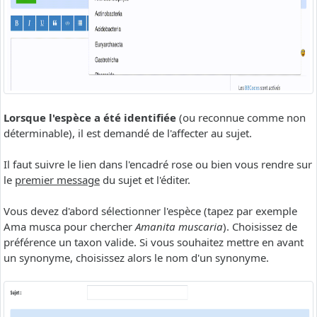
Lorsque l'espèce a été identifiée
(ou reconnue comme non
déterminable), il est demandé de l'affecter au sujet.
Il faut suivre le lien dans l'encadré rose ou bien vous rendre sur
le
premier message
du sujet et l'éditer.
Vous devez d'abord sélectionner l'espèce (tapez par exemple
Ama musca pour chercher
Amanita muscaria
). Choisissez de
préférence un taxon valide. Si vous souhaitez mettre en avant
un synonyme, choisissez alors le nom d'un synonyme.