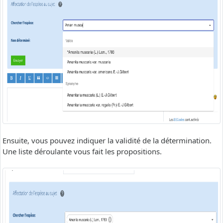
Ensuite, vous pouvez indiquer la validité de la détermination.
Une liste déroulante vous fait les propositions.