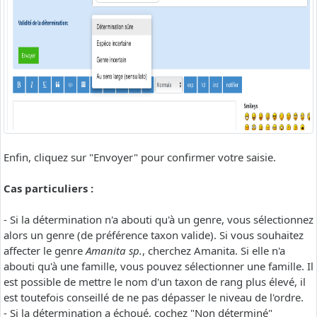
Enfin, cliquez sur "Envoyer" pour confirmer votre saisie.
Cas particuliers :
- Si la détermination n'a abouti qu'à un genre, vous sélectionnez
alors un genre (de préférence taxon valide). Si vous souhaitez
affecter le genre
Amanita sp.
, cherchez Amanita. Si elle n'a
abouti qu'à une famille, vous pouvez sélectionner une famille. Il
est possible de mettre le nom d'un taxon de rang plus élevé, il
est toutefois conseillé de ne pas dépasser le niveau de l'ordre.
- Si la détermination a échoué, cochez "Non déterminé"