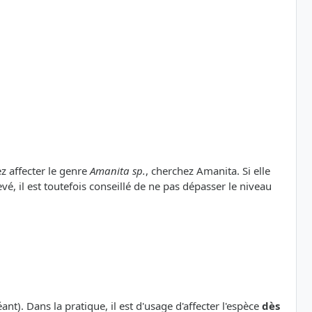
ez affecter le genre
Amanita sp.
, cherchez Amanita. Si elle
vé, il est toutefois conseillé de ne pas dépasser le niveau
nt). Dans la pratique, il est d'usage d'affecter l'espèce
dès