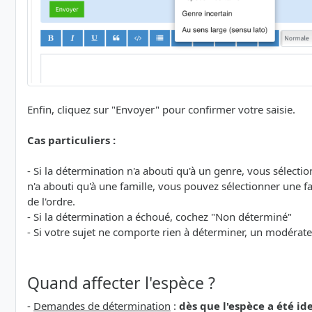
Enfin, cliquez sur "Envoyer" pour confirmer votre saisie.
Cas particuliers :
- Si la détermination n'a abouti qu'à un genre, vous sélecti
n'a abouti qu'à une famille, vous pouvez sélectionner une fam
de l'ordre.
- Si la détermination a échoué, cochez "Non déterminé"
- Si votre sujet ne comporte rien à déterminer, un modérat
Quand affecter l'espèce ?
-
Demandes de détermination
:
dès que l'espèce a été id