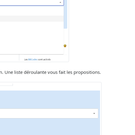
. Une liste déroulante vous fait les propositions.