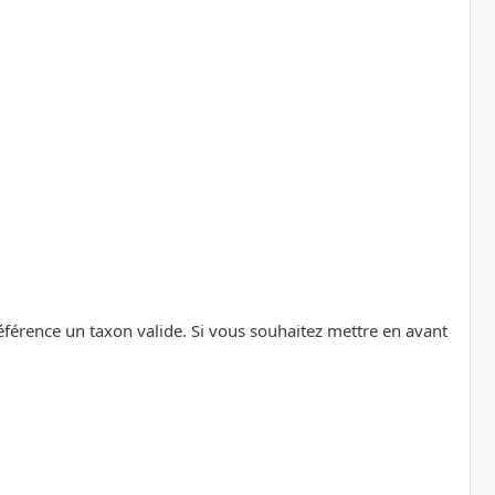
référence un taxon valide. Si vous souhaitez mettre en avant