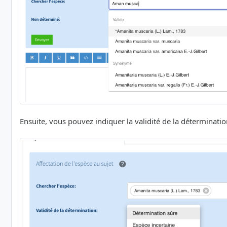
Ensuite, vous pouvez indiquer la validité de la détermination