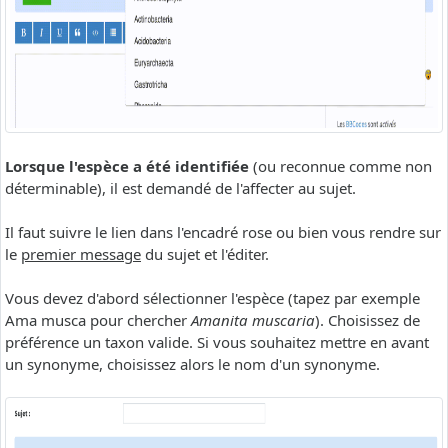
Lorsque l'espèce a été identifiée
(ou reconnue comme non
déterminable), il est demandé de l'affecter au sujet.
Il faut suivre le lien dans l'encadré rose ou bien vous rendre sur
le
premier message
du sujet et l'éditer.
Vous devez d'abord sélectionner l'espèce (tapez par exemple
Ama musca pour chercher
Amanita muscaria
). Choisissez de
préférence un taxon valide. Si vous souhaitez mettre en avant
un synonyme, choisissez alors le nom d'un synonyme.