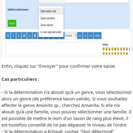
Enfin, cliquez sur "Envoyer" pour confirmer votre saisie.
Cas particuliers :
- Si la détermination n'a abouti qu'à un genre, vous sélectionnez
alors un genre (de préférence taxon valide). Si vous souhaitez
affecter le genre
Amanita sp.
, cherchez Amanita. Si elle n'a
abouti qu'à une famille, vous pouvez sélectionner une famille. Il
est possible de mettre le nom d'un taxon de rang plus élevé, il
est toutefois conseillé de ne pas dépasser le niveau de l'ordre.
- Si la détermination a échoué, cochez "Non déterminé"