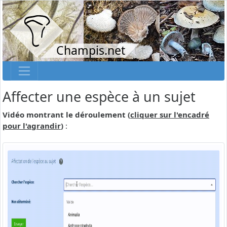
Champis.net
Affecter une espèce à un sujet
Vidéo montrant le déroulement (
cliquer sur l'encadré
pour l'agrandir
)
: