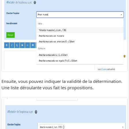
Ensuite, vous pouvez indiquer la validité de la détermination.
Une liste déroulante vous fait les propositions.